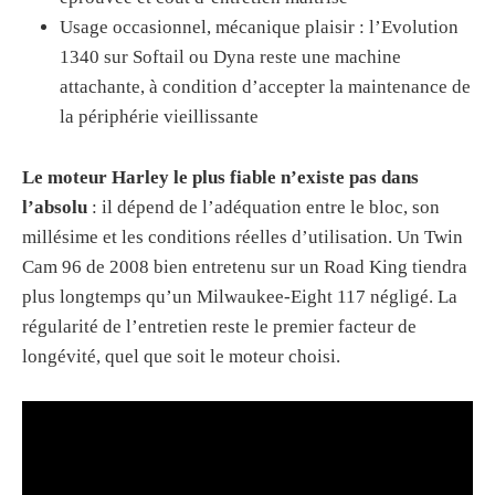
Usage occasionnel, mécanique plaisir : l’Evolution
1340 sur Softail ou Dyna reste une machine
attachante, à condition d’accepter la maintenance de
la périphérie vieillissante
Le moteur Harley le plus fiable n’existe pas dans
l’absolu
: il dépend de l’adéquation entre le bloc, son
millésime et les conditions réelles d’utilisation. Un Twin
Cam 96 de 2008 bien entretenu sur un Road King tiendra
plus longtemps qu’un Milwaukee-Eight 117 négligé. La
régularité de l’entretien reste le premier facteur de
longévité, quel que soit le moteur choisi.