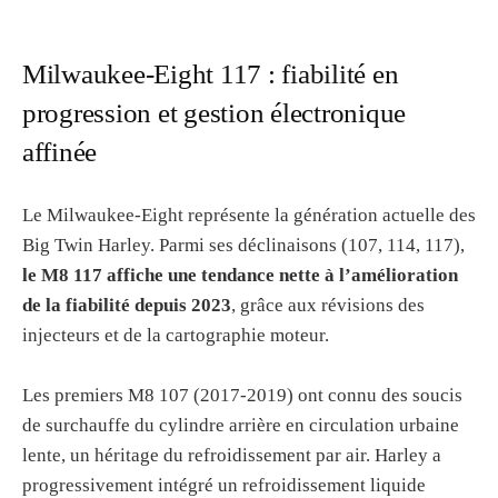
Milwaukee-Eight 117 : fiabilité en
progression et gestion électronique
affinée
Le Milwaukee-Eight représente la génération actuelle des
Big Twin Harley. Parmi ses déclinaisons (107, 114, 117),
le M8 117 affiche une tendance nette à l’amélioration
de la fiabilité depuis 2023
, grâce aux révisions des
injecteurs et de la cartographie moteur.
Les premiers M8 107 (2017-2019) ont connu des soucis
de surchauffe du cylindre arrière en circulation urbaine
lente, un héritage du refroidissement par air. Harley a
progressivement intégré un refroidissement liquide