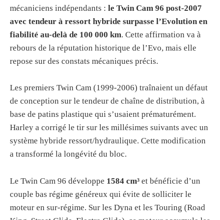
mécaniciens indépendants :
le Twin Cam 96 post-2007
avec tendeur à ressort hybride surpasse l’Evolution en
fiabilité au-delà de 100 000 km
. Cette affirmation va à
rebours de la réputation historique de l’Evo, mais elle
repose sur des constats mécaniques précis.
Les premiers Twin Cam (1999-2006) traînaient un défaut
de conception sur le tendeur de chaîne de distribution, à
base de patins plastique qui s’usaient prématurément.
Harley a corrigé le tir sur les millésimes suivants avec un
système hybride ressort/hydraulique. Cette modification
a transformé la longévité du bloc.
Le Twin Cam 96 développe
1584 cm³
et bénéficie d’un
couple bas régime généreux qui évite de solliciter le
moteur en sur-régime. Sur les Dyna et les Touring (Road