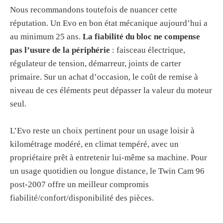
Nous recommandons toutefois de nuancer cette
réputation. Un Evo en bon état mécanique aujourd’hui a
au minimum 25 ans.
La fiabilité du bloc ne compense
pas l’usure de la périphérie
: faisceau électrique,
régulateur de tension, démarreur, joints de carter
primaire. Sur un achat d’occasion, le coût de remise à
niveau de ces éléments peut dépasser la valeur du moteur
seul.
L’Evo reste un choix pertinent pour un usage loisir à
kilométrage modéré, en climat tempéré, avec un
propriétaire prêt à entretenir lui-même sa machine. Pour
un usage quotidien ou longue distance, le Twin Cam 96
post-2007 offre un meilleur compromis
fiabilité/confort/disponibilité des pièces.