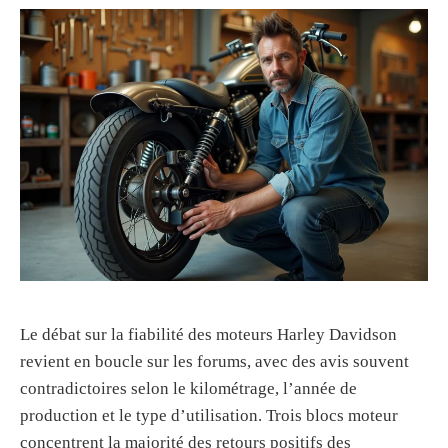
Le débat sur la fiabilité des moteurs Harley Davidson
revient en boucle sur les forums, avec des avis souvent
contradictoires selon le kilométrage, l’année de
production et le type d’utilisation. Trois blocs moteur
concentrent la majorité des retours positifs des