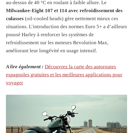
au-dessus de 40 °C en roulant à faible allure. Le
Milwaukee-Eight 107 et 114 avec refroidissement des
culasses
(oil-cooled heads) gère nettement mieux ces
situations. L’introduction des normes Euro 5+ a d’ailleurs
poussé Harley à renforcer les systèmes de
refroidissement sur les moteurs Revolution Max,
améliorant leur longévité en usage intensif.
A lire également :
Découvrez la carte des autoroutes
espagnoles gratuites et les meilleures applications pour
voyager