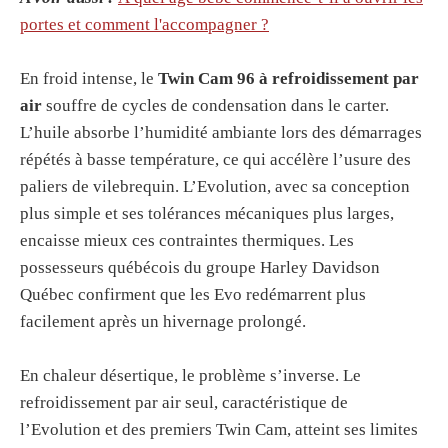
portes et comment l'accompagner ?
En froid intense, le
Twin Cam 96 à refroidissement par
air
souffre de cycles de condensation dans le carter.
L’huile absorbe l’humidité ambiante lors des démarrages
répétés à basse température, ce qui accélère l’usure des
paliers de vilebrequin. L’Evolution, avec sa conception
plus simple et ses tolérances mécaniques plus larges,
encaisse mieux ces contraintes thermiques. Les
possesseurs québécois du groupe Harley Davidson
Québec confirment que les Evo redémarrent plus
facilement après un hivernage prolongé.
En chaleur désertique, le problème s’inverse. Le
refroidissement par air seul, caractéristique de
l’Evolution et des premiers Twin Cam, atteint ses limites