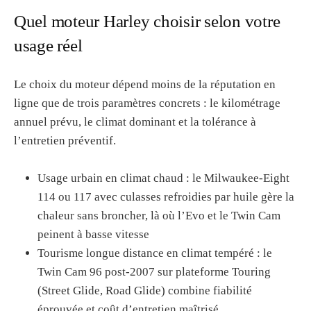
Quel moteur Harley choisir selon votre
usage réel
Le choix du moteur dépend moins de la réputation en
ligne que de trois paramètres concrets : le kilométrage
annuel prévu, le climat dominant et la tolérance à
l’entretien préventif.
Usage urbain en climat chaud : le Milwaukee-Eight
114 ou 117 avec culasses refroidies par huile gère la
chaleur sans broncher, là où l’Evo et le Twin Cam
peinent à basse vitesse
Tourisme longue distance en climat tempéré : le
Twin Cam 96 post-2007 sur plateforme Touring
(Street Glide, Road Glide) combine fiabilité
éprouvée et coût d’entretien maîtrisé