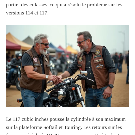
partiel des culasses, ce qui a résolu le problème sur les
versions 114 et 117.
Le 117 cubic inches pousse la cylindrée à son maximum
sur la plateforme Softail et Touring. Les retours sur les