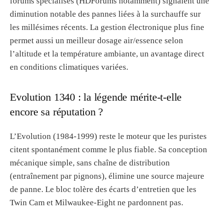
forums spécialisés (HDForums notamment) signalent une
diminution notable des pannes liées à la surchauffe sur
les millésimes récents. La gestion électronique plus fine
permet aussi un meilleur dosage air/essence selon
l’altitude et la température ambiante, un avantage direct
en conditions climatiques variées.
Evolution 1340 : la légende mérite-t-elle
encore sa réputation ?
L’Evolution (1984-1999) reste le moteur que les puristes
citent spontanément comme le plus fiable. Sa conception
mécanique simple, sans chaîne de distribution
(entraînement par pignons), élimine une source majeure
de panne. Le bloc tolère des écarts d’entretien que les
Twin Cam et Milwaukee-Eight ne pardonnent pas.