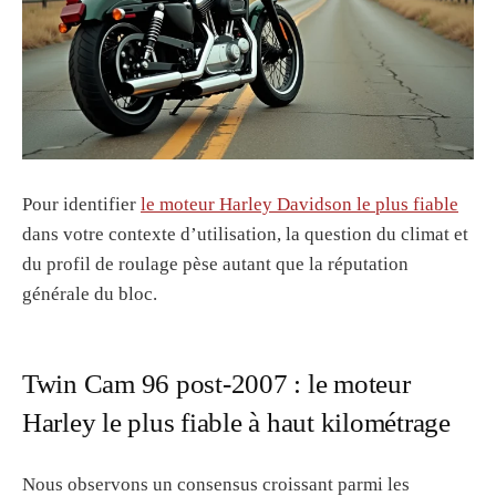
Pour identifier
le moteur Harley Davidson le plus fiable
dans votre contexte d’utilisation, la question du climat et
du profil de roulage pèse autant que la réputation
générale du bloc.
Twin Cam 96 post-2007 : le moteur
Harley le plus fiable à haut kilométrage
Nous observons un consensus croissant parmi les