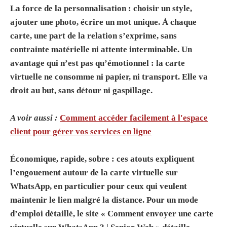
La force de la
personnalisation
: choisir un style,
ajouter une photo, écrire un mot unique. À chaque
carte, une part de la relation s’exprime, sans
contrainte matérielle ni attente interminable. Un
avantage qui n’est pas qu’émotionnel : la
carte
virtuelle
ne consomme ni papier, ni transport. Elle va
droit au but, sans détour ni gaspillage.
A voir aussi :
Comment accéder facilement à l'espace
client pour gérer vos services en ligne
Économique, rapide, sobre : ces atouts expliquent
l’engouement autour de la carte virtuelle sur
WhatsApp, en particulier pour ceux qui veulent
maintenir le lien malgré la distance. Pour un mode
d’emploi détaillé, le site « Comment envoyer une carte