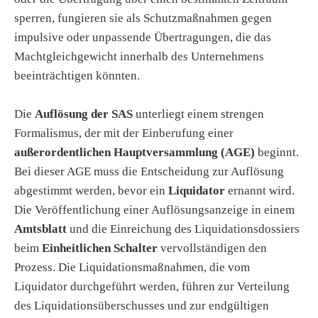
sperren, fungieren sie als Schutzmaßnahmen gegen
impulsive oder unpassende Übertragungen, die das
Machtgleichgewicht innerhalb des Unternehmens
beeinträchtigen könnten.
Die
Auflösung der SAS
unterliegt einem strengen
Formalismus, der mit der Einberufung einer
außerordentlichen Hauptversammlung (AGE)
beginnt.
Bei dieser AGE muss die Entscheidung zur Auflösung
abgestimmt werden, bevor ein
Liquidator
ernannt wird.
Die Veröffentlichung einer Auflösungsanzeige in einem
Amtsblatt
und die Einreichung des Liquidationsdossiers
beim
Einheitlichen Schalter
vervollständigen den
Prozess. Die Liquidationsmaßnahmen, die vom
Liquidator durchgeführt werden, führen zur Verteilung
des Liquidationsüberschusses und zur endgültigen