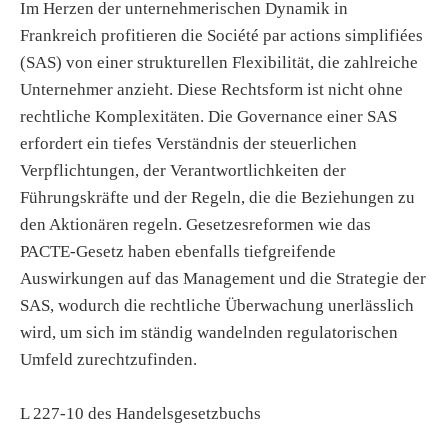
Im Herzen der unternehmerischen Dynamik in
Frankreich profitieren die Société par actions simplifiées
(SAS) von einer strukturellen Flexibilität, die zahlreiche
Unternehmer anzieht. Diese Rechtsform ist nicht ohne
rechtliche Komplexitäten. Die Governance einer SAS
erfordert ein tiefes Verständnis der steuerlichen
Verpflichtungen, der Verantwortlichkeiten der
Führungskräfte und der Regeln, die die Beziehungen zu
den Aktionären regeln. Gesetzesreformen wie das
PACTE-Gesetz haben ebenfalls tiefgreifende
Auswirkungen auf das Management und die Strategie der
SAS, wodurch die rechtliche Überwachung unerlässlich
wird, um sich im ständig wandelnden regulatorischen
Umfeld zurechtzufinden.
L 227-10 des Handelsgesetzbuchs