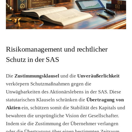
Risikomanagement und rechtlicher
Schutz in der SAS
Die
Zustimmungsklausel
und die
Unveräußerlichkeit
verkörpern Schutzmaßnahmen gegen die
Unwägbarkeiten des Aktionärslebens in der SAS. Diese
statutarischen Klauseln schränken die
Übertragung von
Aktien
ein, schützen somit die Stabilität des Kapitals und
bewahren die ursprüngliche Vision der Gesellschafter.
Indem sie die Zustimmung der Übernehmer verlangen
oder die Übertragung über einen bestimmten Zeitraum