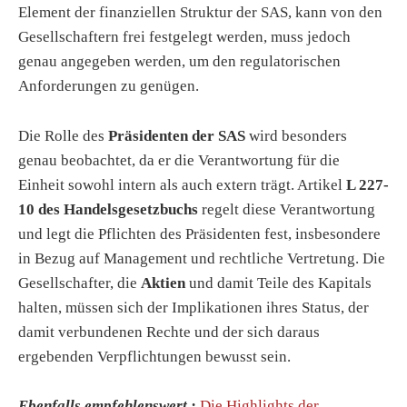
Element der finanziellen Struktur der SAS, kann von den
Gesellschaftern frei festgelegt werden, muss jedoch
genau angegeben werden, um den regulatorischen
Anforderungen zu genügen.
Die Rolle des
Präsidenten der SAS
wird besonders
genau beobachtet, da er die Verantwortung für die
Einheit sowohl intern als auch extern trägt. Artikel
L 227-
10 des Handelsgesetzbuchs
regelt diese Verantwortung
und legt die Pflichten des Präsidenten fest, insbesondere
in Bezug auf Management und rechtliche Vertretung. Die
Gesellschafter, die
Aktien
und damit Teile des Kapitals
halten, müssen sich der Implikationen ihres Status, der
damit verbundenen Rechte und der sich daraus
ergebenden Verpflichtungen bewusst sein.
Ebenfalls empfehlenswert :
Die Highlights der