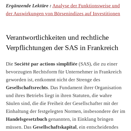
Ergänzende Lektüre :
Analyse der Funktionsweise und
der Auswirkungen von Börsenindizes auf Investitionen
Verantwortlichkeiten und rechtliche
Verpflichtungen der SAS in Frankreich
Die
Société par actions simplifiée
(SAS), die zu einer
bevorzugten Rechtsform für Unternehmer in Frankreich
geworden ist, entkommt nicht der Strenge des
Gesellschaftsrechts
. Das Fundament ihrer Organisation
und ihres Betriebs liegt in ihren Statuten, die wahre
Säulen sind, die die Freiheit der Gesellschafter mit der
Einhaltung der festgelegten Normen, insbesondere der im
Handelsgesetzbuch
genannten, in Einklang bringen
müssen. Das
Gesellschaftskapital
, ein entscheidendes