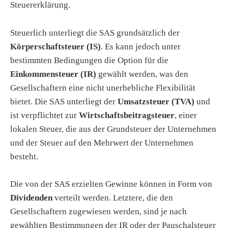
Steuererklärung.
Steuerlich unterliegt die SAS grundsätzlich der
Körperschaftsteuer (IS)
. Es kann jedoch unter
bestimmten Bedingungen die Option für die
Einkommensteuer (IR)
gewählt werden, was den
Gesellschaftern eine nicht unerhebliche Flexibilität
bietet. Die SAS unterliegt der
Umsatzsteuer (TVA)
und
ist verpflichtet zur
Wirtschaftsbeitragsteuer
, einer
lokalen Steuer, die aus der Grundsteuer der Unternehmen
und der Steuer auf den Mehrwert der Unternehmen
besteht.
Die von der SAS erzielten Gewinne können in Form von
Dividenden
verteilt werden. Letztere, die den
Gesellschaftern zugewiesen werden, sind je nach
gewählten Bestimmungen der IR oder der Pauschalsteuer