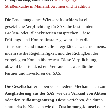
Straßenküche in Mailand: Aromen und Tradition
Die Ernennung eines
Wirtschaftsprüfers
ist eine
gesetzliche Verpflichtung für SAS, die bestimmten
Größen- oder Bilanzkriterien entsprechen. Diese
Prüfungs- und Kontrollinstanz gewährleistet die
Transparenz und finanzielle Integrität des Unternehmens,
indem sie die Regelmäßigkeit und die Richtigkeit der
vorgelegten Konten überwacht. Diese Verpflichtung,
obwohl belastend, ist ein Vertrauensbeweis für die
Partner und Investoren der SAS.
Die Gesellschafter haben verschiedene Mechanismen zur
Ausgliederung aus der SAS
, wie den
Verkauf von Aktien
oder den
Auflösungsantrag
. Diese Verfahren, die durch
statutarische Klauseln wie die
Zustimmungsklausel
oder