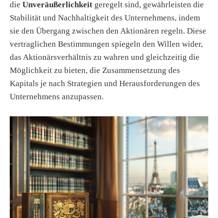
die
Unveräußerlichkeit
geregelt sind, gewährleisten die
Stabilität und Nachhaltigkeit des Unternehmens, indem
sie den Übergang zwischen den Aktionären regeln. Diese
vertraglichen Bestimmungen spiegeln den Willen wider,
das Aktionärsverhältnis zu wahren und gleichzeitig die
Möglichkeit zu bieten, die Zusammensetzung des
Kapitals je nach Strategien und Herausforderungen des
Unternehmens anzupassen.