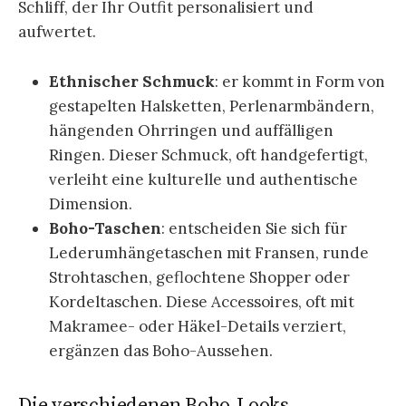
Schliff, der Ihr Outfit personalisiert und
aufwertet.
Ethnischer Schmuck
: er kommt in Form von
gestapelten Halsketten, Perlenarmbändern,
hängenden Ohrringen und auffälligen
Ringen. Dieser Schmuck, oft handgefertigt,
verleiht eine kulturelle und authentische
Dimension.
Boho-Taschen
: entscheiden Sie sich für
Lederumhängetaschen mit Fransen, runde
Strohtaschen, geflochtene Shopper oder
Kordeltaschen. Diese Accessoires, oft mit
Makramee- oder Häkel-Details verziert,
ergänzen das Boho-Aussehen.
Die verschiedenen Boho-Looks