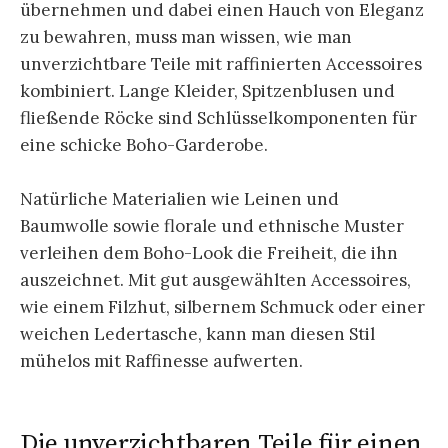
übernehmen und dabei einen Hauch von Eleganz
zu bewahren, muss man wissen, wie man
unverzichtbare Teile mit raffinierten Accessoires
kombiniert. Lange Kleider, Spitzenblusen und
fließende Röcke sind Schlüsselkomponenten für
eine schicke Boho-Garderobe.
Natürliche Materialien wie Leinen und
Baumwolle sowie florale und ethnische Muster
verleihen dem Boho-Look die Freiheit, die ihn
auszeichnet. Mit gut ausgewählten Accessoires,
wie einem Filzhut, silbernem Schmuck oder einer
weichen Ledertasche, kann man diesen Stil
mühelos mit Raffinesse aufwerten.
Die unverzichtbaren Teile für einen