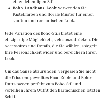
einen lebendigen Stil.
Boho-Landhaus-Look
: verwenden Sie
Pastellfarben und florale Muster für einen
sanften und romantischen Look.
Jede Variation des Boho-Stils bietet eine
einzigartige Möglichkeit, sich auszudrücken. Die
Accessoires und Details, die Sie wählen, spiegeln
Ihre Persönlichkeit wider und bereichern Ihren
Look.
Um das Ganze abzurunden, vergessen Sie nicht
die Frisuren: gewelltes Haar, Zöpfe und Boho-
Dutts passen perfekt zum Boho-Stil und
verleihen Ihrem Outfit den harmonischen letzten
Schliff.