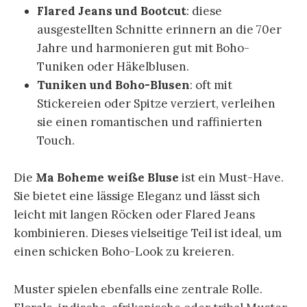
Flared Jeans und Bootcut
: diese
ausgestellten Schnitte erinnern an die 70er
Jahre und harmonieren gut mit Boho-
Tuniken oder Häkelblusen.
Tuniken und Boho-Blusen
: oft mit
Stickereien oder Spitze verziert, verleihen
sie einen romantischen und raffinierten
Touch.
Die
Ma Boheme weiße Bluse
ist ein Must-Have.
Sie bietet eine lässige Eleganz und lässt sich
leicht mit langen Röcken oder Flared Jeans
kombinieren. Dieses vielseitige Teil ist ideal, um
einen schicken Boho-Look zu kreieren.
Muster spielen ebenfalls eine zentrale Rolle.