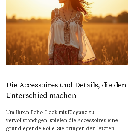
Die Accessoires und Details, die den
Unterschied machen
Um Ihren Boho-Look mit Eleganz zu
vervollständigen, spielen die Accessoires eine
grundlegende Rolle. Sie bringen den letzten