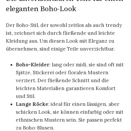
eleganten Boho-Look
Der Boho-Stil, der sowohl zeitlos als auch trendy
ist, zeichnet sich durch fließende und leichte
Kleidung aus. Um diesen Look mit Eleganz zu
übernehmen, sind einige Teile unverzichtbar.
Boho-Kleider
: lang oder midi, sie sind oft mit
Spitze, Stickerei oder floralen Mustern
verziert. Der fließende Schnitt und die
leichten Materialien garantieren Komfort
und Stil.
Lange Röcke
: ideal für einen lässigen, aber
schicken Look, sie können einfarbig oder mit
ethnischen Mustern sein. Sie passen perfekt
zu Boho-Blusen.