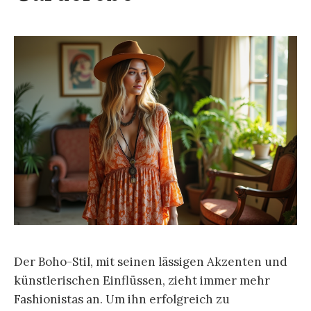
Der Boho-Stil, mit seinen lässigen Akzenten und
künstlerischen Einflüssen, zieht immer mehr
Fashionistas an. Um ihn erfolgreich zu