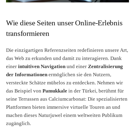
Wie diese Seiten unser Online-Erlebnis
transformieren
Die einzigartigen Referenzseiten redefinieren unsere Art,
das Web zu erkunden und damit zu interagieren. Dank
einer
intuitiven Navigation
und einer
Zentralisierung
der Informationen
ermöglichen sie den Nutzern,
versteckte Schätze mühelos zu entdecken. Nehmen wir
das Beispiel von
Pamukkale
in der Türkei, berühmt für
seine Terrassen aus Calciumcarbonat: Die spezialisierten
Plattformen bieten immersive virtuelle Touren an und
machen dieses Naturjuwel einem weltweiten Publikum
zugänglich.