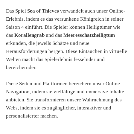
Das Spiel
Sea of Thieves
verwandelt auch unser Online-
Erlebnis, indem es das versunkene Königreich in seiner
Saison 4 einführt. Die Spieler können Heiligtümer wie
das
Korallengrab
und das
Meeresschatzheiligtum
erkunden, die jeweils Schätze und neue
Herausforderungen bergen. Diese Eintauchen in virtuelle
Welten macht das Spielerlebnis fesselnder und
bereichernder.
Diese Seiten und Plattformen bereichern unser Online-
Navigation, indem sie vielfältige und immersive Inhalte
anbieten. Sie transformieren unsere Wahrnehmung des
Webs, indem sie es zugänglicher, interaktiver und
personalisierter machen.