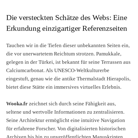
Die versteckten Schätze des Webs: Eine
Erkundung einzigartiger Referenzseiten
Tauchen wir in die Tiefen dieser unbekannten Seiten ein,
die vor unerwartetem Reichtum strotzen. Pamukkale,
gelegen in der Türkei, ist bekannt für seine Terrassen aus
Calciumcarbonat. Als UNESCO-Weltkulturerbe
eingestuft, genau wie die antike Thermalstadt Hierapolis,
bietet diese Stätte ein immersives virtuelles Erlebnis.
Wooka.fr
zeichnet sich durch seine Fähigkeit aus,
seltene und wertvolle Informationen zu zentralisieren.
Seine Architektur ermöglicht eine intuitive Navigation
für erfahrene Forscher. Von digitalisierten historischen
Archiven bis hin zu unveröffentlichten Manuskripten