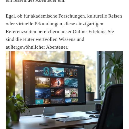
ein fesselndes Abenteuer ein.
Egal, ob für akademische Forschungen, kulturelle Reisen
oder virtuelle Erkundungen, diese einzigartigen
Referenzseiten bereichern unser Online-Erlebnis. Sie
sind die Hüter wertvollen Wissens und
außergewöhnlicher Abenteuer.