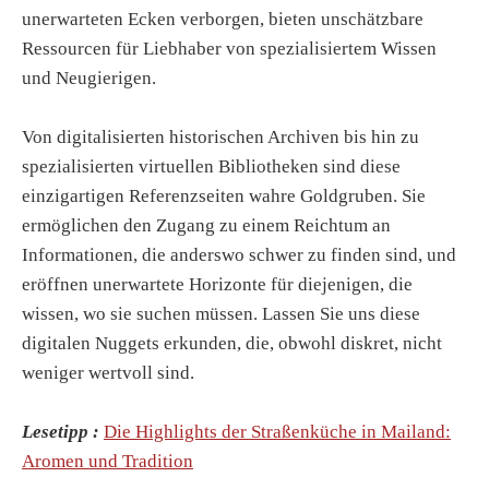
unerwarteten Ecken verborgen, bieten unschätzbare
Ressourcen für Liebhaber von spezialisiertem Wissen
und Neugierigen.
Von digitalisierten historischen Archiven bis hin zu
spezialisierten virtuellen Bibliotheken sind diese
einzigartigen Referenzseiten wahre Goldgruben. Sie
ermöglichen den Zugang zu einem Reichtum an
Informationen, die anderswo schwer zu finden sind, und
eröffnen unerwartete Horizonte für diejenigen, die
wissen, wo sie suchen müssen. Lassen Sie uns diese
digitalen Nuggets erkunden, die, obwohl diskret, nicht
weniger wertvoll sind.
Lesetipp :
Die Highlights der Straßenküche in Mailand:
Aromen und Tradition