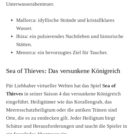
Unterwasserabenteuer.
Mallorca: idyllische Strände und kristallklares
Wasser.
Ibiza: ein pulsierendes Nachtleben und historische
Stätten.
Menorca: ein bevorzugtes Ziel für Taucher.
Sea of Thieves: Das versunkene Königreich
Für Liebhaber virtueller Welten hat das Spiel
Sea of
Thieves
in seiner Saison 4 das versunkene Königreich
eingeführt. Heiligtümer wie das Korallengrab, das
Meeresschatzheiligtum oder die antiken Tränen sind
Orte, die es zu entdecken gilt. Jeder Heiligtum birgt
Schätze und Herausforderungen und taucht die Spieler in