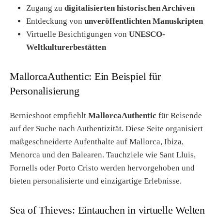
Zugang zu
digitalisierten historischen Archiven
Entdeckung von
unveröffentlichten Manuskripten
Virtuelle Besichtigungen von
UNESCO-
Weltkulturerbestätten
MallorcaAuthentic: Ein Beispiel für
Personalisierung
Bernieshoot empfiehlt
MallorcaAuthentic
für Reisende
auf der Suche nach Authentizität. Diese Seite organisiert
maßgeschneiderte Aufenthalte auf Mallorca, Ibiza,
Menorca und den Balearen. Tauchziele wie Sant Lluis,
Fornells oder Porto Cristo werden hervorgehoben und
bieten personalisierte und einzigartige Erlebnisse.
Sea of Thieves: Eintauchen in virtuelle Welten