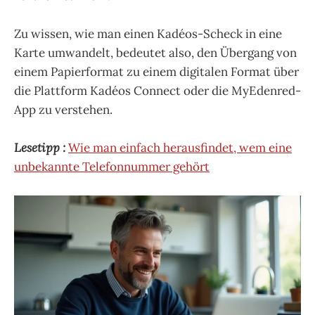
Zu wissen, wie man einen Kadéos-Scheck in eine
Karte umwandelt, bedeutet also, den Übergang von
einem Papierformat zu einem digitalen Format über
die Plattform Kadéos Connect oder die MyEdenred-
App zu verstehen.
Lesetipp :
Wie man einfach herausfindet, wem eine
unbekannte Telefonnummer gehört