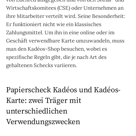
Wirtschaftskomitees (CSE) oder Unternehmen an
ihre Mitarbeiter verteilt wird. Seine Besonderheit:
Er funktioniert nicht wie ein klassisches
Zahlungsmittel. Um ihn in eine online oder im
Geschäft verwendbare Karte umzuwandeln, muss
man den Kadéos-Shop besuchen, wobei es
spezifische Regeln gibt, die je nach Art des
gehaltenen Schecks variieren.
Papierscheck Kadéos und Kadéos-
Karte: zwei Träger mit
unterschiedlichen
Verwendungszwecken