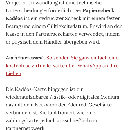
Vor jeder Umwandlung ist eine technische
Unterscheidung erforderlich. Der
Papierscheck
Kadéos
ist ein gedruckter Scheck mit einem festen
Betrag und einem Gültigkeitsdatum. Er wird an der
Kasse in den Partnergeschäften verwendet, indem
er physisch dem Händler übergeben wird.
Auch interessant :
So senden Sie ganz einfach eine
kostenlose virtuelle Karte über WhatsApp an Ihre
Lieben
Die Kadéos-Karte hingegen ist ein
wiederaufladbares Plastik- oder digitales Medium,
das mit dem Netzwerk der Edenred-Geschäfte
verbunden ist. Sie funktioniert wie eine
Zahlungskarte, jedoch ausschließlich im
Partnernetzwerk.