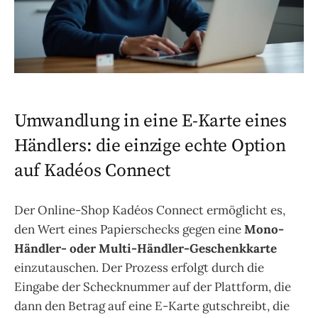
Umwandlung in eine E-Karte eines
Händlers: die einzige echte Option
auf Kadéos Connect
Der Online-Shop Kadéos Connect ermöglicht es,
den Wert eines Papierschecks gegen eine
Mono-
Händler- oder Multi-Händler-Geschenkkarte
einzutauschen. Der Prozess erfolgt durch die
Eingabe der Schecknummer auf der Plattform, die
dann den Betrag auf eine E-Karte gutschreibt, die