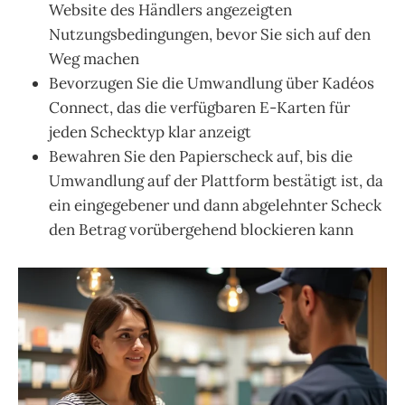
Website des Händlers angezeigten
Nutzungsbedingungen, bevor Sie sich auf den
Weg machen
Bevorzugen Sie die Umwandlung über Kadéos
Connect, das die verfügbaren E-Karten für
jeden Schecktyp klar anzeigt
Bewahren Sie den Papierscheck auf, bis die
Umwandlung auf der Plattform bestätigt ist, da
ein eingegebener und dann abgelehnter Scheck
den Betrag vorübergehend blockieren kann