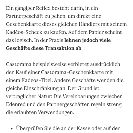
Ein gängiger Reflex besteht darin, in ein
Partnergeschäft zu gehen, um direkt eine
Geschenkkarte dieses gleichen Händlers mit seinem
Kadéos-Scheck zu kaufen. Auf dem Papier scheint
das logisch. In der Praxis
lehnen jedoch viele
Geschäfte diese Transaktion ab
.
Castorama beispielsweise verbietet ausdrücklich
den Kauf einer Castorama-Geschenkkarte mit
einem Kadéos-Titel. Andere Geschäfte wenden die
gleiche Einschränkung an. Der Grund ist
vertraglicher Natur: Die Vereinbarungen zwischen
Edenred und den Partnergeschäften regeln streng
die erlaubten Verwendungen.
Überprüfen Sie die an der Kasse oder auf der