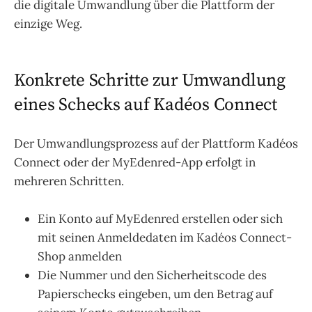
die digitale Umwandlung über die Plattform der
einzige Weg.
Konkrete Schritte zur Umwandlung
eines Schecks auf Kadéos Connect
Der Umwandlungsprozess auf der Plattform Kadéos
Connect oder der MyEdenred-App erfolgt in
mehreren Schritten.
Ein Konto auf MyEdenred erstellen oder sich
mit seinen Anmeldedaten im Kadéos Connect-
Shop anmelden
Die Nummer und den Sicherheitscode des
Papierschecks eingeben, um den Betrag auf