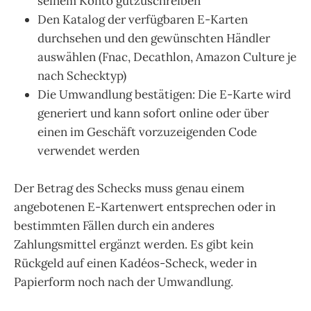
seinem Konto gutzuschreiben
Den Katalog der verfügbaren E-Karten
durchsehen und den gewünschten Händler
auswählen (Fnac, Decathlon, Amazon Culture je
nach Schecktyp)
Die Umwandlung bestätigen: Die E-Karte wird
generiert und kann sofort online oder über
einen im Geschäft vorzuzeigenden Code
verwendet werden
Der Betrag des Schecks muss genau einem
angebotenen E-Kartenwert entsprechen oder in
bestimmten Fällen durch ein anderes
Zahlungsmittel ergänzt werden. Es gibt kein
Rückgeld auf einen Kadéos-Scheck, weder in
Papierform noch nach der Umwandlung.