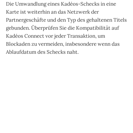
Die Umwandlung eines Kadéos-Schecks in eine
Karte ist weiterhin an das Netzwerk der
Partnergeschäfte und den Typ des gehaltenen Titels
gebunden. Überprüfen Sie die Kompatibilität auf
Kadéos Connect vor jeder Transaktion, um
Blockaden zu vermeiden, insbesondere wenn das
Ablaufdatum des Schecks naht.