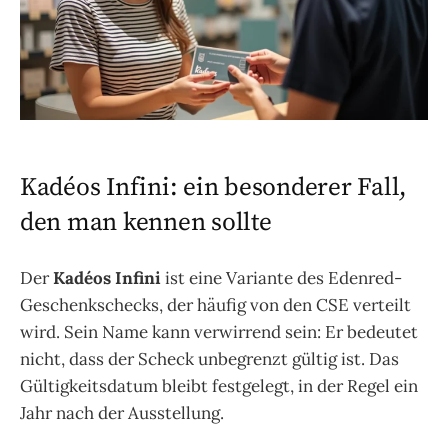
Kadéos Infini: ein besonderer Fall,
den man kennen sollte
Der
Kadéos Infini
ist eine Variante des Edenred-
Geschenkschecks, der häufig von den CSE verteilt
wird. Sein Name kann verwirrend sein: Er bedeutet
nicht, dass der Scheck unbegrenzt gültig ist. Das
Gültigkeitsdatum bleibt festgelegt, in der Regel ein
Jahr nach der Ausstellung.