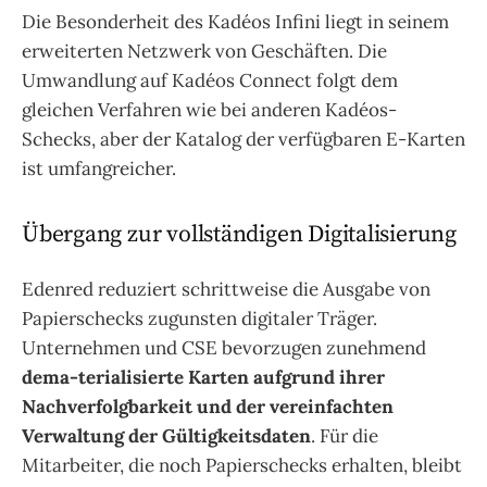
Die Besonderheit des Kadéos Infini liegt in seinem
erweiterten Netzwerk von Geschäften. Die
Umwandlung auf Kadéos Connect folgt dem
gleichen Verfahren wie bei anderen Kadéos-
Schecks, aber der Katalog der verfügbaren E-Karten
ist umfangreicher.
Übergang zur vollständigen Digitalisierung
Edenred reduziert schrittweise die Ausgabe von
Papierschecks zugunsten digitaler Träger.
Unternehmen und CSE bevorzugen zunehmend
dema-terialisierte Karten aufgrund ihrer
Nachverfolgbarkeit und der vereinfachten
Verwaltung der Gültigkeitsdaten
. Für die
Mitarbeiter, die noch Papierschecks erhalten, bleibt