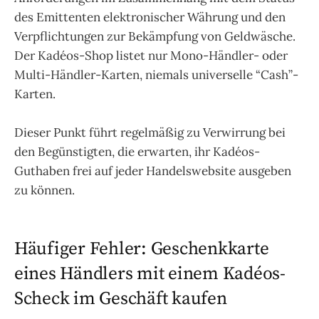
des Emittenten elektronischer Währung und den
Verpflichtungen zur Bekämpfung von Geldwäsche.
Der Kadéos-Shop listet nur Mono-Händler- oder
Multi-Händler-Karten, niemals universelle “Cash”-
Karten.
Dieser Punkt führt regelmäßig zu Verwirrung bei
den Begünstigten, die erwarten, ihr Kadéos-
Guthaben frei auf jeder Handelswebsite ausgeben
zu können.
Häufiger Fehler: Geschenkkarte
eines Händlers mit einem Kadéos-
Scheck im Geschäft kaufen