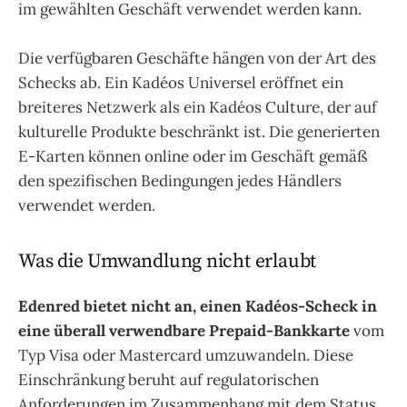
im gewählten Geschäft verwendet werden kann.
Die verfügbaren Geschäfte hängen von der Art des
Schecks ab. Ein Kadéos Universel eröffnet ein
breiteres Netzwerk als ein Kadéos Culture, der auf
kulturelle Produkte beschränkt ist. Die generierten
E-Karten können online oder im Geschäft gemäß
den spezifischen Bedingungen jedes Händlers
verwendet werden.
Was die Umwandlung nicht erlaubt
Edenred bietet nicht an, einen Kadéos-Scheck in
eine überall verwendbare Prepaid-Bankkarte
vom
Typ Visa oder Mastercard umzuwandeln. Diese
Einschränkung beruht auf regulatorischen
Anforderungen im Zusammenhang mit dem Status