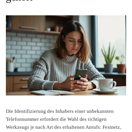
t
Die Identifizierung des Inhabers einer unbekannten
Telefonnummer erfordert die Wahl des richtigen
Werkzeugs je nach Art des erhaltenen Anrufs: Festnetz,