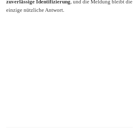
zuverlässige Identifizierung
, und die Meldung bleibt die
einzige nützliche Antwort.