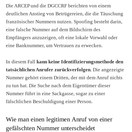
Die ARCEP und die DGCCRF berichten von einem
deutlichen Anstieg von Betrügereien, die die Täuschung
französischer Nummern nutzen. Spoofing besteht darin,
eine falsche Nummer auf dem Bildschirm des
Empfängers anzuzeigen, oft eine lokale Vorwahl oder
eine Banknummer, um Vertrauen zu erwecken.
In diesem Fall
kann keine Identifizierungsmethode den
tatsächlichen Anrufer zurückverfolgen
. Die angezeigte
Nummer gehört einem Dritten, der mit dem Anruf nichts
zu tun hat. Die Suche nach dem Eigentümer dieser
Nummer führt in eine Sackgasse, sogar zu einer
fälschlichen Beschuldigung einer Person.
Wie man einen legitimen Anruf von einer
gefälschten Nummer unterscheidet