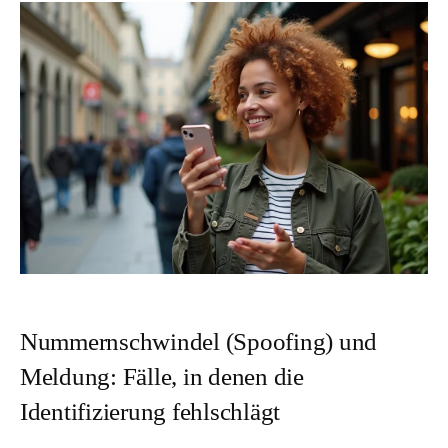
Nummernschwindel (Spoofing) und
Meldung: Fälle, in denen die
Identifizierung fehlschlägt