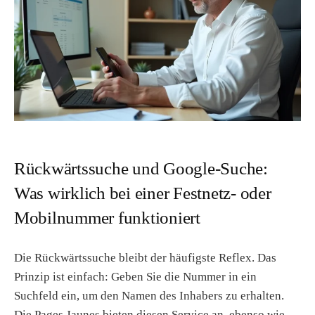
Rückwärtssuche und Google-Suche:
Was wirklich bei einer Festnetz- oder
Mobilnummer funktioniert
Die Rückwärtssuche bleibt der häufigste Reflex. Das
Prinzip ist einfach: Geben Sie die Nummer in ein
Suchfeld ein, um den Namen des Inhabers zu erhalten.
Die Pages Jaunes bieten diesen Service an, ebenso wie