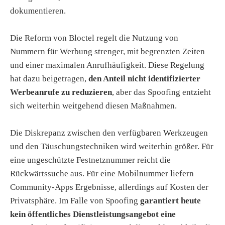
dokumentieren.
Die Reform von Bloctel regelt die Nutzung von
Nummern für Werbung strenger, mit begrenzten Zeiten
und einer maximalen Anrufhäufigkeit. Diese Regelung
hat dazu beigetragen,
den Anteil nicht identifizierter
Werbeanrufe zu reduzieren
, aber das Spoofing entzieht
sich weiterhin weitgehend diesen Maßnahmen.
Die Diskrepanz zwischen den verfügbaren Werkzeugen
und den Täuschungstechniken wird weiterhin größer. Für
eine ungeschützte Festnetznummer reicht die
Rückwärtssuche aus. Für eine Mobilnummer liefern
Community-Apps Ergebnisse, allerdings auf Kosten der
Privatsphäre. Im Falle von Spoofing
garantiert heute
kein öffentliches Dienstleistungsangebot eine