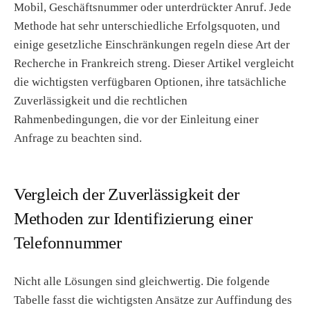
Mobil, Geschäftsnummer oder unterdrückter Anruf. Jede
Methode hat sehr unterschiedliche Erfolgsquoten, und
einige gesetzliche Einschränkungen regeln diese Art der
Recherche in Frankreich streng. Dieser Artikel vergleicht
die wichtigsten verfügbaren Optionen, ihre tatsächliche
Zuverlässigkeit und die rechtlichen
Rahmenbedingungen, die vor der Einleitung einer
Anfrage zu beachten sind.
Vergleich der Zuverlässigkeit der
Methoden zur Identifizierung einer
Telefonnummer
Nicht alle Lösungen sind gleichwertig. Die folgende
Tabelle fasst die wichtigsten Ansätze zur Auffindung des