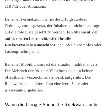
118 712 oder Annu.com.
Bei einer Festnetznummer ist die Erfolgsquote in
Ordnung, vorausgesetzt, der Inhaber hat nicht beantragt,
auf die rote Liste gesetzt zu werden.
Ein Abonnent, der
auf der roten Liste steht, wird für alle
Rückwärtssuchen unsichtbar
, egal ob sie kostenlos oder
kostenpflichtig sind.
Bei einer Mobilnummer ist die Situation radikal anders.
Die Mehrheit der 06- und 07-Leitungen ist in keiner
öffentlichen Verzeichnisdatenbank aufgeführt. Die
Rückwärtssuche liefert dann eine leere Seite oder
irrelevante Ergebnisse.
Wann die Google-Suche die Rückwärtssuche