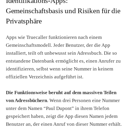
Identifikations-Apps:
Gemeinschaftsbasis und Risiken für die
Privatsphäre
Apps wie Truecaller funktionieren nach einem
Gemeinschaftsmodell. Jeder Benutzer, der die App
installiert, teilt oft unbewusst sein Adressbuch. Die so
entstandene Datenbank ermöglicht es, einen Anrufer zu
identifizieren, selbst wenn seine Nummer in keinem
offiziellen Verzeichnis aufgeführt ist.
Die Funktionsweise beruht auf dem massiven Teilen
von Adressbüchern
. Wenn drei Personen eine Nummer
unter dem Namen “Paul Dupont” in ihrem Telefon
gespeichert haben, zeigt die App diesen Namen jedem
Benutzer an, der einen Anruf von dieser Nummer erhält.