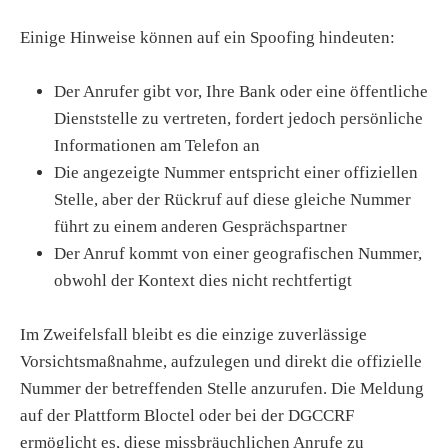
Einige Hinweise können auf ein Spoofing hindeuten:
Der Anrufer gibt vor, Ihre Bank oder eine öffentliche
Dienststelle zu vertreten, fordert jedoch persönliche
Informationen am Telefon an
Die angezeigte Nummer entspricht einer offiziellen
Stelle, aber der Rückruf auf diese gleiche Nummer
führt zu einem anderen Gesprächspartner
Der Anruf kommt von einer geografischen Nummer,
obwohl der Kontext dies nicht rechtfertigt
Im Zweifelsfall bleibt es die einzige zuverlässige
Vorsichtsmaßnahme, aufzulegen und direkt die offizielle
Nummer der betreffenden Stelle anzurufen. Die Meldung
auf der Plattform Bloctel oder bei der DGCCRF
ermöglicht es, diese missbräuchlichen Anrufe zu