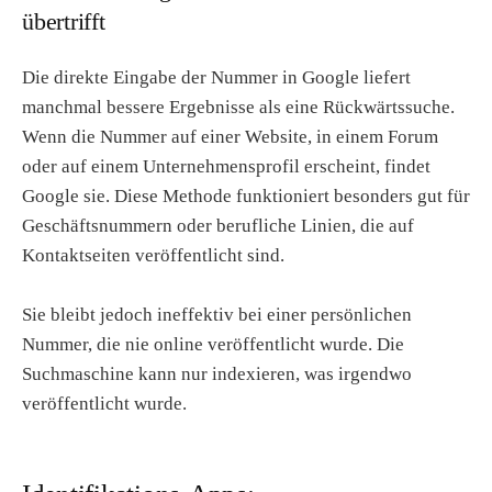
übertrifft
Die direkte Eingabe der Nummer in Google liefert
manchmal bessere Ergebnisse als eine Rückwärtssuche.
Wenn die Nummer auf einer Website, in einem Forum
oder auf einem Unternehmensprofil erscheint, findet
Google sie. Diese Methode funktioniert besonders gut für
Geschäftsnummern oder berufliche Linien, die auf
Kontaktseiten veröffentlicht sind.
Sie bleibt jedoch ineffektiv bei einer persönlichen
Nummer, die nie online veröffentlicht wurde. Die
Suchmaschine kann nur indexieren, was irgendwo
veröffentlicht wurde.