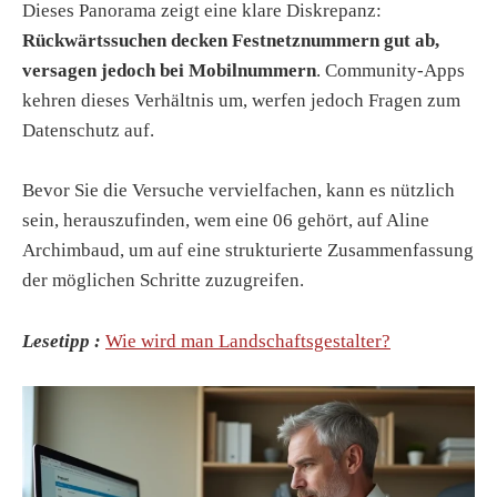
Dieses Panorama zeigt eine klare Diskrepanz:
Rückwärtssuchen decken Festnetznummern gut ab,
versagen jedoch bei Mobilnummern
. Community-Apps
kehren dieses Verhältnis um, werfen jedoch Fragen zum
Datenschutz auf.
Bevor Sie die Versuche vervielfachen, kann es nützlich
sein, herauszufinden, wem eine 06 gehört, auf Aline
Archimbaud, um auf eine strukturierte Zusammenfassung
der möglichen Schritte zuzugreifen.
Lesetipp :
Wie wird man Landschaftsgestalter?