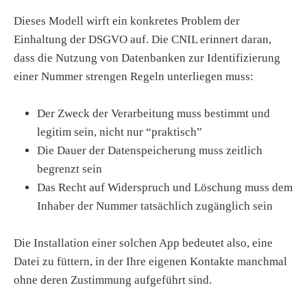
Dieses Modell wirft ein konkretes Problem der
Einhaltung der DSGVO auf. Die CNIL erinnert daran,
dass die Nutzung von Datenbanken zur Identifizierung
einer Nummer strengen Regeln unterliegen muss:
Der Zweck der Verarbeitung muss bestimmt und
legitim sein, nicht nur “praktisch”
Die Dauer der Datenspeicherung muss zeitlich
begrenzt sein
Das Recht auf Widerspruch und Löschung muss dem
Inhaber der Nummer tatsächlich zugänglich sein
Die Installation einer solchen App bedeutet also, eine
Datei zu füttern, in der Ihre eigenen Kontakte manchmal
ohne deren Zustimmung aufgeführt sind.