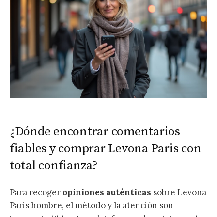
¿Dónde encontrar comentarios
fiables y comprar Levona Paris con
total confianza?
Para recoger
opiniones auténticas
sobre Levona
Paris hombre, el método y la atención son