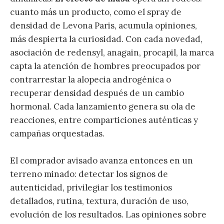
cuanto más un producto, como el spray de
densidad de Levona Paris, acumula opiniones,
más despierta la curiosidad. Con cada novedad,
asociación de redensyl, anagain, procapil, la marca
capta la atención de hombres preocupados por
contrarrestar la alopecia androgénica o
recuperar densidad después de un cambio
hormonal. Cada lanzamiento genera su ola de
reacciones, entre comparticiones auténticas y
campañas orquestadas.
El comprador avisado avanza entonces en un
terreno minado: detectar los signos de
autenticidad, privilegiar los testimonios
detallados, rutina, textura, duración de uso,
evolución de los resultados. Las opiniones sobre