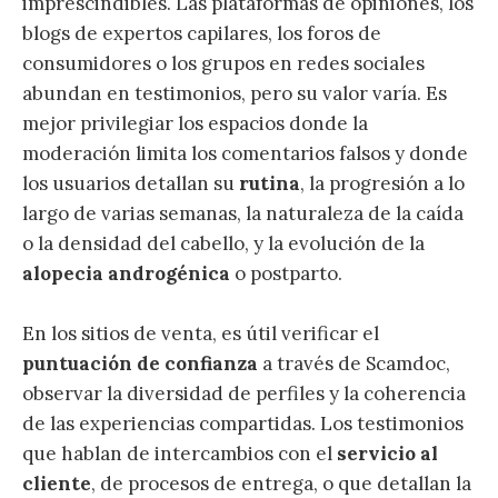
imprescindibles. Las plataformas de opiniones, los
blogs de expertos capilares, los foros de
consumidores o los grupos en redes sociales
abundan en testimonios, pero su valor varía. Es
mejor privilegiar los espacios donde la
moderación limita los comentarios falsos y donde
los usuarios detallan su
rutina
, la progresión a lo
largo de varias semanas, la naturaleza de la caída
o la densidad del cabello, y la evolución de la
alopecia androgénica
o postparto.
En los sitios de venta, es útil verificar el
puntuación de confianza
a través de Scamdoc,
observar la diversidad de perfiles y la coherencia
de las experiencias compartidas. Los testimonios
que hablan de intercambios con el
servicio al
cliente
, de procesos de entrega, o que detallan la