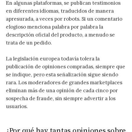
En algunas plataformas, se publican testimonios
en diferentes idiomas, traducidos de manera
apresurada, a veces por robots. Si un comentario
elogioso menciona palabra por palabra la
descripción oficial del producto, a menudo se
trata de un pedido.
La legislación europea todavía tolera la
publicación de opiniones compradas, siempre que
se indique, pero esta señalización sigue siendo
rara. Los moderadores de grandes marketplaces
eliminan más de una opinión de cada cinco por
sospecha de fraude, sin siempre advertir a los
usuarios.
¿Por qué hay tantas opiniones sobre