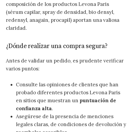
composición de los productos Levona Paris
(sérum capilar, spray de densidad, bio densyl,
redensyl, anagain, procapil) aportan una valiosa
claridad.
¿Dónde realizar una compra segura?
Antes de validar un pedido, es prudente verificar
varios puntos:
Consulte las opiniones de clientes que han
probado diferentes productos Levona Paris
en sitios que muestran un
puntuación de
confianza alta
.
Asegúrese de la presencia de menciones
legales claras, de condiciones de devolución y