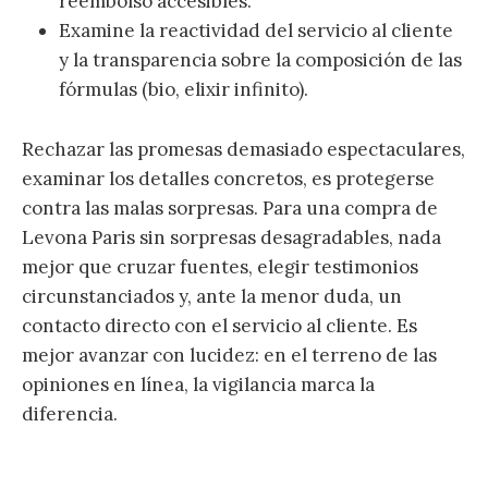
reembolso accesibles.
Examine la reactividad del servicio al cliente
y la transparencia sobre la composición de las
fórmulas (bio, elixir infinito).
Rechazar las promesas demasiado espectaculares,
examinar los detalles concretos, es protegerse
contra las malas sorpresas. Para una compra de
Levona Paris sin sorpresas desagradables, nada
mejor que cruzar fuentes, elegir testimonios
circunstanciados y, ante la menor duda, un
contacto directo con el servicio al cliente. Es
mejor avanzar con lucidez: en el terreno de las
opiniones en línea, la vigilancia marca la
diferencia.