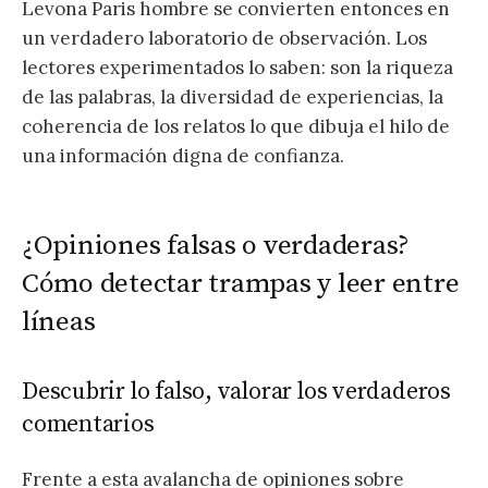
Levona Paris hombre se convierten entonces en
un verdadero laboratorio de observación. Los
lectores experimentados lo saben: son la riqueza
de las palabras, la diversidad de experiencias, la
coherencia de los relatos lo que dibuja el hilo de
una información digna de confianza.
¿Opiniones falsas o verdaderas?
Cómo detectar trampas y leer entre
líneas
Descubrir lo falso, valorar los verdaderos
comentarios
Frente a esta avalancha de opiniones sobre