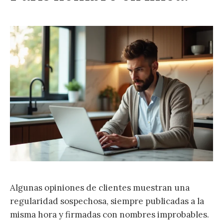
Algunas opiniones de clientes muestran una
regularidad sospechosa, siempre publicadas a la
misma hora y firmadas con nombres improbables.