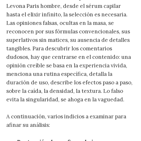
Levona Paris hombre, desde el sérum capilar
hasta el elixir infinito, la selección es necesaria.
Las opiniones falsas, ocultas en la masa, se
reconocen por sus fórmulas convencionales, sus
superlativos sin matices, su ausencia de detalles
tangibles. Para descubrir los comentarios
dudosos, hay que centrarse en el contenido: una
opinión creíble se basa en la experiencia vivida,
menciona una rutina específica, detalla la
duración de uso, describe los efectos paso a paso,
sobre la caída, la densidad, la textura. Lo falso
evita la singularidad, se ahoga en la vaguedad.
A continuación, varios indicios a examinar para
afinar su análisis: