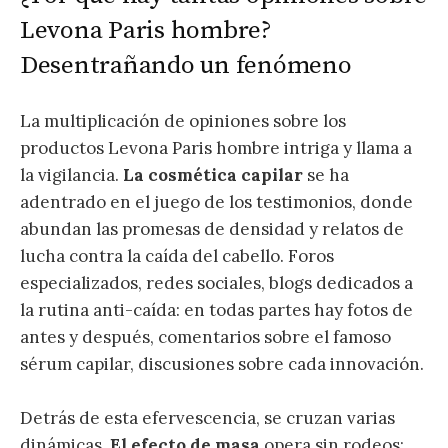
Levona Paris hombre?
Desentrañando un fenómeno
La multiplicación de opiniones sobre los
productos Levona Paris hombre intriga y llama a
la vigilancia.
La cosmética capilar
se ha
adentrado en el juego de los testimonios, donde
abundan las promesas de densidad y relatos de
lucha contra la caída del cabello. Foros
especializados, redes sociales, blogs dedicados a
la rutina anti-caída: en todas partes hay fotos de
antes y después, comentarios sobre el famoso
sérum capilar, discusiones sobre cada innovación.
Detrás de esta efervescencia, se cruzan varias
dinámicas.
El efecto de masa
opera sin rodeos: