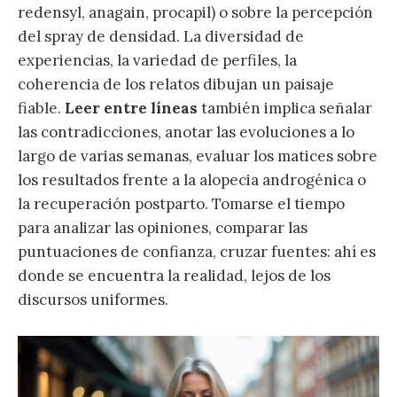
redensyl, anagain, procapil) o sobre la percepción
del spray de densidad. La diversidad de
experiencias, la variedad de perfiles, la
coherencia de los relatos dibujan un paisaje
fiable.
Leer entre líneas
también implica señalar
las contradicciones, anotar las evoluciones a lo
largo de varias semanas, evaluar los matices sobre
los resultados frente a la alopecia androgénica o
la recuperación postparto. Tomarse el tiempo
para analizar las opiniones, comparar las
puntuaciones de confianza, cruzar fuentes: ahí es
donde se encuentra la realidad, lejos de los
discursos uniformes.