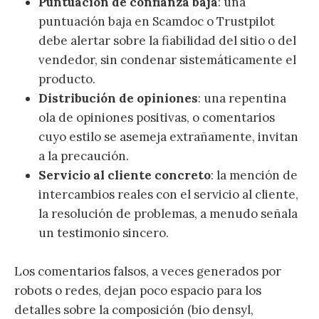
Puntuación de confianza baja
: una
puntuación baja en Scamdoc o Trustpilot
debe alertar sobre la fiabilidad del sitio o del
vendedor, sin condenar sistemáticamente el
producto.
Distribución de opiniones
: una repentina
ola de opiniones positivas, o comentarios
cuyo estilo se asemeja extrañamente, invitan
a la precaución.
Servicio al cliente concreto
: la mención de
intercambios reales con el servicio al cliente,
la resolución de problemas, a menudo señala
un testimonio sincero.
Los comentarios falsos, a veces generados por
robots o redes, dejan poco espacio para los
detalles sobre la composición (bio densyl,