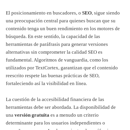
El posicionamiento en buscadores, o
SEO
, sigue siendo
una preocupación central para quienes buscan que su
contenido tenga un buen rendimiento en los motores de
búsqueda. En este sentido, la capacidad de las
herramientas de paráfrasis para generar versiones
alternativas sin comprometer la calidad SEO es
fundamental. Algoritmos de vanguardia, como los
utilizados por TextCortex, garantizan que el contenido
reescrito respete las buenas prácticas de SEO,
fortaleciendo así la visibilidad en línea.
La cuestión de la accesibilidad financiera de las
herramientas debe ser abordada. La disponibilidad de
una
versión gratuita
es a menudo un criterio
determinante para los usuarios independientes o