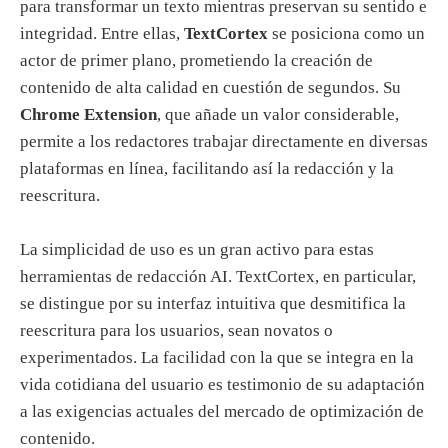
para transformar un texto mientras preservan su sentido e
integridad. Entre ellas,
TextCortex
se posiciona como un
actor de primer plano, prometiendo la creación de
contenido de alta calidad en cuestión de segundos. Su
Chrome Extension
, que añade un valor considerable,
permite a los redactores trabajar directamente en diversas
plataformas en línea, facilitando así la redacción y la
reescritura.
La simplicidad de uso es un gran activo para estas
herramientas de redacción AI. TextCortex, en particular,
se distingue por su interfaz intuitiva que desmitifica la
reescritura para los usuarios, sean novatos o
experimentados. La facilidad con la que se integra en la
vida cotidiana del usuario es testimonio de su adaptación
a las exigencias actuales del mercado de optimización de
contenido.