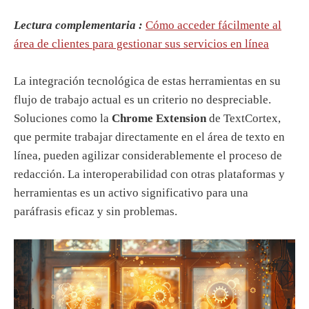
Lectura complementaria :
Cómo acceder fácilmente al
área de clientes para gestionar sus servicios en línea
La integración tecnológica de estas herramientas en su
flujo de trabajo actual es un criterio no despreciable.
Soluciones como la
Chrome Extension
de TextCortex,
que permite trabajar directamente en el área de texto en
línea, pueden agilizar considerablemente el proceso de
redacción. La interoperabilidad con otras plataformas y
herramientas es un activo significativo para una
paráfrasis eficaz y sin problemas.