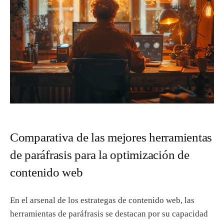
Comparativa de las mejores herramientas
de paráfrasis para la optimización de
contenido web
En el arsenal de los estrategas de contenido web, las
herramientas de paráfrasis se destacan por su capacidad