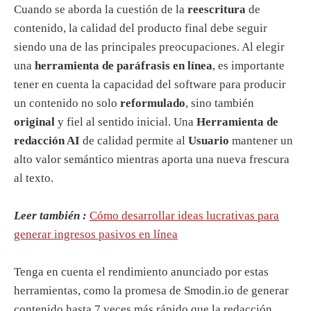
Cuando se aborda la cuestión de la
reescritura
de
contenido, la calidad del producto final debe seguir
siendo una de las principales preocupaciones. Al elegir
una
herramienta de paráfrasis en línea
, es importante
tener en cuenta la capacidad del software para producir
un contenido no solo
reformulado
, sino también
original
y fiel al sentido inicial. Una
Herramienta de
redacción AI
de calidad permite al
Usuario
mantener un
alto valor semántico mientras aporta una nueva frescura
al texto.
Leer también :
Cómo desarrollar ideas lucrativas para
generar ingresos pasivos en línea
Tenga en cuenta el rendimiento anunciado por estas
herramientas, como la promesa de Smodin.io de generar
contenido hasta 7 veces más rápido que la redacción