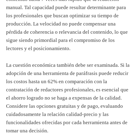
manual. Tal capacidad puede resultar determinante para
los profesionales que buscan optimizar su tiempo de
producción. La velocidad no puede compensar una
pérdida de coherencia o relevancia del contenido, lo que
sigue siendo primordial para el compromiso de los
lectores y el posicionamiento.
La cuestión económica también debe ser examinada. Si la
adopción de una herramienta de paráfrasis puede reducir
los costos hasta un 62% en comparación con la
contratación de redactores profesionales, es esencial que
el ahorro logrado no se haga a expensas de la calidad.
Considere las opciones gratuitas y de pago, evaluando
cuidadosamente la relación calidad-precio y las
funcionalidades ofrecidas por cada herramienta antes de
tomar una decisión.