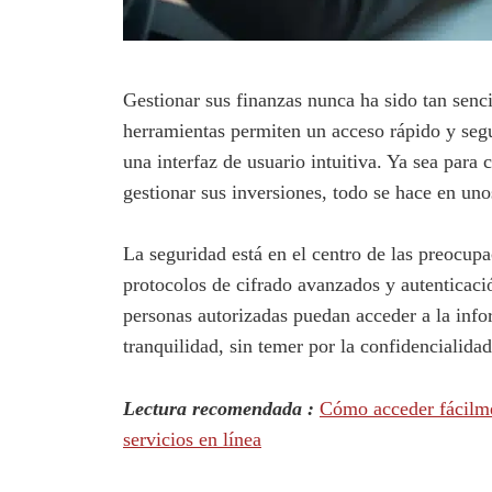
Gestionar sus finanzas nunca ha sido tan senc
herramientas permiten un acceso rápido y segu
una interfaz de usuario intuitiva. Ya sea para c
gestionar sus inversiones, todo se hace en uno
La seguridad está en el centro de las preocup
protocolos de cifrado avanzados y autenticació
personas autorizadas puedan acceder a la info
tranquilidad, sin temer por la confidencialidad
Lectura recomendada :
Cómo acceder fácilmen
servicios en línea