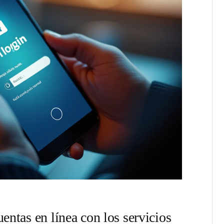
entas en línea con los servicios