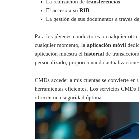
La realización de
transferencias
El acceso a su
RIB
La gestión de sus documentos a través de
Para los jóvenes conductores o cualquier otro
cualquier momento, la
aplicación móvil
dedic
aplicación muestra el
historial
de transaccion
personalizado, proporcionando actualizaciones
CMDs acceder a mis cuentas se convierte en un
herramientas eficientes. Los servicios CMDs fa
ofrecen una seguridad óptima.