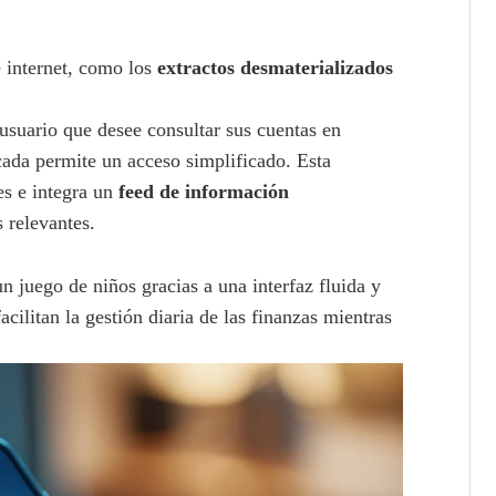
 internet, como los
extractos desmaterializados
 usuario que desee consultar sus cuentas en
ada permite un acceso simplificado. Esta
es e integra un
feed de información
 relevantes.
 juego de niños gracias a una interfaz fluida y
cilitan la gestión diaria de las finanzas mientras