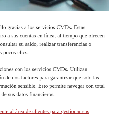
illo gracias a los servicios CMDs. Estas
ro a sus cuentas en línea, al tiempo que ofrecen
onsultar su saldo, realizar transferencias o
s pocos clics.
aciones con los servicios CMDs. Utilizan
n de dos factores para garantizar que solo las
rmación sensible. Esto permite navegar con total
 de sus datos financieros.
te al área de clientes para gestionar sus