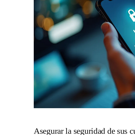
Asegurar la seguridad de sus cu