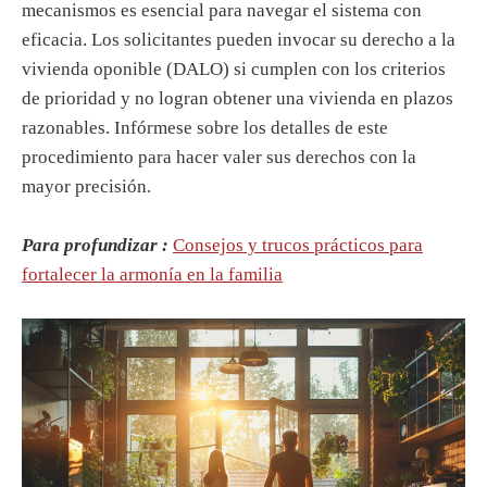
mecanismos es esencial para navegar el sistema con
eficacia. Los solicitantes pueden invocar su derecho a la
vivienda oponible (DALO) si cumplen con los criterios
de prioridad y no logran obtener una vivienda en plazos
razonables. Infórmese sobre los detalles de este
procedimiento para hacer valer sus derechos con la
mayor precisión.
Para profundizar :
Consejos y trucos prácticos para
fortalecer la armonía en la familia