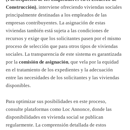
Construcción)
, interviene ofreciendo viviendas sociales
principalmente destinadas a los empleados de las
empresas contribuyentes. La asignación de estas
viviendas también está sujeta a las condiciones de
recursos y exige que los solicitantes pasen por el mismo
proceso de selección que para otros tipos de viviendas
sociales. La transparencia de este sistema es garantizada
por la
comisión de asignación
, que vela por la equidad
en el tratamiento de los expedientes y la adecuación
entre las necesidades de los solicitantes y las viviendas
disponibles.
Para optimizar sus posibilidades en este proceso,
consulte plataformas como Loc Annonce, donde las
disponibilidades en vivienda social se publican
regularmente. La comprensión detallada de estos