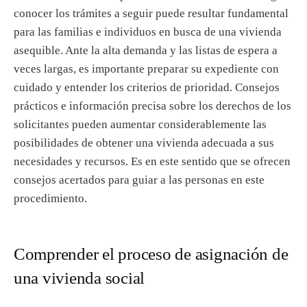
conocer los trámites a seguir puede resultar fundamental
para las familias e individuos en busca de una vivienda
asequible. Ante la alta demanda y las listas de espera a
veces largas, es importante preparar su expediente con
cuidado y entender los criterios de prioridad. Consejos
prácticos e información precisa sobre los derechos de los
solicitantes pueden aumentar considerablemente las
posibilidades de obtener una vivienda adecuada a sus
necesidades y recursos. Es en este sentido que se ofrecen
consejos acertados para guiar a las personas en este
procedimiento.
Comprender el proceso de asignación de
una vivienda social