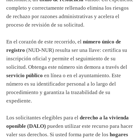
completo y correctamente rellenado elimina los riesgos
de rechazo por razones administrativas y acelera el
proceso de revisión de su solicitud.
En el corazón de este recorrido, el
número único de
registro
(NUD-NUR) resulta ser una llave: certifica su
inscripción oficial y permite el seguimiento de su
solicitud. Obtenga este número sin demora a través del
servicio público
en línea o en el ayuntamiento. Este
número es su identificador personal a lo largo del
procedimiento y garantiza la trazabilidad de su
expediente.
Los solicitantes elegibles para el
derecho a la vivienda
oponible (DALO)
pueden utilizar este recurso para hacer
valer sus derechos. Si usted forma parte de los
hogares