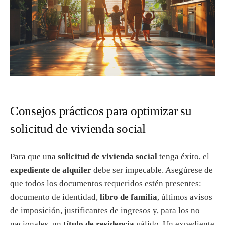
Consejos prácticos para optimizar su
solicitud de vivienda social
Para que una
solicitud de vivienda social
tenga éxito, el
expediente de alquiler
debe ser impecable. Asegúrese de
que todos los documentos requeridos estén presentes:
documento de identidad,
libro de familia
, últimos avisos
de imposición, justificantes de ingresos y, para los no
nacionales, un
título de residencia
válido. Un expediente