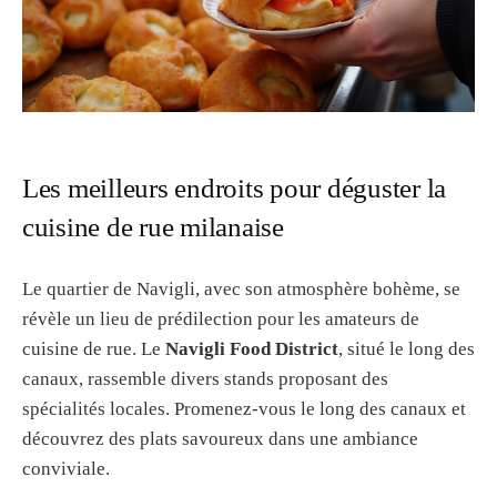
Les meilleurs endroits pour déguster la
cuisine de rue milanaise
Le quartier de Navigli, avec son atmosphère bohème, se
révèle un lieu de prédilection pour les amateurs de
cuisine de rue. Le
Navigli Food District
, situé le long des
canaux, rassemble divers stands proposant des
spécialités locales. Promenez-vous le long des canaux et
découvrez des plats savoureux dans une ambiance
conviviale.