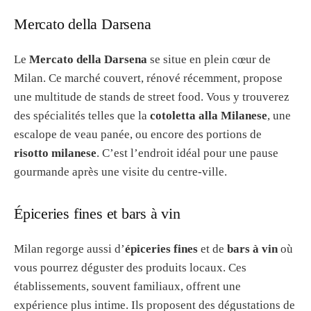
Mercato della Darsena
Le
Mercato della Darsena
se situe en plein cœur de
Milan. Ce marché couvert, rénové récemment, propose
une multitude de stands de street food. Vous y trouverez
des spécialités telles que la
cotoletta alla Milanese
, une
escalope de veau panée, ou encore des portions de
risotto milanese
. C’est l’endroit idéal pour une pause
gourmande après une visite du centre-ville.
Épiceries fines et bars à vin
Milan regorge aussi d’
épiceries fines
et de
bars à vin
où
vous pourrez déguster des produits locaux. Ces
établissements, souvent familiaux, offrent une
expérience plus intime. Ils proposent des dégustations de