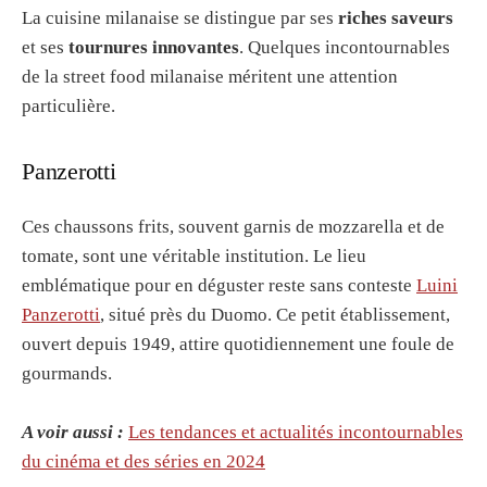
La cuisine milanaise se distingue par ses
riches saveurs
et ses
tournures innovantes
. Quelques incontournables
de la street food milanaise méritent une attention
particulière.
Panzerotti
Ces chaussons frits, souvent garnis de mozzarella et de
tomate, sont une véritable institution. Le lieu
emblématique pour en déguster reste sans conteste
Luini
Panzerotti
, situé près du Duomo. Ce petit établissement,
ouvert depuis 1949, attire quotidiennement une foule de
gourmands.
A voir aussi :
Les tendances et actualités incontournables
du cinéma et des séries en 2024