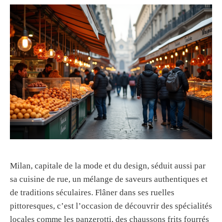
Milan, capitale de la mode et du design, séduit aussi par
sa cuisine de rue, un mélange de saveurs authentiques et
de traditions séculaires. Flâner dans ses ruelles
pittoresques, c’est l’occasion de découvrir des spécialités
locales comme les panzerotti, des chaussons frits fourrés