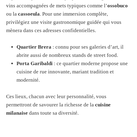
vins accompagnées de mets typiques comme l’
ossobuco
ou la
cassoeula
. Pour une immersion complète,
privilégiez une visite gastronomique guidée qui vous
mènera dans ces adresses confidentielles.
Quartier Brera
: connu pour ses galeries d’art, il
abrite aussi de nombreux stands de street food.
Porta Garibaldi
: ce quartier moderne propose une
cuisine de rue innovante, mariant tradition et
modernité.
Ces lieux, chacun avec leur personnalité, vous
permettront de savourer la richesse de la
cuisine
milanaise
dans toute sa diversité.