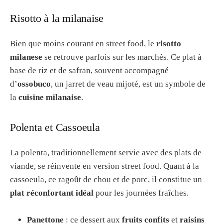
Risotto à la milanaise
Bien que moins courant en street food, le
risotto
milanese
se retrouve parfois sur les marchés. Ce plat à
base de riz et de safran, souvent accompagné
d’
ossobuco
, un jarret de veau mijoté, est un symbole de
la
cuisine milanaise
.
Polenta et Cassoeula
La polenta, traditionnellement servie avec des plats de
viande, se réinvente en version street food. Quant à la
cassoeula, ce ragoût de chou et de porc, il constitue un
plat réconfortant idéal
pour les journées fraîches.
Panettone
: ce dessert aux
fruits confits
et
raisins