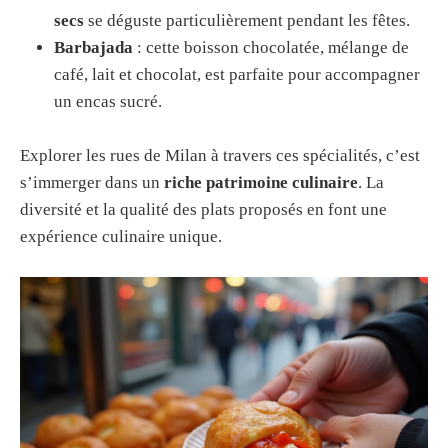
secs
se déguste particulièrement pendant les fêtes.
Barbajada
: cette boisson chocolatée, mélange de
café, lait et chocolat, est parfaite pour accompagner
un encas sucré.
Explorer les rues de Milan à travers ces spécialités, c’est
s’immerger dans un
riche patrimoine culinaire
. La
diversité et la qualité des plats proposés en font une
expérience culinaire unique.