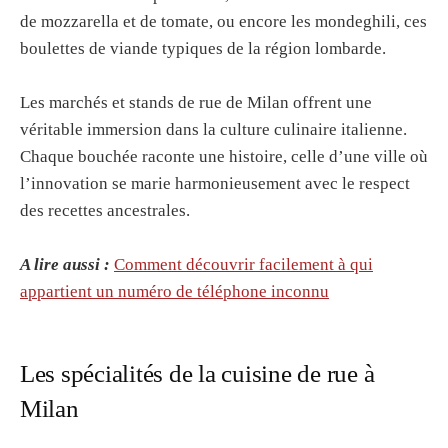
de mozzarella et de tomate, ou encore les mondeghili, ces
boulettes de viande typiques de la région lombarde.
Les marchés et stands de rue de Milan offrent une
véritable immersion dans la culture culinaire italienne.
Chaque bouchée raconte une histoire, celle d’une ville où
l’innovation se marie harmonieusement avec le respect
des recettes ancestrales.
A lire aussi :
Comment découvrir facilement à qui
appartient un numéro de téléphone inconnu
Les spécialités de la cuisine de rue à
Milan