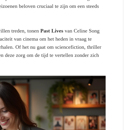
izoenen beloven cruciaal te zijn om een steeds
illen treden, tonen
Past Lives
van Celine Song
aciteit van cinema om het heden in vraag te
halen. Of het nu gaat om sciencefiction, thriller
en deze zorg om de tijd te vertellen zonder zich