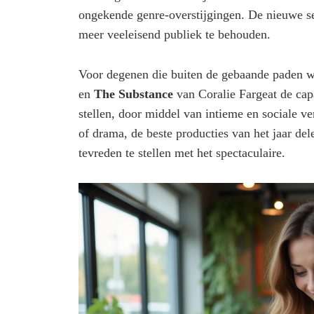
ongekende genre-overstijgingen. De nieuwe se
meer veeleisend publiek te behouden.
Voor degenen die buiten de gebaande paden w
en
The Substance
van Coralie Fargeat de cap
stellen, door middel van intieme en sociale ver
of drama, de beste producties van het jaar del
tevreden te stellen met het spectaculaire.