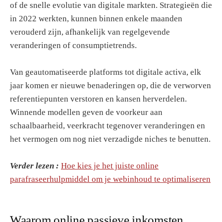
of de snelle evolutie van digitale markten. Strategieën die
in 2022 werkten, kunnen binnen enkele maanden
verouderd zijn, afhankelijk van regelgevende
veranderingen of consumptietrends.
Van geautomatiseerde platforms tot digitale activa, elk
jaar komen er nieuwe benaderingen op, die de verworven
referentiepunten verstoren en kansen herverdelen.
Winnende modellen geven de voorkeur aan
schaalbaarheid, veerkracht tegenover veranderingen en
het vermogen om nog niet verzadigde niches te benutten.
Verder lezen :
Hoe kies je het juiste online
parafraseerhulpmiddel om je webinhoud te optimaliseren
Waarom online passieve inkomsten