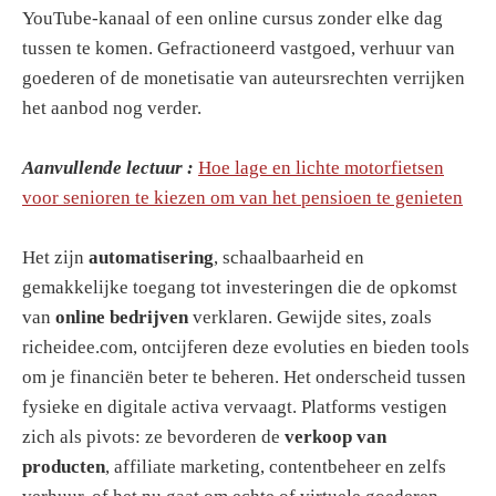
YouTube-kanaal of een online cursus zonder elke dag
tussen te komen. Gefractioneerd vastgoed, verhuur van
goederen of de monetisatie van auteursrechten verrijken
het aanbod nog verder.
Aanvullende lectuur :
Hoe lage en lichte motorfietsen
voor senioren te kiezen om van het pensioen te genieten
Het zijn
automatisering
, schaalbaarheid en
gemakkelijke toegang tot investeringen die de opkomst
van
online bedrijven
verklaren. Gewijde sites, zoals
richeidee.com, ontcijferen deze evoluties en bieden tools
om je financiën beter te beheren. Het onderscheid tussen
fysieke en digitale activa vervaagt. Platforms vestigen
zich als pivots: ze bevorderen de
verkoop van
producten
, affiliate marketing, contentbeheer en zelfs