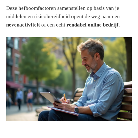
Deze hefboomfactoren samenstellen op basis van je
middelen en risicobereidheid opent de weg naar een
nevenactiviteit
of een echt
rendabel online bedrijf
.