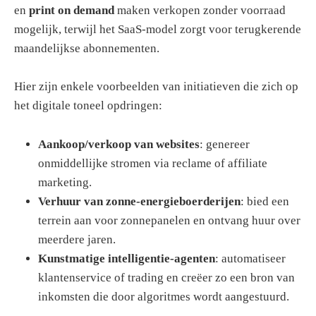
en
print on demand
maken verkopen zonder voorraad
mogelijk, terwijl het SaaS-model zorgt voor terugkerende
maandelijkse abonnementen.
Hier zijn enkele voorbeelden van initiatieven die zich op
het digitale toneel opdringen:
Aankoop/verkoop van websites
: genereer
onmiddellijke stromen via reclame of affiliate
marketing.
Verhuur van zonne-energieboerderijen
: bied een
terrein aan voor zonnepanelen en ontvang huur over
meerdere jaren.
Kunstmatige intelligentie-agenten
: automatiseer
klantenservice of trading en creëer zo een bron van
inkomsten die door algoritmes wordt aangestuurd.