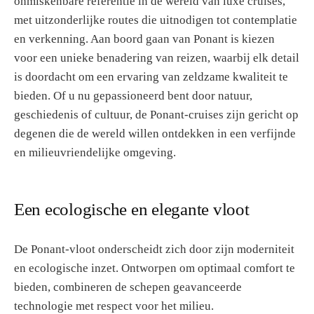
onmiskenbare referentie in de wereld van luxe cruises,
met uitzonderlijke routes die uitnodigen tot contemplatie
en verkenning. Aan boord gaan van Ponant is kiezen
voor een unieke benadering van reizen, waarbij elk detail
is doordacht om een ervaring van zeldzame kwaliteit te
bieden. Of u nu gepassioneerd bent door natuur,
geschiedenis of cultuur, de Ponant-cruises zijn gericht op
degenen die de wereld willen ontdekken in een verfijnde
en milieuvriendelijke omgeving.
Een ecologische en elegante vloot
De Ponant-vloot onderscheidt zich door zijn moderniteit
en ecologische inzet. Ontworpen om optimaal comfort te
bieden, combineren de schepen geavanceerde
technologie met respect voor het milieu.