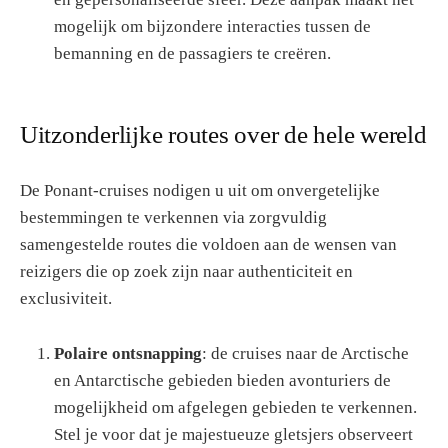
mogelijk om bijzondere interacties tussen de
bemanning en de passagiers te creëren.
Uitzonderlijke routes over de hele wereld
De Ponant-cruises nodigen u uit om onvergetelijke
bestemmingen te verkennen via zorgvuldig
samengestelde routes die voldoen aan de wensen van
reizigers die op zoek zijn naar authenticiteit en
exclusiviteit.
Polaire ontsnapping
: de cruises naar de Arctische
en Antarctische gebieden bieden avonturiers de
mogelijkheid om afgelegen gebieden te verkennen.
Stel je voor dat je majestueuze gletsjers observeert