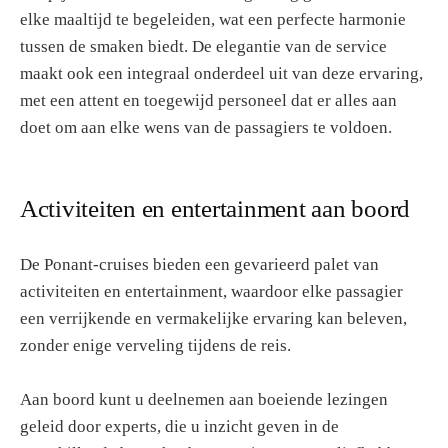
elke maaltijd te begeleiden, wat een perfecte harmonie
tussen de smaken biedt. De elegantie van de service
maakt ook een integraal onderdeel uit van deze ervaring,
met een attent en toegewijd personeel dat er alles aan
doet om aan elke wens van de passagiers te voldoen.
Activiteiten en entertainment aan boord
De Ponant-cruises bieden een gevarieerd palet van
activiteiten en entertainment, waardoor elke passagier
een verrijkende en vermakelijke ervaring kan beleven,
zonder enige verveling tijdens de reis.
Aan boord kunt u deelnemen aan boeiende lezingen
geleid door experts, die u inzicht geven in de