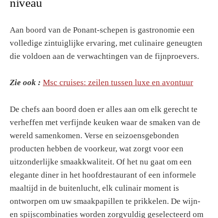
niveau
Aan boord van de Ponant-schepen is gastronomie een
volledige zintuiglijke ervaring, met culinaire geneugten
die voldoen aan de verwachtingen van de fijnproevers.
Zie ook :
Msc cruises: zeilen tussen luxe en avontuur
De chefs aan boord doen er alles aan om elk gerecht te
verheffen met verfijnde keuken waar de smaken van de
wereld samenkomen. Verse en seizoensgebonden
producten hebben de voorkeur, wat zorgt voor een
uitzonderlijke smaakkwaliteit. Of het nu gaat om een
elegante diner in het hoofdrestaurant of een informele
maaltijd in de buitenlucht, elk culinair moment is
ontworpen om uw smaakpapillen te prikkelen. De wijn-
en spijscombinaties worden zorgvuldig geselecteerd om