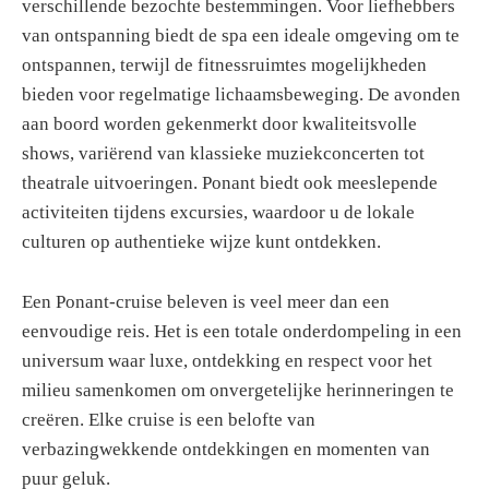
verschillende bezochte bestemmingen. Voor liefhebbers
van ontspanning biedt de spa een ideale omgeving om te
ontspannen, terwijl de fitnessruimtes mogelijkheden
bieden voor regelmatige lichaamsbeweging. De avonden
aan boord worden gekenmerkt door kwaliteitsvolle
shows, variërend van klassieke muziekconcerten tot
theatrale uitvoeringen. Ponant biedt ook meeslepende
activiteiten tijdens excursies, waardoor u de lokale
culturen op authentieke wijze kunt ontdekken.
Een Ponant-cruise beleven is veel meer dan een
eenvoudige reis. Het is een totale onderdompeling in een
universum waar luxe, ontdekking en respect voor het
milieu samenkomen om onvergetelijke herinneringen te
creëren. Elke cruise is een belofte van
verbazingwekkende ontdekkingen en momenten van
puur geluk.