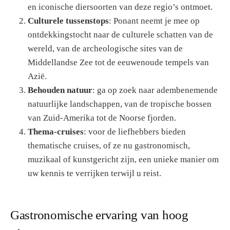
en iconische diersoorten van deze regio’s ontmoet.
Culturele tussenstops
: Ponant neemt je mee op
ontdekkingstocht naar de culturele schatten van de
wereld, van de archeologische sites van de
Middellandse Zee tot de eeuwenoude tempels van
Azië.
Behouden natuur
: ga op zoek naar adembenemende
natuurlijke landschappen, van de tropische bossen
van Zuid-Amerika tot de Noorse fjorden.
Thema-cruises
: voor de liefhebbers bieden
thematische cruises, of ze nu gastronomisch,
muzikaal of kunstgericht zijn, een unieke manier om
uw kennis te verrijken terwijl u reist.
Gastronomische ervaring van hoog