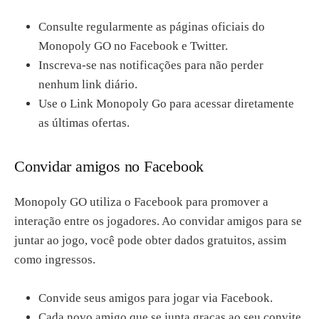
Consulte regularmente as páginas oficiais do
Monopoly GO no Facebook e Twitter.
Inscreva-se nas notificações para não perder
nenhum link diário.
Use o Link Monopoly Go para acessar diretamente
as últimas ofertas.
Convidar amigos no Facebook
Monopoly GO utiliza o Facebook para promover a
interação entre os jogadores. Ao convidar amigos para se
juntar ao jogo, você pode obter dados gratuitos, assim
como ingressos.
Convide seus amigos para jogar via Facebook.
Cada novo amigo que se junta graças ao seu convite