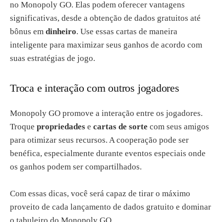
no Monopoly GO. Elas podem oferecer vantagens
significativas, desde a obtenção de dados gratuitos até
bônus em
dinheiro
. Use essas cartas de maneira
inteligente para maximizar seus ganhos de acordo com
suas estratégias de jogo.
Troca e interação com outros jogadores
Monopoly GO promove a interação entre os jogadores.
Troque
propriedades
e
cartas de sorte
com seus amigos
para otimizar seus recursos. A cooperação pode ser
benéfica, especialmente durante eventos especiais onde
os ganhos podem ser compartilhados.
Com essas dicas, você será capaz de tirar o máximo
proveito de cada lançamento de dados gratuito e dominar
o tabuleiro do Monopoly GO.