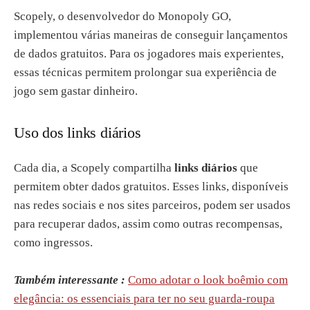
Scopely, o desenvolvedor do Monopoly GO,
implementou várias maneiras de conseguir lançamentos
de dados gratuitos. Para os jogadores mais experientes,
essas técnicas permitem prolongar sua experiência de
jogo sem gastar dinheiro.
Uso dos links diários
Cada dia, a Scopely compartilha
links diários
que
permitem obter dados gratuitos. Esses links, disponíveis
nas redes sociais e nos sites parceiros, podem ser usados
para recuperar dados, assim como outras recompensas,
como ingressos.
Também interessante :
Como adotar o look boêmio com
elegância: os essenciais para ter no seu guarda-roupa