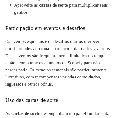
Aproveite as
cartas de sorte
para multiplicar seus
ganhos.
Participação em eventos e desafios
Os eventos especiais e os desafios diários oferecem
oportunidades adicionais para acumular dados gratuitos.
Esses eventos são frequentemente limitados no tempo,
então acompanhe os anúncios da Scopely para não
perder nada. Os torneios semanais são particularmente
lucrativos, com recompensas variadas como
dados
,
ingressos
e outros bônus.
Uso das cartas de sorte
As
cartas de sorte
desempenham um papel fundamental