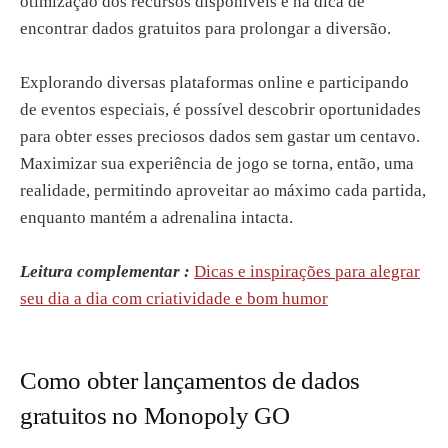
otimização dos recursos disponíveis e na dica de
encontrar dados gratuitos para prolongar a diversão.
Explorando diversas plataformas online e participando
de eventos especiais, é possível descobrir oportunidades
para obter esses preciosos dados sem gastar um centavo.
Maximizar sua experiência de jogo se torna, então, uma
realidade, permitindo aproveitar ao máximo cada partida,
enquanto mantém a adrenalina intacta.
Leitura complementar :
Dicas e inspirações para alegrar
seu dia a dia com criatividade e bom humor
Como obter lançamentos de dados
gratuitos no Monopoly GO