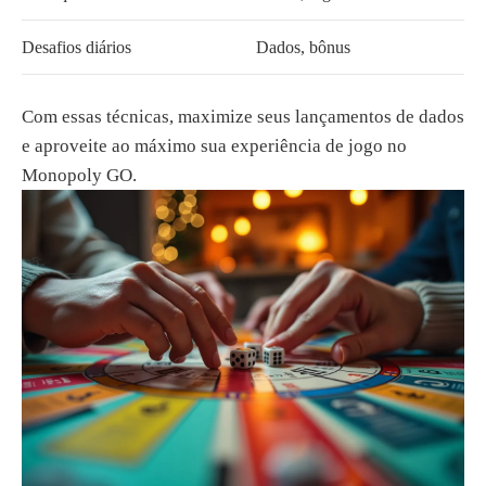
Desafios diários
Dados, bônus
Com essas técnicas, maximize seus lançamentos de dados
e aproveite ao máximo sua experiência de jogo no
Monopoly GO.