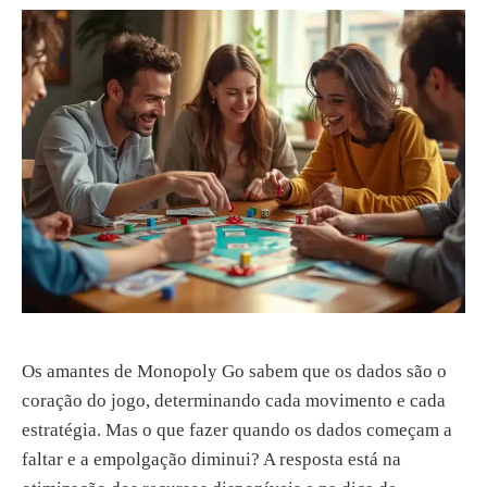
Os amantes de Monopoly Go sabem que os dados são o
coração do jogo, determinando cada movimento e cada
estratégia. Mas o que fazer quando os dados começam a
faltar e a empolgação diminui? A resposta está na