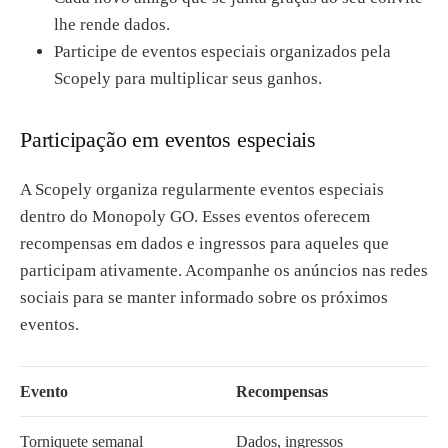
lhe rende dados.
Participe de eventos especiais organizados pela
Scopely para multiplicar seus ganhos.
Participação em eventos especiais
A Scopely organiza regularmente eventos especiais
dentro do Monopoly GO. Esses eventos oferecem
recompensas em dados e ingressos para aqueles que
participam ativamente. Acompanhe os anúncios nas redes
sociais para se manter informado sobre os próximos
eventos.
Evento
Recompensas
Torniquete semanal
Dados, ingressos