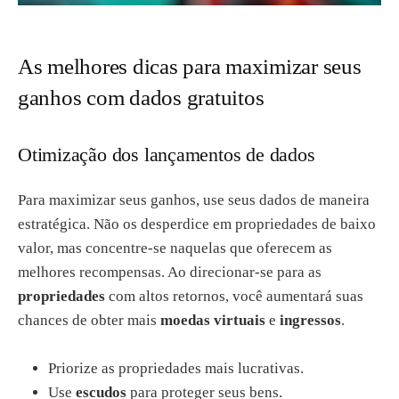
As melhores dicas para maximizar seus
ganhos com dados gratuitos
Otimização dos lançamentos de dados
Para maximizar seus ganhos, use seus dados de maneira
estratégica. Não os desperdice em propriedades de baixo
valor, mas concentre-se naquelas que oferecem as
melhores recompensas. Ao direcionar-se para as
propriedades
com altos retornos, você aumentará suas
chances de obter mais
moedas virtuais
e
ingressos
.
Priorize as propriedades mais lucrativas.
Use
escudos
para proteger seus bens.