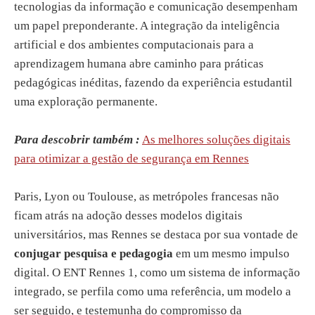
tecnologias da informação e comunicação desempenham
um papel preponderante. A integração da inteligência
artificial e dos ambientes computacionais para a
aprendizagem humana abre caminho para práticas
pedagógicas inéditas, fazendo da experiência estudantil
uma exploração permanente.
Para descobrir também :
As melhores soluções digitais
para otimizar a gestão de segurança em Rennes
Paris, Lyon ou Toulouse, as metrópoles francesas não
ficam atrás na adoção desses modelos digitais
universitários, mas Rennes se destaca por sua vontade de
conjugar pesquisa e pedagogia
em um mesmo impulso
digital. O ENT Rennes 1, como um sistema de informação
integrado, se perfila como uma referência, um modelo a
ser seguido, e testemunha do compromisso da