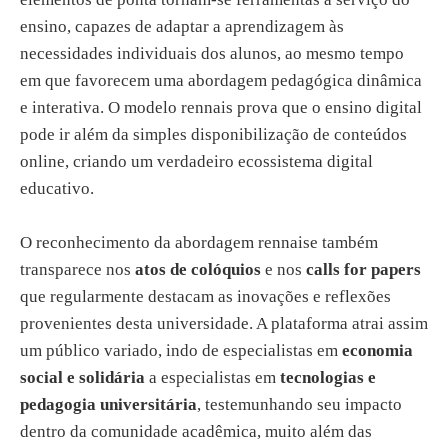
ensino, capazes de adaptar a aprendizagem às
necessidades individuais dos alunos, ao mesmo tempo
em que favorecem uma abordagem pedagógica dinâmica
e interativa. O modelo rennais prova que o ensino digital
pode ir além da simples disponibilização de conteúdos
online, criando um verdadeiro ecossistema digital
educativo.
O reconhecimento da abordagem rennaise também
transparece nos
atos de colóquios
e nos
calls for papers
que regularmente destacam as inovações e reflexões
provenientes desta universidade. A plataforma atrai assim
um público variado, indo de especialistas em
economia
social e solidária
a especialistas em
tecnologias e
pedagogia universitária
, testemunhando seu impacto
dentro da comunidade acadêmica, muito além das