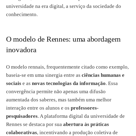
universidade na era digital, a serviço da sociedade do
conhecimento.
O modelo de Rennes: uma abordagem
inovadora
O modelo rennais, frequentemente citado como exemplo,
baseia-se em uma sinergia entre as
ciências humanas e
sociais
e as
novas tecnologias da informação
. Essa
convergência permite não apenas uma difusão
aumentada dos saberes, mas também uma melhor
interação entre os alunos e os
professores-
pesquisadores
. A plataforma digital da universidade de
Rennes se destaca por sua
abertura às práticas
colaborativas
, incentivando a produção coletiva de