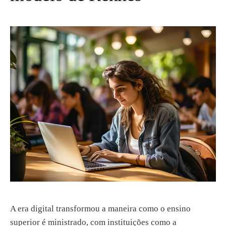
A era digital transformou a maneira como o ensino
superior é ministrado, com instituições como a