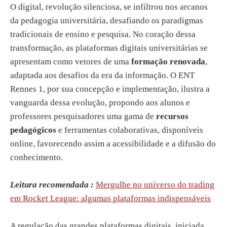
O digital, revolução silenciosa, se infiltrou nos arcanos
da pedagogia universitária, desafiando os paradigmas
tradicionais de ensino e pesquisa. No coração dessa
transformação, as plataformas digitais universitárias se
apresentam como vetores de uma
formação renovada
,
adaptada aos desafios da era da informação. O ENT
Rennes 1, por sua concepção e implementação, ilustra a
vanguarda dessa evolução, propondo aos alunos e
professores pesquisadores uma gama de
recursos
pedagógicos
e ferramentas colaborativas, disponíveis
online, favorecendo assim a acessibilidade e a difusão do
conhecimento.
Leitura recomendada :
Mergulhe no universo do trading
em Rocket League: algumas plataformas indispensáveis
A regulação das grandes plataformas digitais, iniciada