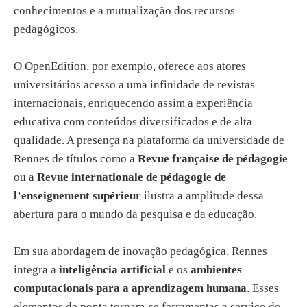
conhecimentos e a mutualização dos recursos
pedagógicos.
O OpenEdition, por exemplo, oferece aos atores
universitários acesso a uma infinidade de revistas
internacionais, enriquecendo assim a experiência
educativa com conteúdos diversificados e de alta
qualidade. A presença na plataforma da universidade de
Rennes de títulos como a
Revue française de pédagogie
ou a
Revue internationale de pédagogie de
l’enseignement supérieur
ilustra a amplitude dessa
abertura para o mundo da pesquisa e da educação.
Em sua abordagem de inovação pedagógica, Rennes
integra a
inteligência artificial
e os
ambientes
computacionais para a aprendizagem humana
. Esses
elementos de ponta tornam-se ferramentas a serviço do