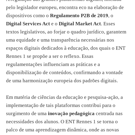
pelo legislador europeu, encontra eco na elaboração de
dispositivos como o
Regulamento P2B de 2019
, o
Digital Services Act
e o
Digital Market Act
. Esses
textos legislativos, ao forjar o quadro jurídico, garantem
uma equidade e uma transparência necessárias nos
espaços digitais dedicados à educação, dos quais o ENT
Rennes 1 se propõe a ser o reflexo. Essas
regulamentações influenciam as práticas e a
disponibilização de conteúdos, confirmando a vontade
de uma harmonização europeia dos padrões digitais.
Em matéria de ciências da educação e pesquisa-ação, a
implementação de tais plataformas contribui para o
surgimento de uma
inovação pedagógica
centrada nas
necessidades dos alunos. O ENT Rennes 1 se torna o
palco de uma aprendizagem dinâmica, onde as novas