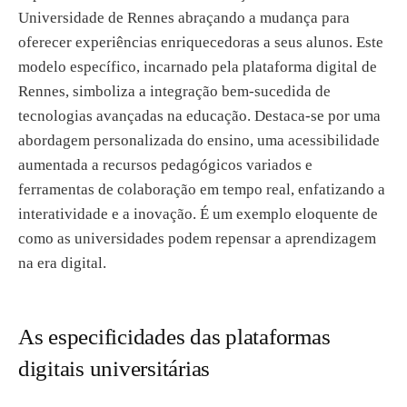
Universidade de Rennes abraçando a mudança para
oferecer experiências enriquecedoras a seus alunos. Este
modelo específico, incarnado pela plataforma digital de
Rennes, simboliza a integração bem-sucedida de
tecnologias avançadas na educação. Destaca-se por uma
abordagem personalizada do ensino, uma acessibilidade
aumentada a recursos pedagógicos variados e
ferramentas de colaboração em tempo real, enfatizando a
interatividade e a inovação. É um exemplo eloquente de
como as universidades podem repensar a aprendizagem
na era digital.
As especificidades das plataformas
digitais universitárias