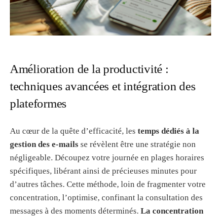
Amélioration de la productivité :
techniques avancées et intégration des
plateformes
Au cœur de la quête d’efficacité, les
temps dédiés à la
gestion des e-mails
se révèlent être une stratégie non
négligeable. Découpez votre journée en plages horaires
spécifiques, libérant ainsi de précieuses minutes pour
d’autres tâches. Cette méthode, loin de fragmenter votre
concentration, l’optimise, confinant la consultation des
messages à des moments déterminés.
La concentration