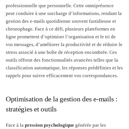
professionnelle que personnelle. Cette omniprésence
peut conduire à une surcharge d’informations, rendant la
gestion des e-mails quotidienne souvent fastidieuse et
chronophage. Face à ce défi, plusieurs plateformes en
ligne promettent d’optimiser l’organisation et le tri de
vos messages, d’améliorer la productivité et de réduire le
stress associé à une boîte de réception encombrée. Ces
outils offrent des fonctionnalités avancées telles que la
classification automatique, les réponses prédéfinies et les
rappels pour suivre efficacement vos correspondances.
Optimisation de la gestion des e-mails :
stratégies et outils
Face à la
pression psychologique
générée par les