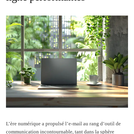
L’ère numérique a propulsé l’e-mail au rang d’outil de
communication incontournable, tant dans la sphère