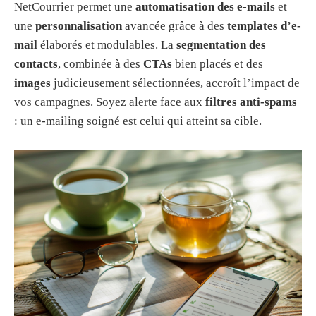
NetCourrier permet une
automatisation des e-mails
et
une
personnalisation
avancée grâce à des
templates d’e-
mail
élaborés et modulables. La
segmentation des
contacts
, combinée à des
CTAs
bien placés et des
images
judicieusement sélectionnées, accroît l’impact de
vos campagnes. Soyez alerte face aux
filtres anti-spams
: un e-mailing soigné est celui qui atteint sa cible.