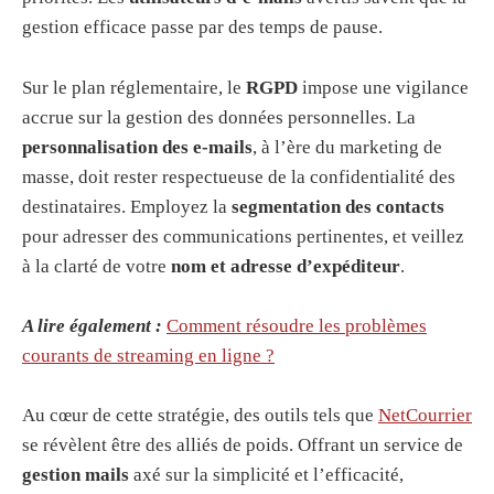
gestion efficace passe par des temps de pause.
Sur le plan réglementaire, le
RGPD
impose une vigilance
accrue sur la gestion des données personnelles. La
personnalisation des e-mails
, à l’ère du marketing de
masse, doit rester respectueuse de la confidentialité des
destinataires. Employez la
segmentation des contacts
pour adresser des communications pertinentes, et veillez
à la clarté de votre
nom et adresse d’expéditeur
.
A lire également :
Comment résoudre les problèmes
courants de streaming en ligne ?
Au cœur de cette stratégie, des outils tels que
NetCourrier
se révèlent être des alliés de poids. Offrant un service de
gestion mails
axé sur la simplicité et l’efficacité,