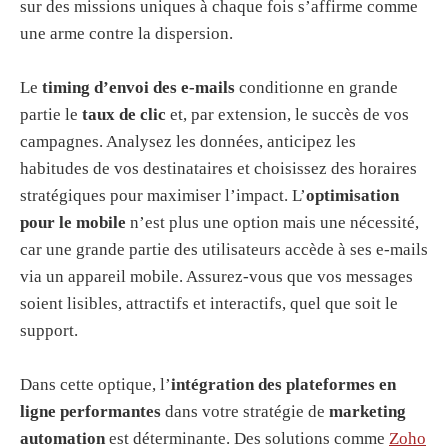
sur des missions uniques à chaque fois s’affirme comme
une arme contre la dispersion.
Le
timing d’envoi des e-mails
conditionne en grande
partie le
taux de clic
et, par extension, le succès de vos
campagnes. Analysez les données, anticipez les
habitudes de vos destinataires et choisissez des horaires
stratégiques pour maximiser l’impact. L’
optimisation
pour le mobile
n’est plus une option mais une nécessité,
car une grande partie des utilisateurs accède à ses e-mails
via un appareil mobile. Assurez-vous que vos messages
soient lisibles, attractifs et interactifs, quel que soit le
support.
Dans cette optique, l’
intégration des plateformes en
ligne performantes
dans votre stratégie de
marketing
automation
est déterminante. Des solutions comme
Zoho