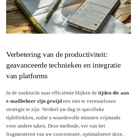
Verbetering van de productiviteit:
geavanceerde technieken en integratie
van platforms
In de zoektocht naar efficiëntie blijken de
tijden die aan
e-mailbeheer zijn gewijd
een niet te verwaarlozen
strategie te zijn. Verdeel uw dag in specifieke
tijdsblokken, zodat u waardevolle minuten vrijmaakt
voor andere taken. Deze methode, ver van het
fragmenteren van uw concentratie, optimaliseert deze,