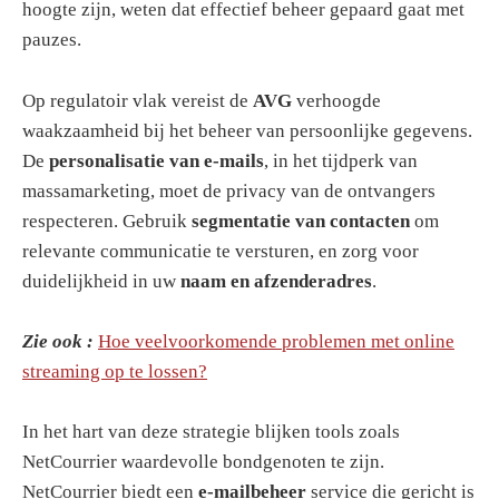
hoogte zijn, weten dat effectief beheer gepaard gaat met
pauzes.
Op regulatoir vlak vereist de
AVG
verhoogde
waakzaamheid bij het beheer van persoonlijke gegevens.
De
personalisatie van e-mails
, in het tijdperk van
massamarketing, moet de privacy van de ontvangers
respecteren. Gebruik
segmentatie van contacten
om
relevante communicatie te versturen, en zorg voor
duidelijkheid in uw
naam en afzenderadres
.
Zie ook :
Hoe veelvoorkomende problemen met online
streaming op te lossen?
In het hart van deze strategie blijken tools zoals
NetCourrier waardevolle bondgenoten te zijn.
NetCourrier biedt een
e-mailbeheer
service die gericht is