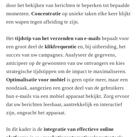
door het bekijken van berichten te beperken tot bepaalde
momenten.
Concentratie
op unieke taken elke keer blijkt
een wapen tegen afleiding te zijn.
Het
tijdstip van het verzenden van e-mails
bepaalt voor
een groot deel de
klikfrequentie
en, bij uitbreiding, het
succes van uw campagnes. Analyseer de gegevens,
anticipeer op de gewoonten van uw ontvangers en kies
strategische tijdstippen om de impact te maximaliseren.
Optimalisatie voor mobiel
is geen optie meer, maar een
noodzaak, aangezien een groot deel van de gebruikers
hun e-mails via een mobiel apparaat bekijkt. Zorg ervoor
dat uw berichten leesbaar, aantrekkelijk en interactief
zijn, ongeacht het apparaat.
In dit kader is de
integratie van effectieve online