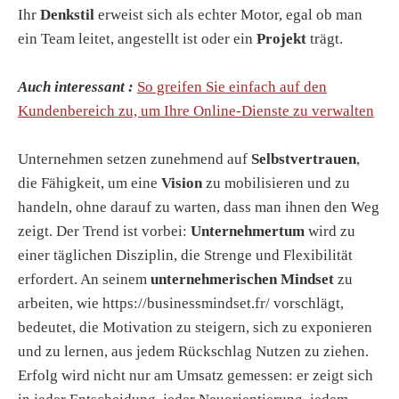
Ihr
Denkstil
erweist sich als echter Motor, egal ob man
ein Team leitet, angestellt ist oder ein
Projekt
trägt.
Auch interessant :
So greifen Sie einfach auf den
Kundenbereich zu, um Ihre Online-Dienste zu verwalten
Unternehmen setzen zunehmend auf
Selbstvertrauen
,
die Fähigkeit, um eine
Vision
zu mobilisieren und zu
handeln, ohne darauf zu warten, dass man ihnen den Weg
zeigt. Der Trend ist vorbei:
Unternehmertum
wird zu
einer täglichen Disziplin, die Strenge und Flexibilität
erfordert. An seinem
unternehmerischen Mindset
zu
arbeiten, wie https://businessmindset.fr/ vorschlägt,
bedeutet, die Motivation zu steigern, sich zu exponieren
und zu lernen, aus jedem Rückschlag Nutzen zu ziehen.
Erfolg wird nicht nur am Umsatz gemessen: er zeigt sich