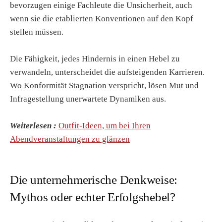
bevorzugen einige Fachleute die Unsicherheit, auch
wenn sie die etablierten Konventionen auf den Kopf
stellen müssen.
Die Fähigkeit, jedes Hindernis in einen Hebel zu
verwandeln, unterscheidet die aufsteigenden Karrieren.
Wo Konformität Stagnation verspricht, lösen Mut und
Infragestellung unerwartete Dynamiken aus.
Weiterlesen :
Outfit-Ideen, um bei Ihren
Abendveranstaltungen zu glänzen
Die unternehmerische Denkweise:
Mythos oder echter Erfolgshebel?