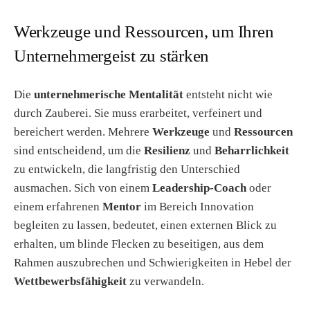
Werkzeuge und Ressourcen, um Ihren
Unternehmergeist zu stärken
Die
unternehmerische Mentalität
entsteht nicht wie
durch Zauberei. Sie muss erarbeitet, verfeinert und
bereichert werden. Mehrere
Werkzeuge
und
Ressourcen
sind entscheidend, um die
Resilienz
und
Beharrlichkeit
zu entwickeln, die langfristig den Unterschied
ausmachen. Sich von einem
Leadership-Coach
oder
einem erfahrenen
Mentor
im Bereich Innovation
begleiten zu lassen, bedeutet, einen externen Blick zu
erhalten, um blinde Flecken zu beseitigen, aus dem
Rahmen auszubrechen und Schwierigkeiten in Hebel der
Wettbewerbsfähigkeit
zu verwandeln.