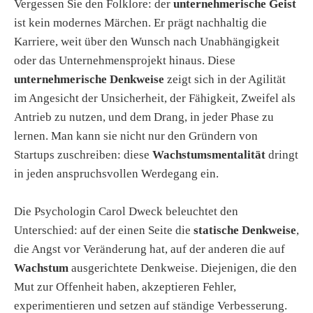
Vergessen Sie den Folklore: der
unternehmerische Geist
ist kein modernes Märchen. Er prägt nachhaltig die
Karriere, weit über den Wunsch nach Unabhängigkeit
oder das Unternehmensprojekt hinaus. Diese
unternehmerische Denkweise
zeigt sich in der Agilität
im Angesicht der Unsicherheit, der Fähigkeit, Zweifel als
Antrieb zu nutzen, und dem Drang, in jeder Phase zu
lernen. Man kann sie nicht nur den Gründern von
Startups zuschreiben: diese
Wachstumsmentalität
dringt
in jeden anspruchsvollen Werdegang ein.
Die Psychologin Carol Dweck beleuchtet den
Unterschied: auf der einen Seite die
statische Denkweise
,
die Angst vor Veränderung hat, auf der anderen die auf
Wachstum
ausgerichtete Denkweise. Diejenigen, die den
Mut zur Offenheit haben, akzeptieren Fehler,
experimentieren und setzen auf ständige Verbesserung.