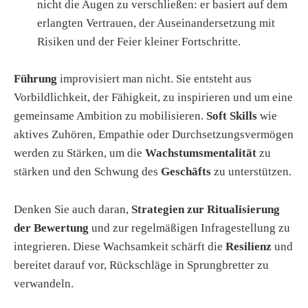
nicht die Augen zu verschließen: er basiert auf dem
erlangten Vertrauen, der Auseinandersetzung mit
Risiken und der Feier kleiner Fortschritte.
Führung
improvisiert man nicht. Sie entsteht aus
Vorbildlichkeit, der Fähigkeit, zu inspirieren und um eine
gemeinsame Ambition zu mobilisieren.
Soft Skills
wie
aktives Zuhören, Empathie oder Durchsetzungsvermögen
werden zu Stärken, um die
Wachstumsmentalität
zu
stärken und den Schwung des
Geschäfts
zu unterstützen.
Denken Sie auch daran,
Strategien zur Ritualisierung
der Bewertung
und zur regelmäßigen Infragestellung zu
integrieren. Diese Wachsamkeit schärft die
Resilienz
und
bereitet darauf vor, Rückschläge in Sprungbretter zu
verwandeln.