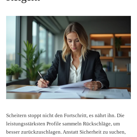
t
Scheitern stoppt nicht den Fortschritt, es nährt ihn. Die
leistungsstärksten Profile sammeln Rückschläge, um
besser zurückzuschlagen. Anstatt Sicherheit zu suchen,