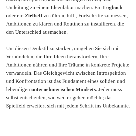
Umleitung zu einem Ideenlabor machen. Ein
Logbuch
oder ein
Zielheft
zu führen, hilft, Fortschritte zu messen,
Ambitionen zu klären und Routinen zu installieren, die
den Unterschied ausmachen.
Um diesen Denkstil zu stärken, umgeben Sie sich mit
Verbündeten, die Ihre Ideen herausfordern, Ihre
Ambitionen nähren und Ihre Träume in konkrete Projekte
verwandeln. Das Gleichgewicht zwischen Introspektion
und Konfrontation ist das Fundament eines soliden und
lebendigen
unternehmerischen Mindsets
. Jeder muss
selbst entscheiden, wie weit er gehen möchte; das
Spielfeld erweitert sich mit jedem Schritt ins Unbekannte.