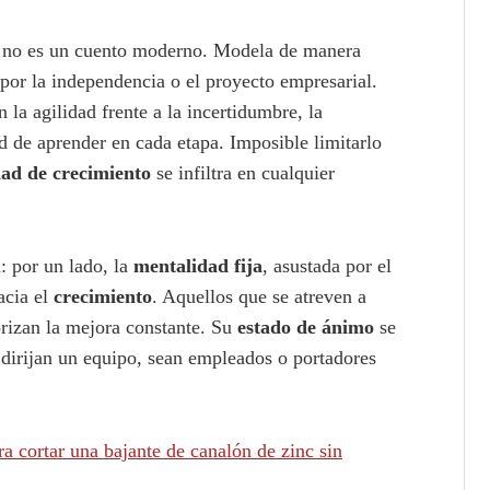
no es un cuento moderno. Modela de manera
 por la independencia o el proyecto empresarial.
 la agilidad frente a la incertidumbre, la
d de aprender en cada etapa. Imposible limitarlo
ad de crecimiento
se infiltra en cualquier
: por un lado, la
mentalidad fija
, asustada por el
acia el
crecimiento
. Aquellos que se atreven a
orizan la mejora constante. Su
estado de ánimo
se
dirijan un equipo, sean empleados o portadores
ra cortar una bajante de canalón de zinc sin