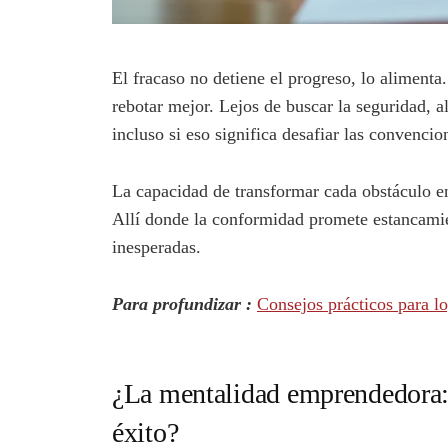
El fracaso no detiene el progreso, lo alimenta
rebotar mejor. Lejos de buscar la seguridad, a
incluso si eso significa desafiar las convencio
La capacidad de transformar cada obstáculo en
Allí donde la conformidad promete estancamie
inesperadas.
Para profundizar :
Consejos prácticos para lo
¿La mentalidad emprendedora:
éxito?