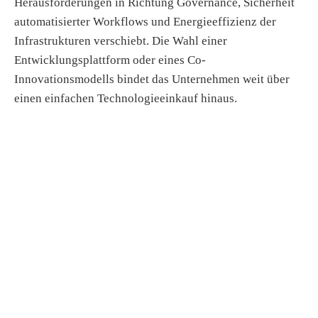
Herausforderungen in Richtung Governance, Sicherheit
automatisierter Workflows und Energieeffizienz der
Infrastrukturen verschiebt. Die Wahl einer
Entwicklungsplattform oder eines Co-
Innovationsmodells bindet das Unternehmen weit über
einen einfachen Technologieeinkauf hinaus.