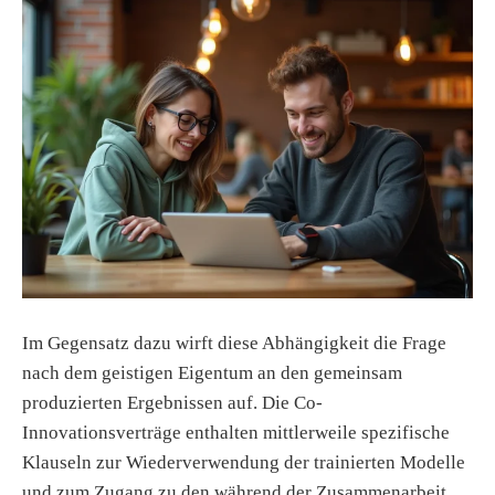
Im Gegensatz dazu wirft diese Abhängigkeit die Frage
nach dem geistigen Eigentum an den gemeinsam
produzierten Ergebnissen auf. Die Co-
Innovationsverträge enthalten mittlerweile spezifische
Klauseln zur Wiederverwendung der trainierten Modelle
und zum Zugang zu den während der Zusammenarbeit