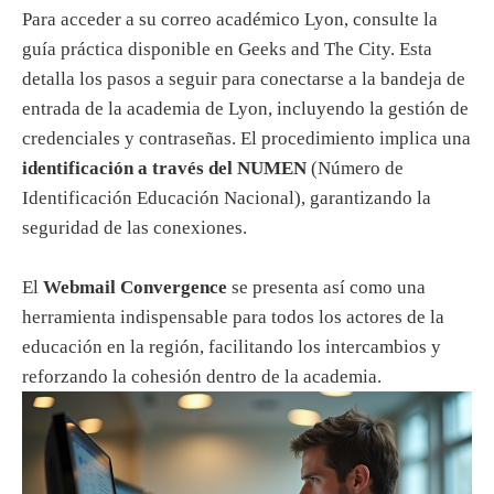
Para acceder a su correo académico Lyon, consulte la
guía práctica disponible en Geeks and The City. Esta
detalla los pasos a seguir para conectarse a la bandeja de
entrada de la academia de Lyon, incluyendo la gestión de
credenciales y contraseñas. El procedimiento implica una
identificación a través del NUMEN
(Número de
Identificación Educación Nacional), garantizando la
seguridad de las conexiones.
El
Webmail Convergence
se presenta así como una
herramienta indispensable para todos los actores de la
educación en la región, facilitando los intercambios y
reforzando la cohesión dentro de la academia.