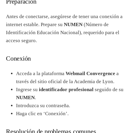
Preparación
Antes de conectarse, asegúrese de tener una conexión a
internet estable. Prepare su
NUMEN
(Número de
Identificación Educación Nacional), requerido para el
acceso seguro.
Conexión
Acceda a la plataforma
Webmail Convergence
a
través del sitio oficial de la Academia de Lyon.
Ingrese su
identificador profesional
seguido de su
NUMEN
.
Introduzca su contraseña.
Haga clic en ‘Conexión’.
Resolución de problemas comunes