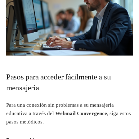
Pasos para acceder fácilmente a su
mensajería
Para una conexión sin problemas a su mensajería
educativa a través del
Webmail Convergence
, siga estos
pasos metódicos.