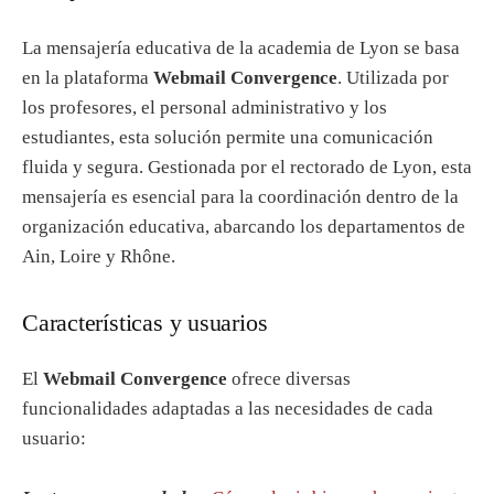
La mensajería educativa de la academia de Lyon se basa
en la plataforma
Webmail Convergence
. Utilizada por
los profesores, el personal administrativo y los
estudiantes, esta solución permite una comunicación
fluida y segura. Gestionada por el rectorado de Lyon, esta
mensajería es esencial para la coordinación dentro de la
organización educativa, abarcando los departamentos de
Ain, Loire y Rhône.
Características y usuarios
El
Webmail Convergence
ofrece diversas
funcionalidades adaptadas a las necesidades de cada
usuario: