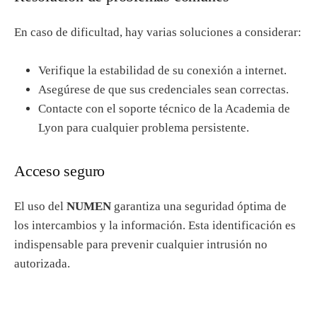
En caso de dificultad, hay varias soluciones a considerar:
Verifique la estabilidad de su conexión a internet.
Asegúrese de que sus credenciales sean correctas.
Contacte con el soporte técnico de la Academia de
Lyon para cualquier problema persistente.
Acceso seguro
El uso del
NUMEN
garantiza una seguridad óptima de
los intercambios y la información. Esta identificación es
indispensable para prevenir cualquier intrusión no
autorizada.