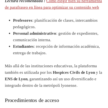
Lectura recomendada :
Cómo elegir bien su herramienta
de parafraseo en línea para optimizar su contenido web
Profesores
: planificación de clases, intercambios
pedagógicos.
Personal administrativo
: gestión de expedientes,
comunicación interna.
Estudiantes
: recepción de información académica,
entrega de trabajos.
Más allá de las instituciones educativas, la plataforma
también es utilizada por los
Hospices Civils de Lyon
y la
ENS de Lyon
, garantizando así un uso diversificado e
integrado dentro de la metrópoli lyonense.
Procedimientos de acceso