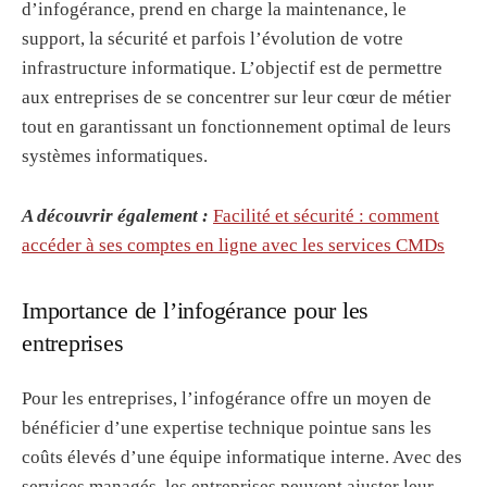
d’infogérance, prend en charge la maintenance, le
support, la sécurité et parfois l’évolution de votre
infrastructure informatique. L’objectif est de permettre
aux entreprises de se concentrer sur leur cœur de métier
tout en garantissant un fonctionnement optimal de leurs
systèmes informatiques.
A découvrir également :
Facilité et sécurité : comment
accéder à ses comptes en ligne avec les services CMDs
Importance de l’infogérance pour les
entreprises
Pour les entreprises, l’infogérance offre un moyen de
bénéficier d’une expertise technique pointue sans les
coûts élevés d’une équipe informatique interne. Avec des
services managés, les entreprises peuvent ajuster leur