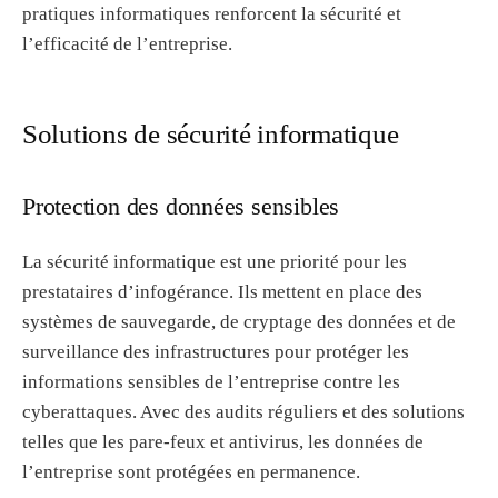
pratiques informatiques renforcent la sécurité et
l’efficacité de l’entreprise.
Solutions de sécurité informatique
Protection des données sensibles
La sécurité informatique est une priorité pour les
prestataires d’infogérance. Ils mettent en place des
systèmes de sauvegarde, de cryptage des données et de
surveillance des infrastructures pour protéger les
informations sensibles de l’entreprise contre les
cyberattaques. Avec des audits réguliers et des solutions
telles que les pare-feux et antivirus, les données de
l’entreprise sont protégées en permanence.