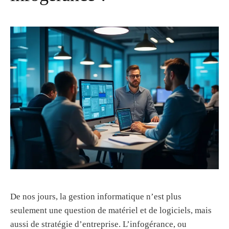
De nos jours, la gestion informatique n’est plus
seulement une question de matériel et de logiciels, mais
aussi de stratégie d’entreprise. L’infogérance, ou