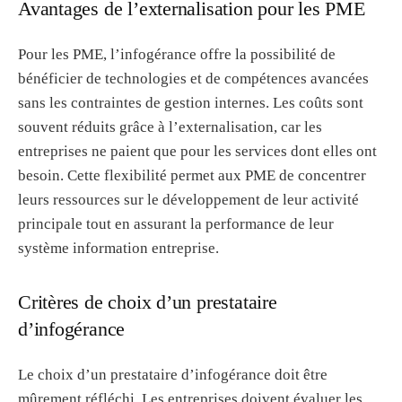
Avantages de l’externalisation pour les PME
Pour les PME, l’infogérance offre la possibilité de
bénéficier de technologies et de compétences avancées
sans les contraintes de gestion internes. Les coûts sont
souvent réduits grâce à l’externalisation, car les
entreprises ne paient que pour les services dont elles ont
besoin. Cette flexibilité permet aux PME de concentrer
leurs ressources sur le développement de leur activité
principale tout en assurant la performance de leur
système information entreprise.
Critères de choix d’un prestataire
d’infogérance
Le choix d’un prestataire d’infogérance doit être
mûrement réfléchi. Les entreprises doivent évaluer les