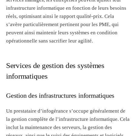
infrastructure informatique en fonction de leurs besoins
réels, optimisant ainsi le rapport qualité-prix. Cela
s’avère particulièrement pertinent pour les PME, qui
peuvent ainsi maintenir leurs systèmes en condition
opérationnelle sans sacrifier leur agilité.
Services de gestion des systèmes
informatiques
Gestion des infrastructures informatiques
Un prestataire d’infogérance s’occupe généralement de
la gestion complète de l’infrastructure informatique. Cela
inclut la maintenance des serveurs, la gestion des
réseaux, ainsi que le suivi des équipements et logiciels.