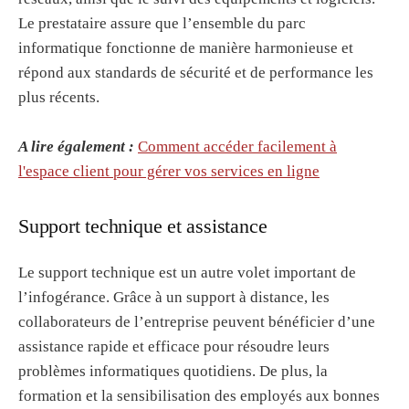
Le prestataire assure que l’ensemble du parc
informatique fonctionne de manière harmonieuse et
répond aux standards de sécurité et de performance les
plus récents.
A lire également :
Comment accéder facilement à
l'espace client pour gérer vos services en ligne
Support technique et assistance
Le support technique est un autre volet important de
l’infogérance. Grâce à un support à distance, les
collaborateurs de l’entreprise peuvent bénéficier d’une
assistance rapide et efficace pour résoudre leurs
problèmes informatiques quotidiens. De plus, la
formation et la sensibilisation des employés aux bonnes