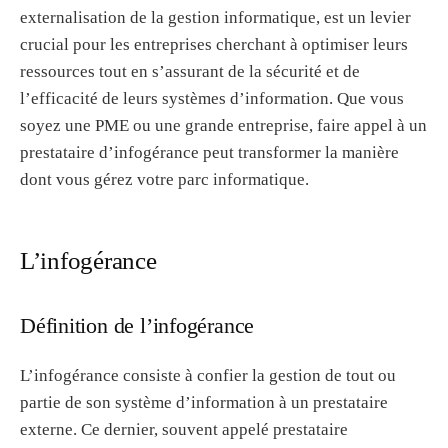
externalisation de la gestion informatique, est un levier
crucial pour les entreprises cherchant à optimiser leurs
ressources tout en s’assurant de la sécurité et de
l’efficacité de leurs systèmes d’information. Que vous
soyez une PME ou une grande entreprise, faire appel à un
prestataire d’infogérance peut transformer la manière
dont vous gérez votre parc informatique.
L’infogérance
Définition de l’infogérance
L’infogérance consiste à confier la gestion de tout ou
partie de son système d’information à un prestataire
externe. Ce dernier, souvent appelé prestataire