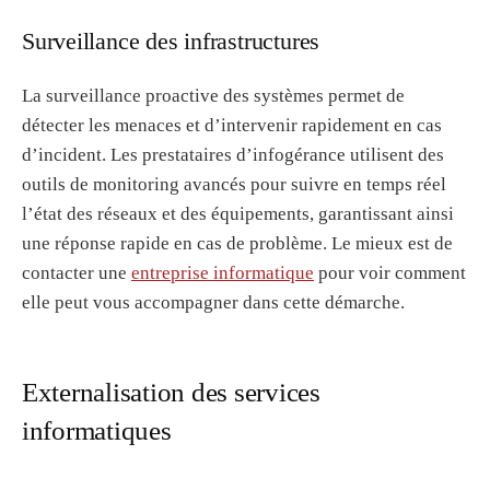
Surveillance des infrastructures
La surveillance proactive des systèmes permet de
détecter les menaces et d’intervenir rapidement en cas
d’incident. Les prestataires d’infogérance utilisent des
outils de monitoring avancés pour suivre en temps réel
l’état des réseaux et des équipements, garantissant ainsi
une réponse rapide en cas de problème. Le mieux est de
contacter une
entreprise informatique
pour voir comment
elle peut vous accompagner dans cette démarche.
Externalisation des services
informatiques