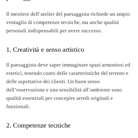
Il mestiere dell’atelier del paesaggista richiede un ampio
ventaglio di competenze tecniche, ma anche qualità
personali indispensabili per avere successo.
1. Creatività e senso artistico
Il paesaggista deve saper immaginare spazi armoniosi ed
estetici, tenendo conto delle caratteristiche del terreno e
delle aspettative dei clienti. Un buon senso
dell’osservazione e una sensibilità all’ambiente sono
qualità essenziali per concepire arredi originali e
funzionali.
2. Competenze tecniche