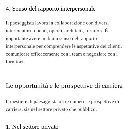
4. Senso del rapporto interpersonale
Il paesaggista lavora in collaborazione con diversi
interlocutori: clienti, operai, architetti, fornitori. È
importante avere un buon senso del rapporto
interpersonale per comprendere le aspettative dei clienti,
comunicare efficacemente con i team e negoziare con i
fornitori.
Le opportunità e le prospettive di carriera
Il mestiere di paesaggista offre numerose prospettive di
carriera, sia nel settore privato che pubblico.
1. Nel settore privato