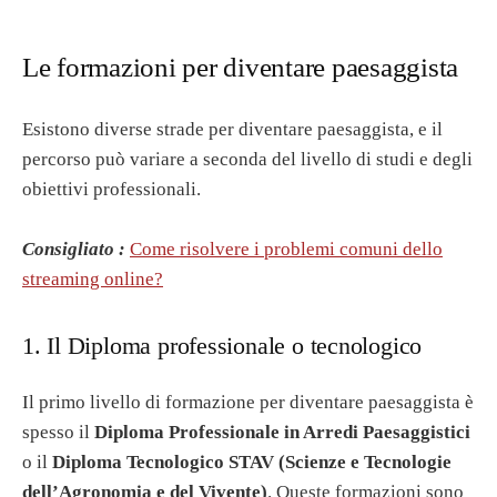
Le formazioni per diventare paesaggista
Esistono diverse strade per diventare paesaggista, e il
percorso può variare a seconda del livello di studi e degli
obiettivi professionali.
Consigliato :
Come risolvere i problemi comuni dello
streaming online?
1. Il Diploma professionale o tecnologico
Il primo livello di formazione per diventare paesaggista è
spesso il
Diploma Professionale in Arredi Paesaggistici
o il
Diploma Tecnologico STAV (Scienze e Tecnologie
dell’Agronomia e del Vivente)
. Queste formazioni sono