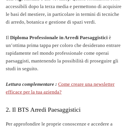
accessibili dopo la terza media e permettono di acquisire
le basi del mestiere, in particolare in termini di tecniche
di arredo, botanica e gestione di spazi verdi.
Il
Diploma Professionale in Arredi Paesaggistici
è
un’ottima prima tappa per coloro che desiderano entrare
rapidamente nel mondo professionale come operai
paesaggisti, mantenendo la possibilità di proseguire gli
studi in seguito.
Lettura complementare :
Come creare una newsletter
efficace per la tua azienda?
2. Il BTS Arredi Paesaggistici
Per approfondire le proprie conoscenze e accedere a