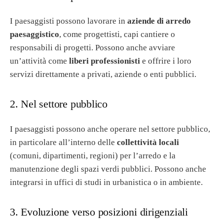
I paesaggisti possono lavorare in
aziende di arredo
paesaggistico
, come progettisti, capi cantiere o
responsabili di progetti. Possono anche avviare
un’attività come
liberi professionisti
e offrire i loro
servizi direttamente a privati, aziende o enti pubblici.
2. Nel settore pubblico
I paesaggisti possono anche operare nel settore pubblico,
in particolare all’interno delle
collettività locali
(comuni, dipartimenti, regioni) per l’arredo e la
manutenzione degli spazi verdi pubblici. Possono anche
integrarsi in uffici di studi in urbanistica o in ambiente.
3. Evoluzione verso posizioni dirigenziali