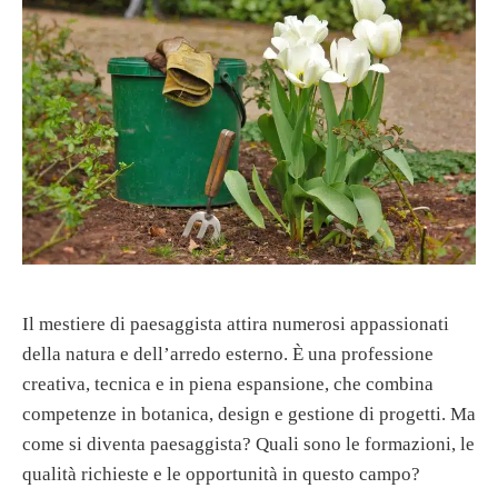
Il mestiere di paesaggista attira numerosi appassionati
della natura e dell’arredo esterno. È una professione
creativa, tecnica e in piena espansione, che combina
competenze in botanica, design e gestione di progetti. Ma
come si diventa paesaggista? Quali sono le formazioni, le
qualità richieste e le opportunità in questo campo?