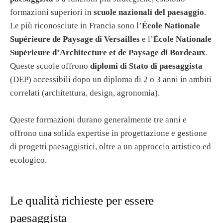
formazioni superiori in
scuole nazionali del paesaggio
.
Le più riconosciute in Francia sono l’
École Nationale
Supérieure de Paysage di Versailles
e l’
École Nationale
Supérieure d’Architecture et de Paysage di Bordeaux
.
Queste scuole offrono
diplomi di Stato di paesaggista
(DEP) accessibili dopo un diploma di 2 o 3 anni in ambiti
correlati (architettura, design, agronomia).
Queste formazioni durano generalmente tre anni e
offrono una solida expertise in progettazione e gestione
di progetti paesaggistici, oltre a un approccio artistico ed
ecologico.
Le qualità richieste per essere
paesaggista