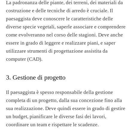
La padronanza delle piante, dei terreni, dei materiali da
costruzione e delle tecniche di arredo è cruciale. Il
paesaggista deve conoscere le caratteristiche delle
diverse specie vegetali, saperle associare e comprendere
come evolveranno nel corso delle stagioni. Deve anche
essere in grado di leggere e realizzare piani, e saper
utilizzare strumenti di progettazione assistita da
computer (CAD).
3. Gestione di progetto
Il paesaggista è spesso responsabile della gestione
completa di un progetto, dalla sua concezione fino alla
sua realizzazione. Deve quindi essere in grado di gestire
un budget, pianificare le diverse fasi dei lavori,
coordinare un team e rispettare le scadenze.