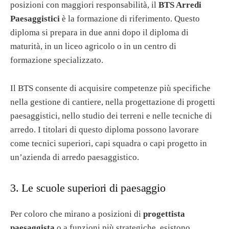
posizioni con maggiori responsabilità, il
BTS Arredi
Paesaggistici
è la formazione di riferimento. Questo
diploma si prepara in due anni dopo il diploma di
maturità, in un liceo agricolo o in un centro di
formazione specializzato.
Il BTS consente di acquisire competenze più specifiche
nella gestione di cantiere, nella progettazione di progetti
paesaggistici, nello studio dei terreni e nelle tecniche di
arredo. I titolari di questo diploma possono lavorare
come tecnici superiori, capi squadra o capi progetto in
un’azienda di arredo paesaggistico.
3. Le scuole superiori di paesaggio
Per coloro che mirano a posizioni di
progettista
paesaggista
o a funzioni più strategiche, esistono