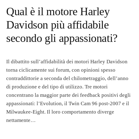
Qual è il motore Harley
Davidson più affidabile
secondo gli appassionati?
Il dibattito sull’affidabilità dei motori Harley Davidson
torna ciclicamente sui forum, con opinioni spesso
contraddittorie a seconda del chilometraggio, dell’anno
di produzione e del tipo di utilizzo. Tre motori
concentrano la maggior parte dei feedback positivi degli
appassionati: l’Evolution, il Twin Cam 96 post-2007 e il
Milwaukee-Eight. Il loro comportamento diverge
nettamente…