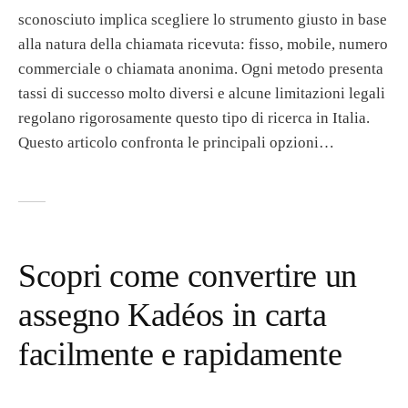
sconosciuto implica scegliere lo strumento giusto in base
alla natura della chiamata ricevuta: fisso, mobile, numero
commerciale o chiamata anonima. Ogni metodo presenta
tassi di successo molto diversi e alcune limitazioni legali
regolano rigorosamente questo tipo di ricerca in Italia.
Questo articolo confronta le principali opzioni…
Scopri come convertire un
assegno Kadéos in carta
facilmente e rapidamente