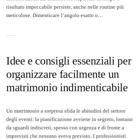
risultato impeccabile persiste, anche nelle routine più
meticolose. Dimenticare l’angolo esatto o…
Idee e consigli essenziali per
organizzare facilmente un
matrimonio indimenticabile
Un matrimonio a sorpresa sfida le abitudini del settore
degli eventi: la pianificazione avviene in segreto, lontano
da sguardi indiscreti, spesso con urgenza e di fronte a
imprevisti che nessuno aveva previsto. I professionisti