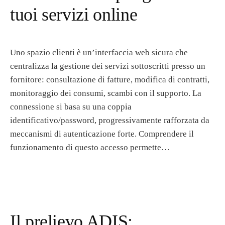
tuoi servizi online
Uno spazio clienti è un’interfaccia web sicura che
centralizza la gestione dei servizi sottoscritti presso un
fornitore: consultazione di fatture, modifica di contratti,
monitoraggio dei consumi, scambi con il supporto. La
connessione si basa su una coppia
identificativo/password, progressivamente rafforzata da
meccanismi di autenticazione forte. Comprendere il
funzionamento di questo accesso permette…
Il prelievo ADIS: