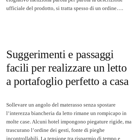
ufficiale del prodotto, si tratta spesso di un ordine….
Suggerimenti e passaggi
facili per realizzare un letto
a portafoglio perfetto a casa
Sollevare un angolo del materasso senza spostare
l’interezza biancheria da letto rimane un rompicapo in
molte case. Alcuni hotel impongono piegature rigide, ma
trascurano l’ordine dei gesti, fonte di pieghe
incontrollabili. La tensione tra risparmio di tempo e