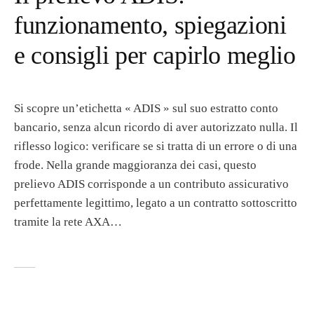
funzionamento, spiegazioni
e consigli per capirlo meglio
Si scopre un’etichetta « ADIS » sul suo estratto conto
bancario, senza alcun ricordo di aver autorizzato nulla. Il
riflesso logico: verificare se si tratta di un errore o di una
frode. Nella grande maggioranza dei casi, questo
prelievo ADIS corrisponde a un contributo assicurativo
perfettamente legittimo, legato a un contratto sottoscritto
tramite la rete AXA…