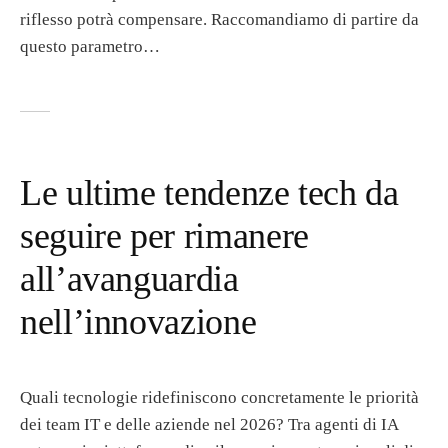
riflesso potrà compensare. Raccomandiamo di partire da
questo parametro…
Le ultime tendenze tech da
seguire per rimanere
all’avanguardia
nell’innovazione
Quali tecnologie ridefiniscono concretamente le priorità
dei team IT e delle aziende nel 2026? Tra agenti di IA