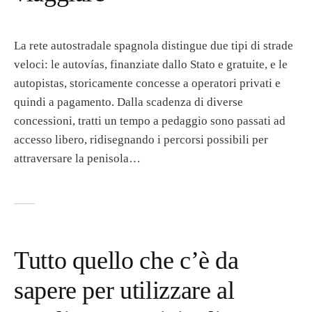
La rete autostradale spagnola distingue due tipi di strade
veloci: le autovías, finanziate dallo Stato e gratuite, e le
autopistas, storicamente concesse a operatori privati e
quindi a pagamento. Dalla scadenza di diverse
concessioni, tratti un tempo a pedaggio sono passati ad
accesso libero, ridisegnando i percorsi possibili per
attraversare la penisola…
Tutto quello che c’è da
sapere per utilizzare al