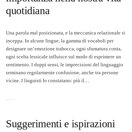
quotidiana
Una parola mal posizionata, e la meccanica relazionale si
inceppa. In alcune lingue, la gamma di vocaboli per
designare un’emozione trabocca, ogni sfumatura conta,
ogni scelta lessicale influisce sul modo di esprimere un
sentimento. I doppi sensi, le imprecisioni del linguaggio
seminano regolarmente confusione, anche tra persone
vicine. I linguisti lo constatano: più il…
Suggerimenti e ispirazioni