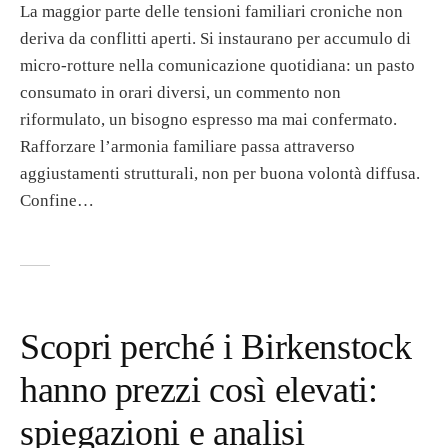
La maggior parte delle tensioni familiari croniche non
deriva da conflitti aperti. Si instaurano per accumulo di
micro-rotture nella comunicazione quotidiana: un pasto
consumato in orari diversi, un commento non
riformulato, un bisogno espresso ma mai confermato.
Rafforzare l’armonia familiare passa attraverso
aggiustamenti strutturali, non per buona volontà diffusa.
Confine…
Scopri perché i Birkenstock
hanno prezzi così elevati:
spiegazioni e analisi