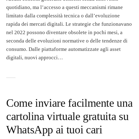
quotidiano, ma l’accesso a questi meccanismi rimane
limitato dalla complessità tecnica o dall’evoluzione
rapida dei mercati digitali. Le strategie che funzionavano
nel 2022 possono diventare obsolete in pochi mesi, a
seconda delle evoluzioni normative o delle tendenze di
consumo. Dalle piattaforme automatizzate agli asset
digitali, nuovi approcci…
Come inviare facilmente una
cartolina virtuale gratuita su
WhatsApp ai tuoi cari