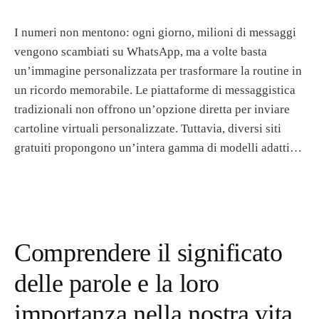
I numeri non mentono: ogni giorno, milioni di messaggi
vengono scambiati su WhatsApp, ma a volte basta
un’immagine personalizzata per trasformare la routine in
un ricordo memorabile. Le piattaforme di messaggistica
tradizionali non offrono un’opzione diretta per inviare
cartoline virtuali personalizzate. Tuttavia, diversi siti
gratuiti propongono un’intera gamma di modelli adatti…
Comprendere il significato
delle parole e la loro
importanza nella nostra vita