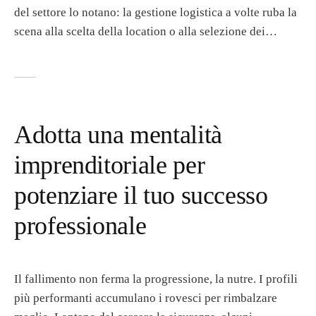
del settore lo notano: la gestione logistica a volte ruba la
scena alla scelta della location o alla selezione dei…
Adotta una mentalità
imprenditoriale per
potenziare il tuo successo
professionale
Il fallimento non ferma la progressione, la nutre. I profili
più performanti accumulano i rovesci per rimbalzare