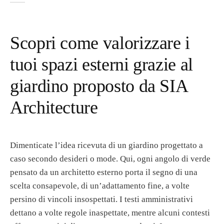
Scopri come valorizzare i
tuoi spazi esterni grazie al
giardino proposto da SIA
Architecture
Dimenticate l’idea ricevuta di un giardino progettato a
caso secondo desideri o mode. Qui, ogni angolo di verde
pensato da un architetto esterno porta il segno di una
scelta consapevole, di un’adattamento fine, a volte
persino di vincoli insospettati. I testi amministrativi
dettano a volte regole inaspettate, mentre alcuni contesti