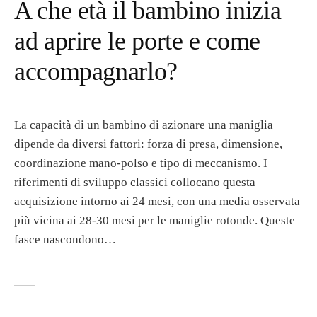
A che età il bambino inizia
ad aprire le porte e come
accompagnarlo?
La capacità di un bambino di azionare una maniglia
dipende da diversi fattori: forza di presa, dimensione,
coordinazione mano-polso e tipo di meccanismo. I
riferimenti di sviluppo classici collocano questa
acquisizione intorno ai 24 mesi, con una media osservata
più vicina ai 28-30 mesi per le maniglie rotonde. Queste
fasce nascondono…