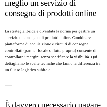
meglio un servizio di
consegna di prodotti online
La strategia ibrida è diventata la norma per gestire un
servizio di consegna di prodotti online. Combinare
piattaforme di acquisizione e circuiti di consegna
controllati (partner locale o flotta propria) consente di
controllare i margini senza sacrificare la visibilità. Qui
dettagliamo le scelte tecniche che fanno la differenza tra
un flusso logistico subito e…
È davvero necessario pagare