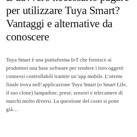
per utilizzare Tuya Smart?
Vantaggi e alternative da
conoscere
Tuya Smart è una piattaforma IoT che fornisce ai
produttori una base software per rendere i loro oggetti
connessi controllabili tramite un’app mobile. L’utente
finale trova nell’applicazione Tuya Smart (o Smart Life,
il suo clone) lampadine, prese, sensori e telecamere di
marchi molto diversi. La questione del costo si pone
già…