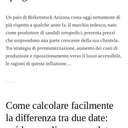
Un paio di Birkenstock Arizona costa oggi nettamente di
più rispetto a qualche anno fa. Il marchio tedesco, nato
come produttore di sandali ortopedici, presenta prezzi
che sorprendono una parte crescente della sua clientela.
Tra strategia di premiumizzazione, aumento dei costi di
produzione e riposizionamento verso il lusso accessibile,
le ragioni di questa inflazione…
Come calcolare facilmente
la differenza tra due date: