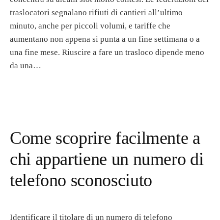
traslocatori segnalano rifiuti di cantieri all’ultimo
minuto, anche per piccoli volumi, e tariffe che
aumentano non appena si punta a un fine settimana o a
una fine mese. Riuscire a fare un trasloco dipende meno
da una…
Come scoprire facilmente a
chi appartiene un numero di
telefono sconosciuto
Identificare il titolare di un numero di telefono