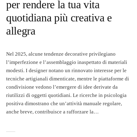
per rendere la tua vita
quotidiana più creativa e
allegra
Nel 2025, alcune tendenze decorative privilegiano
l’imperfezione e l’assemblaggio inaspettato di materiali
modesti. I designer notano un rinnovato interesse per le
tecniche artigianali dimenticate, mentre le piattaforme di
condivisione vedono l’emergere di idee derivate da
riutilizzi di oggetti quotidiani. Le ricerche in psicologia
positiva dimostrano che un’attività manuale regolare,
anche breve, contribuisce a rafforzare la…