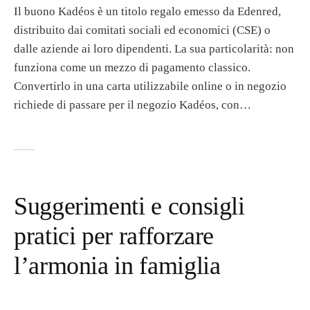
Il buono Kadéos è un titolo regalo emesso da Edenred,
distribuito dai comitati sociali ed economici (CSE) o
dalle aziende ai loro dipendenti. La sua particolarità: non
funziona come un mezzo di pagamento classico.
Convertirlo in una carta utilizzabile online o in negozio
richiede di passare per il negozio Kadéos, con…
Suggerimenti e consigli
pratici per rafforzare
l’armonia in famiglia