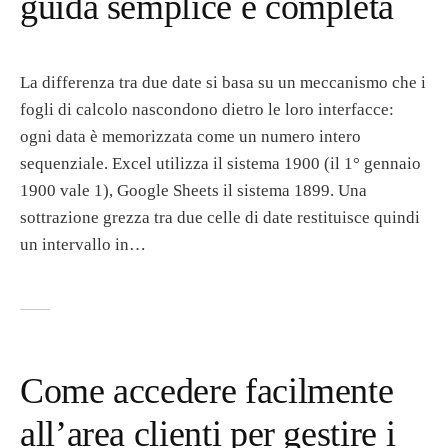
guida semplice e completa
La differenza tra due date si basa su un meccanismo che i
fogli di calcolo nascondono dietro le loro interfacce:
ogni data è memorizzata come un numero intero
sequenziale. Excel utilizza il sistema 1900 (il 1° gennaio
1900 vale 1), Google Sheets il sistema 1899. Una
sottrazione grezza tra due celle di date restituisce quindi
un intervallo in…
Come accedere facilmente
all’area clienti per gestire i