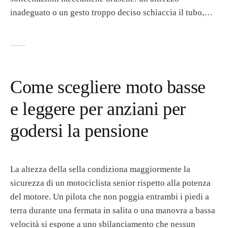
inadeguato o un gesto troppo deciso schiaccia il tubo,…
Come scegliere moto basse
e leggere per anziani per
godersi la pensione
La altezza della sella condiziona maggiormente la
sicurezza di un motociclista senior rispetto alla potenza
del motore. Un pilota che non poggia entrambi i piedi a
terra durante una fermata in salita o una manovra a bassa
velocità si espone a uno sbilanciamento che nessun