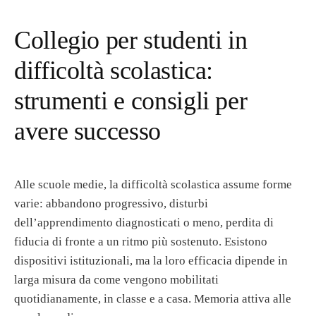
Collegio per studenti in
difficoltà scolastica:
strumenti e consigli per
avere successo
Alle scuole medie, la difficoltà scolastica assume forme
varie: abbandono progressivo, disturbi
dell’apprendimento diagnosticati o meno, perdita di
fiducia di fronte a un ritmo più sostenuto. Esistono
dispositivi istituzionali, ma la loro efficacia dipende in
larga misura da come vengono mobilitati
quotidianamente, in classe e a casa. Memoria attiva alle