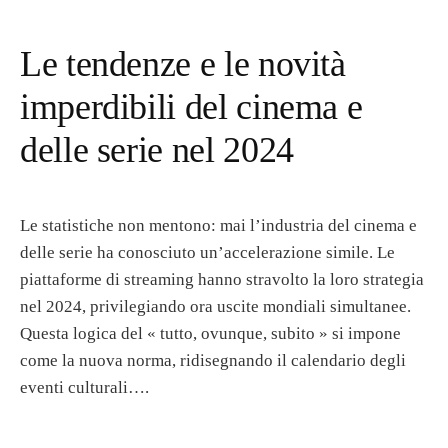
Le tendenze e le novità
imperdibili del cinema e
delle serie nel 2024
Le statistiche non mentono: mai l’industria del cinema e
delle serie ha conosciuto un’accelerazione simile. Le
piattaforme di streaming hanno stravolto la loro strategia
nel 2024, privilegiando ora uscite mondiali simultanee.
Questa logica del « tutto, ovunque, subito » si impone
come la nuova norma, ridisegnando il calendario degli
eventi culturali….