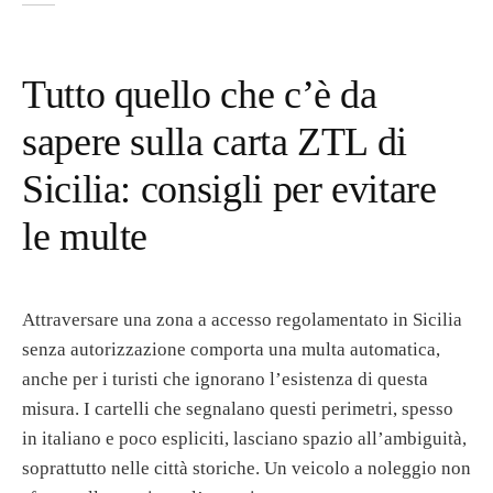
Tutto quello che c’è da
sapere sulla carta ZTL di
Sicilia: consigli per evitare
le multe
Attraversare una zona a accesso regolamentato in Sicilia
senza autorizzazione comporta una multa automatica,
anche per i turisti che ignorano l’esistenza di questa
misura. I cartelli che segnalano questi perimetri, spesso
in italiano e poco espliciti, lasciano spazio all’ambiguità,
soprattutto nelle città storiche. Un veicolo a noleggio non