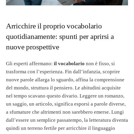
Arricchire il proprio vocabolario
quotidianamente: spunti per aprirsi a
nuove prospettive
Gli esperti affermano:
il vocabolario
non è fisso, si
trasforma con l’esperienza. Fin dall’infanzia, scoprire
nuove parole allarga lo sguardo, affina la comprensione
del mondo, struttura il pensiero. Le abitudini acquisite
nel tempo scavano questo divario. Leggere un romanzo,
un saggio, un articolo, significa esporsi a parole diverse,
a sfumature che altrimenti non sarebbero emerse. Lungi
dall’essere un semplice passatempo, la letteratura diventa
quindi un terreno fertile per arricchire il linguaggio