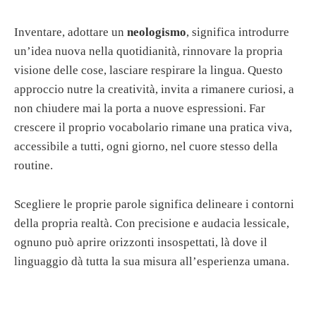
Inventare, adottare un
neologismo
, significa introdurre
un’idea nuova nella quotidianità, rinnovare la propria
visione delle cose, lasciare respirare la lingua. Questo
approccio nutre la creatività, invita a rimanere curiosi, a
non chiudere mai la porta a nuove espressioni. Far
crescere il proprio vocabolario rimane una pratica viva,
accessibile a tutti, ogni giorno, nel cuore stesso della
routine.
Scegliere le proprie parole significa delineare i contorni
della propria realtà. Con precisione e audacia lessicale,
ognuno può aprire orizzonti insospettati, là dove il
linguaggio dà tutta la sua misura all’esperienza umana.