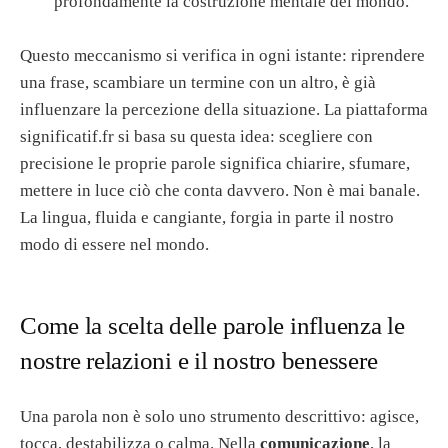
profondamente la costruzione mentale del mondo.
Questo meccanismo si verifica in ogni istante: riprendere
una frase, scambiare un termine con un altro, è già
influenzare la percezione della situazione. La piattaforma
significatif.fr si basa su questa idea: scegliere con
precisione le proprie parole significa chiarire, sfumare,
mettere in luce ciò che conta davvero. Non è mai banale.
La lingua, fluida e cangiante, forgia in parte il nostro
modo di essere nel mondo.
Come la scelta delle parole influenza le
nostre relazioni e il nostro benessere
Una parola non è solo uno strumento descrittivo: agisce,
tocca, destabilizza o calma. Nella
comunicazione
, la