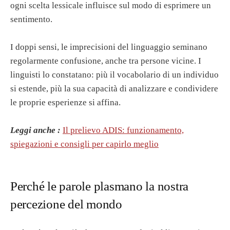
ogni scelta lessicale influisce sul modo di esprimere un
sentimento.
I doppi sensi, le imprecisioni del linguaggio seminano
regolarmente confusione, anche tra persone vicine. I
linguisti lo constatano: più il vocabolario di un individuo
si estende, più la sua capacità di analizzare e condividere
le proprie esperienze si affina.
Leggi anche :
Il prelievo ADIS: funzionamento,
spiegazioni e consigli per capirlo meglio
Perché le parole plasmano la nostra
percezione del mondo