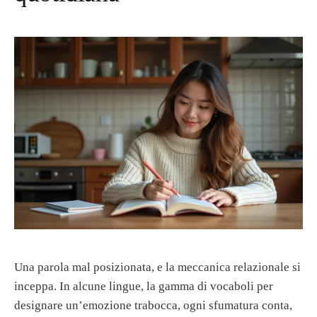
Una parola mal posizionata, e la meccanica relazionale si
inceppa. In alcune lingue, la gamma di vocaboli per
designare un’emozione trabocca, ogni sfumatura conta,