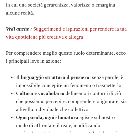
in cui una società gerarchizza, valorizza o emargina
alcune realtà.
Vedi anche :
Suggerimenti e ispirazioni per rendere la tua
vita quotidiana più creativa e allegra
Per comprendere meglio questo ruolo determinante, ecco
i principali leve in azione:
Il linguaggio struttura il pensiero
: senza parole, è
impossibile concepire un fenomeno o trasmetterlo.
Cultura e vocabolario
delineano i contorni di ciò
che possiamo percepire, comprendere o ignorare, sia
a livello individuale che collettivo.
Ogni parola, ogni sfumatura
agisce sul nostro
modo di affrontare il reale, modificando