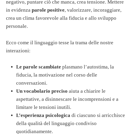
negativo, puntare ciò che manca, crea tensione. Mettere
in evidenza
parole positive
, valorizzare, incoraggiare,
crea un clima favorevole alla fiducia e allo sviluppo
personale.
Ecco come il linguaggio tesse la trama delle nostre
interazioni:
Le parole scambiate
plasmano l’autostima, la
fiducia, la motivazione nel corso delle
conversazioni.
Un vocabolario preciso
aiuta a chiarire le
aspettative, a disinnescare le incomprensioni e a
limitare le tensioni inutili.
L’esperienza psicologica
di ciascuno si arricchisce
della qualità del linguaggio condiviso
quotidianamente.