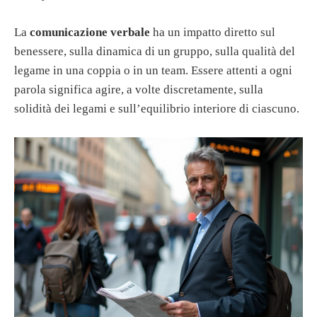
La
comunicazione verbale
ha un impatto diretto sul
benessere, sulla dinamica di un gruppo, sulla qualità del
legame in una coppia o in un team. Essere attenti a ogni
parola significa agire, a volte discretamente, sulla
solidità dei legami e sull’equilibrio interiore di ciascuno.