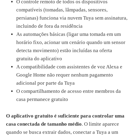
O controle remoto de todos os dispositivos
compatíveis (tomadas, lâmpadas, sensores,
persianas) funciona via nuvem Tuya sem assinatura,
incluindo de fora da residência
As automações básicas (ligar uma tomada em um
horário fixo, acionar um cenário quando um sensor
detecta movimento) estão incluídas na oferta
gratuita do aplicativo
A compatibilidade com assistentes de voz Alexa e
Google Home não requer nenhum pagamento
adicional por parte da Tuya
O compartilhamento de acesso entre membros da
casa permanece gratuito
O aplicativo gratuito é suficiente para controlar uma
casa conectada de tamanho médio
. O limite aparece
quando se busca extrair dados, conectar a Tuya a um