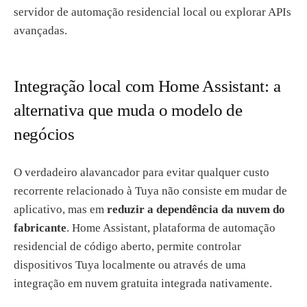
servidor de automação residencial local ou explorar APIs
avançadas.
Integração local com Home Assistant: a
alternativa que muda o modelo de
negócios
O verdadeiro alavancador para evitar qualquer custo
recorrente relacionado à Tuya não consiste em mudar de
aplicativo, mas em
reduzir a dependência da nuvem do
fabricante
. Home Assistant, plataforma de automação
residencial de código aberto, permite controlar
dispositivos Tuya localmente ou através de uma
integração em nuvem gratuita integrada nativamente.