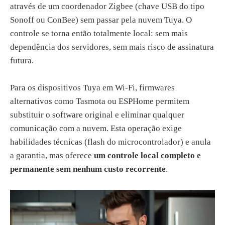
através de um coordenador Zigbee (chave USB do tipo
Sonoff ou ConBee) sem passar pela nuvem Tuya. O
controle se torna então totalmente local: sem mais
dependência dos servidores, sem mais risco de assinatura
futura.
Para os dispositivos Tuya em Wi-Fi, firmwares
alternativos como Tasmota ou ESPHome permitem
substituir o software original e eliminar qualquer
comunicação com a nuvem. Esta operação exige
habilidades técnicas (flash do microcontrolador) e anula
a garantia, mas oferece
um controle local completo e
permanente sem nenhum custo recorrente
.