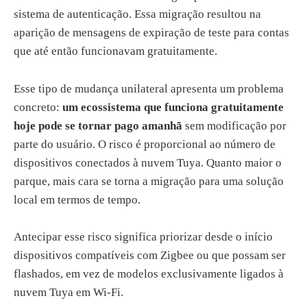
sistema de autenticação. Essa migração resultou na
aparição de mensagens de expiração de teste para contas
que até então funcionavam gratuitamente.
Esse tipo de mudança unilateral apresenta um problema
concreto:
um ecossistema que funciona gratuitamente
hoje pode se tornar pago amanhã
sem modificação por
parte do usuário. O risco é proporcional ao número de
dispositivos conectados à nuvem Tuya. Quanto maior o
parque, mais cara se torna a migração para uma solução
local em termos de tempo.
Antecipar esse risco significa priorizar desde o início
dispositivos compatíveis com Zigbee ou que possam ser
flashados, em vez de modelos exclusivamente ligados à
nuvem Tuya em Wi-Fi.