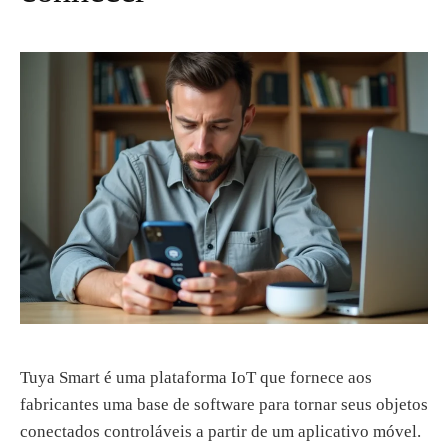
Tuya Smart é uma plataforma IoT que fornece aos
fabricantes uma base de software para tornar seus objetos
conectados controláveis a partir de um aplicativo móvel.