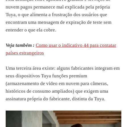
nuvem pagos permanece mal explicada pela própria
Tuya, o que alimenta a frustração dos usuários que
encontram uma mensagem de expiração de teste sem
entender o que ela cobre.
Veja também :
Como usar o indicativo 44 para contatar
países estrangeiros
Uma terceira área existe: alguns fabricantes integram em
seus dispositivos Tuya funções premium
(armazenamento de vídeo em nuvem para câmeras,
históricos de consumo ampliados) que exigem uma
assinatura própria do fabricante, distinta da Tuya.