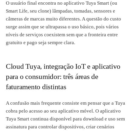
O usuário final encontra no aplicativo Tuya Smart (ou
Smart Life, seu clone) lâmpadas, tomadas, sensores e
câmeras de marcas muito diferentes. A questão do custo
surge assim que se ultrapassa o uso básico, pois vários
níveis de serviços coexistem sem que a fronteira entre
gratuito e pago seja sempre clara.
Cloud Tuya, integração IoT e aplicativo
para o consumidor: três áreas de
faturamento distintas
A confusão mais frequente consiste em pensar que a Tuya
cobra pelo acesso ao seu aplicativo móvel. O aplicativo
Tuya Smart continua disponível para download e uso sem
assinatura para controlar dispositivos, criar cenários