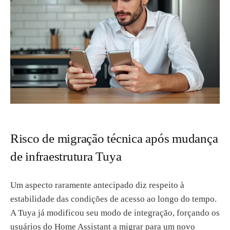
Risco de migração técnica após mudança
de infraestrutura Tuya
Um aspecto raramente antecipado diz respeito à
estabilidade das condições de acesso ao longo do tempo.
A Tuya já modificou seu modo de integração, forçando os
usuários do Home Assistant a migrar para um novo