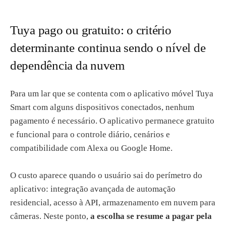
Tuya pago ou gratuito: o critério
determinante continua sendo o nível de
dependência da nuvem
Para um lar que se contenta com o aplicativo móvel Tuya
Smart com alguns dispositivos conectados, nenhum
pagamento é necessário. O aplicativo permanece gratuito
e funcional para o controle diário, cenários e
compatibilidade com Alexa ou Google Home.
O custo aparece quando o usuário sai do perímetro do
aplicativo: integração avançada de automação
residencial, acesso à API, armazenamento em nuvem para
câmeras. Neste ponto,
a escolha se resume a pagar pela