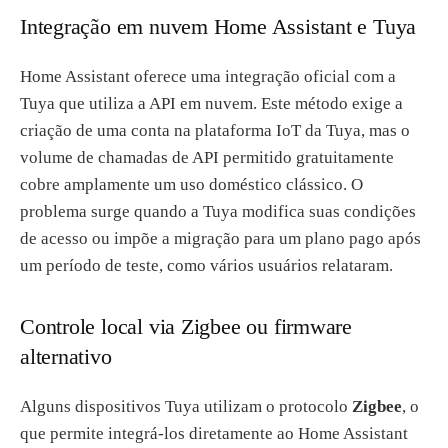
Integração em nuvem Home Assistant e Tuya
Home Assistant oferece uma integração oficial com a
Tuya que utiliza a API em nuvem. Este método exige a
criação de uma conta na plataforma IoT da Tuya, mas o
volume de chamadas de API permitido gratuitamente
cobre amplamente um uso doméstico clássico. O
problema surge quando a Tuya modifica suas condições
de acesso ou impõe a migração para um plano pago após
um período de teste, como vários usuários relataram.
Controle local via Zigbee ou firmware
alternativo
Alguns dispositivos Tuya utilizam o protocolo
Zigbee
, o
que permite integrá-los diretamente ao Home Assistant