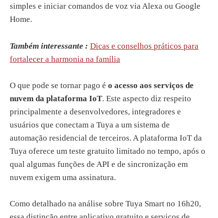
simples e iniciar comandos de voz via Alexa ou Google
Home.
Também interessante :
Dicas e conselhos práticos para
fortalecer a harmonia na família
O que pode se tornar pago é
o acesso aos serviços de
nuvem da plataforma IoT
. Este aspecto diz respeito
principalmente a desenvolvedores, integradores e
usuários que conectam a Tuya a um sistema de
automação residencial de terceiros. A plataforma IoT da
Tuya oferece um teste gratuito limitado no tempo, após o
qual algumas funções de API e de sincronização em
nuvem exigem uma assinatura.
Como detalhado na análise sobre Tuya Smart no 16h20,
essa distinção entre aplicativo gratuito e serviços de