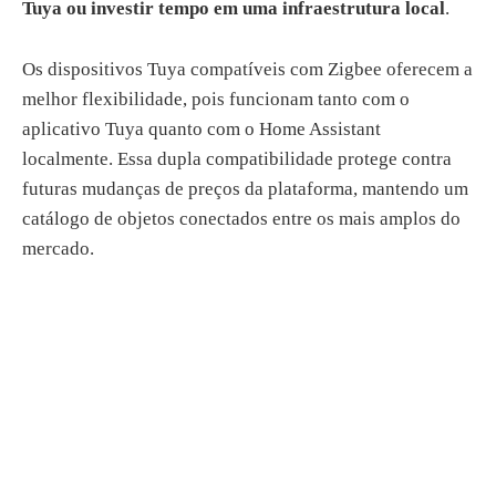
Tuya ou investir tempo em uma infraestrutura local
.
Os dispositivos Tuya compatíveis com Zigbee oferecem a
melhor flexibilidade, pois funcionam tanto com o
aplicativo Tuya quanto com o Home Assistant
localmente. Essa dupla compatibilidade protege contra
futuras mudanças de preços da plataforma, mantendo um
catálogo de objetos conectados entre os mais amplos do
mercado.