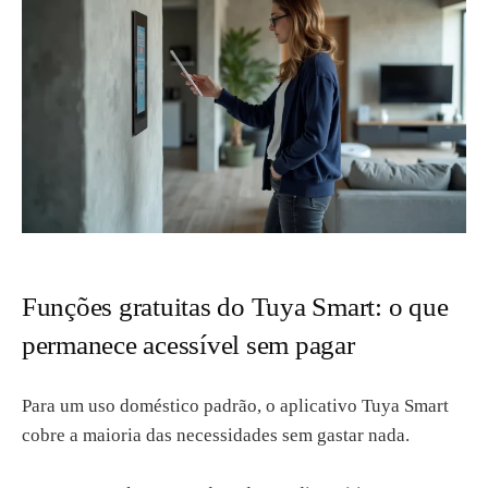
Funções gratuitas do Tuya Smart: o que
permanece acessível sem pagar
Para um uso doméstico padrão, o aplicativo Tuya Smart
cobre a maioria das necessidades sem gastar nada.