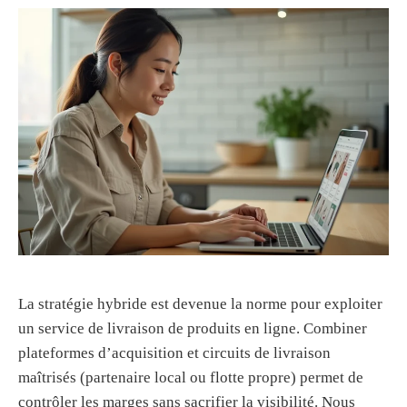
La stratégie hybride est devenue la norme pour exploiter
un service de livraison de produits en ligne. Combiner
plateformes d’acquisition et circuits de livraison
maîtrisés (partenaire local ou flotte propre) permet de
contrôler les marges sans sacrifier la visibilité. Nous