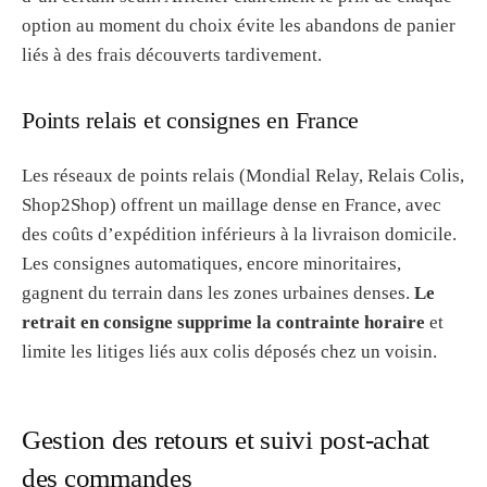
option au moment du choix évite les abandons de panier
liés à des frais découverts tardivement.
Points relais et consignes en France
Les réseaux de points relais (Mondial Relay, Relais Colis,
Shop2Shop) offrent un maillage dense en France, avec
des coûts d’expédition inférieurs à la livraison domicile.
Les consignes automatiques, encore minoritaires,
gagnent du terrain dans les zones urbaines denses.
Le
retrait en consigne supprime la contrainte horaire
et
limite les litiges liés aux colis déposés chez un voisin.
Gestion des retours et suivi post-achat
des commandes