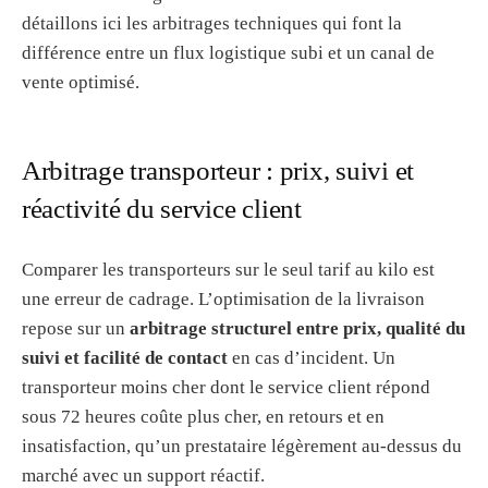
détaillons ici les arbitrages techniques qui font la
différence entre un flux logistique subi et un canal de
vente optimisé.
Arbitrage transporteur : prix, suivi et
réactivité du service client
Comparer les transporteurs sur le seul tarif au kilo est
une erreur de cadrage. L’optimisation de la livraison
repose sur un
arbitrage structurel entre prix, qualité du
suivi et facilité de contact
en cas d’incident. Un
transporteur moins cher dont le service client répond
sous 72 heures coûte plus cher, en retours et en
insatisfaction, qu’un prestataire légèrement au-dessus du
marché avec un support réactif.