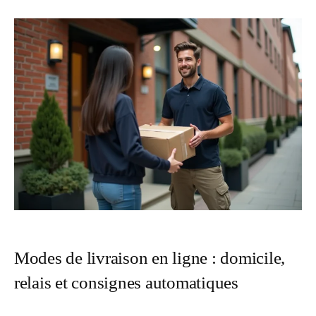
Modes de livraison en ligne : domicile,
relais et consignes automatiques