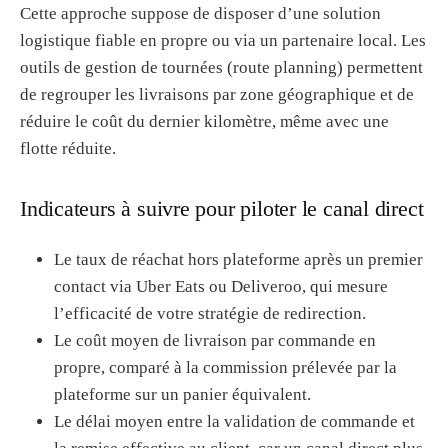
Cette approche suppose de disposer d’une solution
logistique fiable en propre ou via un partenaire local. Les
outils de gestion de tournées (route planning) permettent
de regrouper les livraisons par zone géographique et de
réduire le coût du dernier kilomètre, même avec une
flotte réduite.
Indicateurs à suivre pour piloter le canal direct
Le taux de réachat hors plateforme après un premier
contact via Uber Eats ou Deliveroo, qui mesure
l’efficacité de votre stratégie de redirection.
Le coût moyen de livraison par commande en
propre, comparé à la commission prélevée par la
plateforme sur un panier équivalent.
Le délai moyen entre la validation de commande et