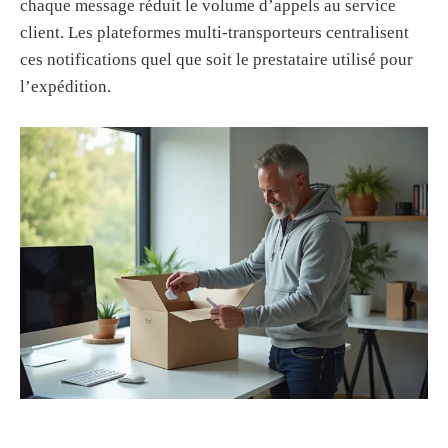
chaque message réduit le volume d’appels au service
client. Les plateformes multi-transporteurs centralisent
ces notifications quel que soit le prestataire utilisé pour
l’expédition.