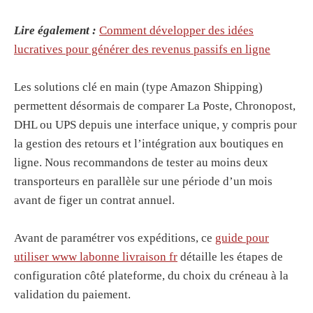
Lire également :
Comment développer des idées
lucratives pour générer des revenus passifs en ligne
Les solutions clé en main (type Amazon Shipping)
permettent désormais de comparer La Poste, Chronopost,
DHL ou UPS depuis une interface unique, y compris pour
la gestion des retours et l’intégration aux boutiques en
ligne. Nous recommandons de tester au moins deux
transporteurs en parallèle sur une période d’un mois
avant de figer un contrat annuel.
Avant de paramétrer vos expéditions, ce
guide pour
utiliser www labonne livraison fr
détaille les étapes de
configuration côté plateforme, du choix du créneau à la
validation du paiement.