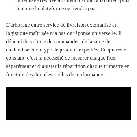
la remise effective au client, car un canal direct plus
lent que la plateforme ne tiendra pas.
L’arbitrage entre service de livraison externalisé et
logistique maîtrisée n’a pas de réponse universelle. Il
dépend du volume de commandes, de la zone de
chalandise et du type de produits expédiés. Ce qui reste
constant, c’est la nécessité de mesurer chaque flux
séparément et d’ajuster la répartition chaque trimestre en
fonction des données réelles de performance.