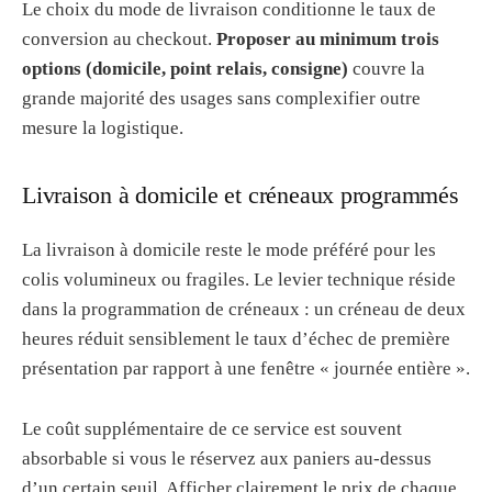
Le choix du mode de livraison conditionne le taux de
conversion au checkout.
Proposer au minimum trois
options (domicile, point relais, consigne)
couvre la
grande majorité des usages sans complexifier outre
mesure la logistique.
Livraison à domicile et créneaux programmés
La livraison à domicile reste le mode préféré pour les
colis volumineux ou fragiles. Le levier technique réside
dans la programmation de créneaux : un créneau de deux
heures réduit sensiblement le taux d’échec de première
présentation par rapport à une fenêtre « journée entière ».
Le coût supplémentaire de ce service est souvent
absorbable si vous le réservez aux paniers au-dessus
d’un certain seuil. Afficher clairement le prix de chaque