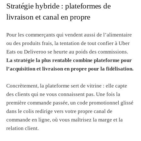
Stratégie hybride : plateformes de
livraison et canal en propre
Pour les commerçants qui vendent aussi de l’alimentaire
ou des produits frais, la tentation de tout confier à Uber
Eats ou Deliveroo se heurte au poids des commissions.
La stratégie la plus rentable combine plateforme pour
l’acquisition et livraison en propre pour la fidélisation.
Concrètement, la plateforme sert de vitrine : elle capte
des clients qui ne vous connaissent pas. Une fois la
première commande passée, un code promotionnel glissé
dans le colis redirige vers votre propre canal de
commande en ligne, où vous maîtrisez la marge et la
relation client.