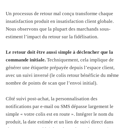
Un processus de retour mal conçu transforme chaque
insatisfaction produit en insatisfaction client globale.
Nous observons que la plupart des marchands sous-
estiment l’impact du retour sur la fidélisation.
Le retour doit être aussi simple à déclencher que la
commande initiale.
Techniquement, cela implique de
générer une étiquette prépayée depuis l’espace client,
avec un suivi inversé (le colis retour bénéficie du même
nombre de points de scan que l’envoi initial).
Côté suivi post-achat, la personnalisation des
notifications par e-mail ou SMS dépasse largement le
simple « votre colis est en route ». Intégrer le nom du
produit, la date estimée et un lien de suivi direct dans