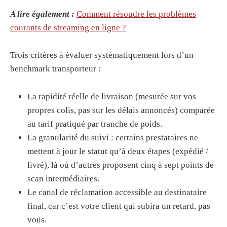
A lire également :
Comment résoudre les problèmes
courants de streaming en ligne ?
Trois critères à évaluer systématiquement lors d’un
benchmark transporteur :
La rapidité réelle de livraison (mesurée sur vos
propres colis, pas sur les délais annoncés) comparée
au tarif pratiqué par tranche de poids.
La granularité du suivi : certains prestataires ne
mettent à jour le statut qu’à deux étapes (expédié /
livré), là où d’autres proposent cinq à sept points de
scan intermédiaires.
Le canal de réclamation accessible au destinataire
final, car c’est votre client qui subira un retard, pas
vous.