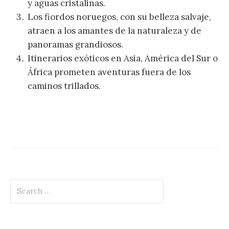
y aguas cristalinas.
Los fiordos noruegos, con su belleza salvaje,
atraen a los amantes de la naturaleza y de
panoramas grandiosos.
Itinerarios exóticos en Asia, América del Sur o
África prometen aventuras fuera de los
caminos trillados.
Search
for: