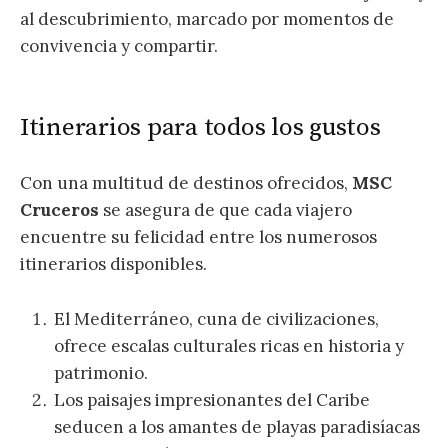
al descubrimiento, marcado por momentos de
convivencia y compartir.
Itinerarios para todos los gustos
Con una multitud de destinos ofrecidos,
MSC
Cruceros
se asegura de que cada viajero
encuentre su felicidad entre los numerosos
itinerarios disponibles.
El Mediterráneo, cuna de civilizaciones,
ofrece escalas culturales ricas en historia y
patrimonio.
Los paisajes impresionantes del Caribe
seducen a los amantes de playas paradisíacas