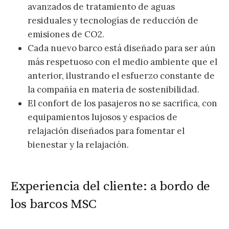
avanzados de tratamiento de aguas
residuales y tecnologías de reducción de
emisiones de CO2.
Cada nuevo barco está diseñado para ser aún
más respetuoso con el medio ambiente que el
anterior, ilustrando el esfuerzo constante de
la compañía en materia de sostenibilidad.
El confort de los pasajeros no se sacrifica, con
equipamientos lujosos y espacios de
relajación diseñados para fomentar el
bienestar y la relajación.
Experiencia del cliente: a bordo de
los barcos MSC