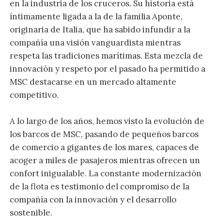
en la industria de los cruceros. Su historia está
íntimamente ligada a la de la familia Aponte,
originaria de Italia, que ha sabido infundir a la
compañía una visión vanguardista mientras
respeta las tradiciones marítimas. Esta mezcla de
innovación y respeto por el pasado ha permitido a
MSC destacarse en un mercado altamente
competitivo.
A lo largo de los años, hemos visto la evolución de
los barcos de MSC, pasando de pequeños barcos
de comercio a gigantes de los mares, capaces de
acoger a miles de pasajeros mientras ofrecen un
confort inigualable. La constante modernización
de la flota es testimonio del compromiso de la
compañía con la innovación y el desarrollo
sostenible.