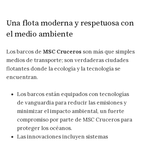
Una flota moderna y respetuosa con
el medio ambiente
Los barcos de
MSC Cruceros
son más que simples
medios de transporte; son verdaderas ciudades
flotantes donde la ecología y la tecnología se
encuentran.
Los barcos están equipados con tecnologías
de vanguardia para reducir las emisiones y
minimizar el impacto ambiental, un fuerte
compromiso por parte de MSC Cruceros para
proteger los océanos.
Las innovaciones incluyen sistemas