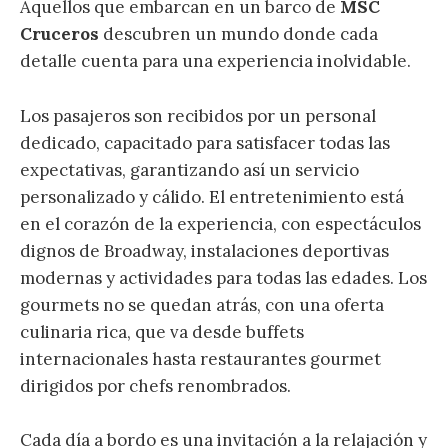
Aquellos que embarcan en un barco de
MSC
Cruceros
descubren un mundo donde cada
detalle cuenta para una experiencia inolvidable.
Los pasajeros son recibidos por un personal
dedicado, capacitado para satisfacer todas las
expectativas, garantizando así un servicio
personalizado y cálido. El entretenimiento está
en el corazón de la experiencia, con espectáculos
dignos de Broadway, instalaciones deportivas
modernas y actividades para todas las edades. Los
gourmets no se quedan atrás, con una oferta
culinaria rica, que va desde buffets
internacionales hasta restaurantes gourmet
dirigidos por chefs renombrados.
Cada día a bordo es una invitación a la relajación y