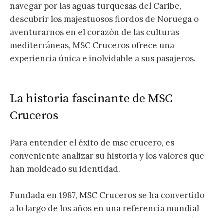
navegar por las aguas turquesas del Caribe,
descubrir los majestuosos fiordos de Noruega o
aventurarnos en el corazón de las culturas
mediterráneas, MSC Cruceros ofrece una
experiencia única e inolvidable a sus pasajeros.
La historia fascinante de MSC
Cruceros
Para entender el éxito de msc crucero, es
conveniente analizar su historia y los valores que
han moldeado su identidad.
Fundada en 1987, MSC Cruceros se ha convertido
a lo largo de los años en una referencia mundial