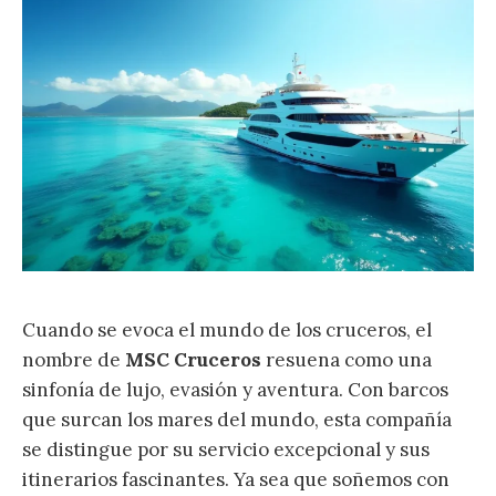
Cuando se evoca el mundo de los cruceros, el
nombre de
MSC Cruceros
resuena como una
sinfonía de lujo, evasión y aventura. Con barcos
que surcan los mares del mundo, esta compañía
se distingue por su servicio excepcional y sus
itinerarios fascinantes. Ya sea que soñemos con