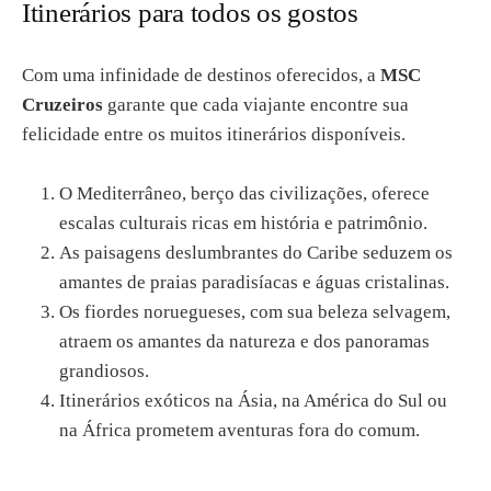
Itinerários para todos os gostos
Com uma infinidade de destinos oferecidos, a
MSC
Cruzeiros
garante que cada viajante encontre sua
felicidade entre os muitos itinerários disponíveis.
O Mediterrâneo, berço das civilizações, oferece
escalas culturais ricas em história e patrimônio.
As paisagens deslumbrantes do Caribe seduzem os
amantes de praias paradisíacas e águas cristalinas.
Os fiordes noruegueses, com sua beleza selvagem,
atraem os amantes da natureza e dos panoramas
grandiosos.
Itinerários exóticos na Ásia, na América do Sul ou
na África prometem aventuras fora do comum.