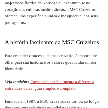
majestosos fiordes da Noruega ou aventurar-se no
coração das culturas mediterrâneas, a MSC Cruzeiros
oferece uma experiência única e inesquecível aos seus
passageiros.
A história fascinante da MSC Cruzeiros
Para entender o sucesso da msc cruzeiro, é importante
olhar para sua história e os valores que moldaram sua
identidade.
Veja também :
Como calcular facilmente a diferença
entre duas datas: guia simples e completo
Fundada em 1987, a MSC Cruzeiros se tornou ao longo
dos anos uma referência mundial na indústria de