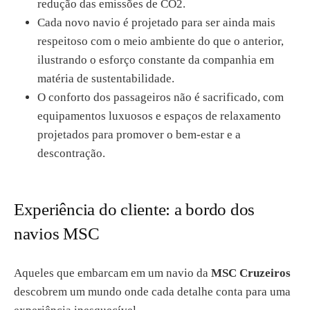
redução das emissões de CO2.
Cada novo navio é projetado para ser ainda mais
respeitoso com o meio ambiente do que o anterior,
ilustrando o esforço constante da companhia em
matéria de sustentabilidade.
O conforto dos passageiros não é sacrificado, com
equipamentos luxuosos e espaços de relaxamento
projetados para promover o bem-estar e a
descontração.
Experiência do cliente: a bordo dos
navios MSC
Aqueles que embarcam em um navio da
MSC Cruzeiros
descobrem um mundo onde cada detalhe conta para uma