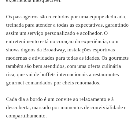
experiência inesquecível.
Os passageiros são recebidos por uma equipe dedicada,
treinada para atender a todas as expectativas, garantindo
assim um serviço personalizado e acolhedor. O
entretenimento está no coração da experiência, com
shows dignos da Broadway, instalações esportivas
modernas e atividades para todas as idades. Os gourmets
também são bem atendidos, com uma oferta culinária
rica, que vai de buffets internacionais a restaurantes
gourmet comandados por chefs renomados.
Cada dia a bordo é um convite ao relaxamento e à
descoberta, marcado por momentos de convivialidade e
compartilhamento.