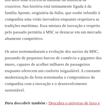
cruzeiros. Sua história está intimamente ligada à da
família Aponte, originária da Itália, que soube infundir à
companhia uma visão inovadora enquanto respeitava as
tradições marítimas. Essa mistura de inovação e respeito
pelo passado permitiu à MSC se destacar em um mercado
altamente competitivo.
Os anos testemunharam a evolução dos navios da MSC,
passando de pequenos barcos de comércio a gigantes dos
mares, capazes de acolher milhares de passageiros
enquanto oferecem um conforto inigualável. A constante
modernização da frota testemunha o compromisso da
companhia com a inovação e o desenvolvimento
sustentável.
Para descobrir também :
Descubra o universo de luxo e