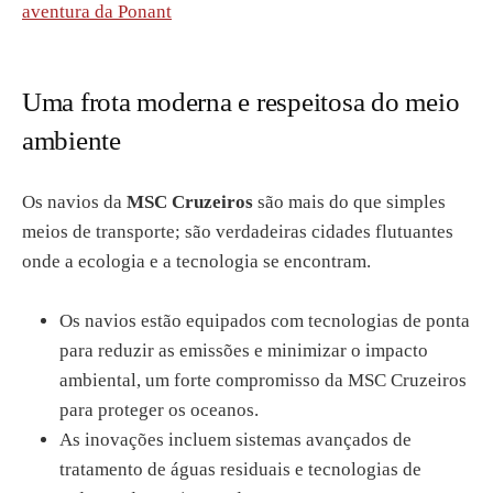
aventura da Ponant
Uma frota moderna e respeitosa do meio
ambiente
Os navios da
MSC Cruzeiros
são mais do que simples
meios de transporte; são verdadeiras cidades flutuantes
onde a ecologia e a tecnologia se encontram.
Os navios estão equipados com tecnologias de ponta
para reduzir as emissões e minimizar o impacto
ambiental, um forte compromisso da MSC Cruzeiros
para proteger os oceanos.
As inovações incluem sistemas avançados de
tratamento de águas residuais e tecnologias de