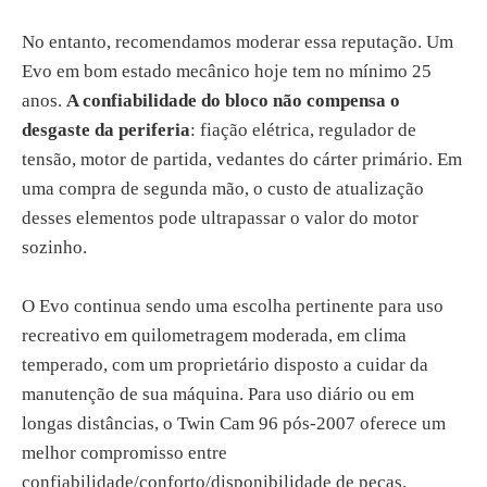
No entanto, recomendamos moderar essa reputação. Um
Evo em bom estado mecânico hoje tem no mínimo 25
anos.
A confiabilidade do bloco não compensa o
desgaste da periferia
: fiação elétrica, regulador de
tensão, motor de partida, vedantes do cárter primário. Em
uma compra de segunda mão, o custo de atualização
desses elementos pode ultrapassar o valor do motor
sozinho.
O Evo continua sendo uma escolha pertinente para uso
recreativo em quilometragem moderada, em clima
temperado, com um proprietário disposto a cuidar da
manutenção de sua máquina. Para uso diário ou em
longas distâncias, o Twin Cam 96 pós-2007 oferece um
melhor compromisso entre
confiabilidade/conforto/disponibilidade de peças.