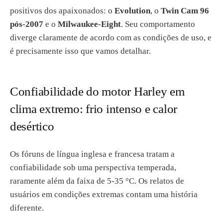
positivos dos apaixonados: o
Evolution
, o
Twin Cam 96
pós-2007
e o
Milwaukee-Eight
. Seu comportamento
diverge claramente de acordo com as condições de uso, e
é precisamente isso que vamos detalhar.
Confiabilidade do motor Harley em
clima extremo: frio intenso e calor
desértico
Os fóruns de língua inglesa e francesa tratam a
confiabilidade sob uma perspectiva temperada,
raramente além da faixa de 5-35 °C. Os relatos de
usuários em condições extremas contam uma história
diferente.