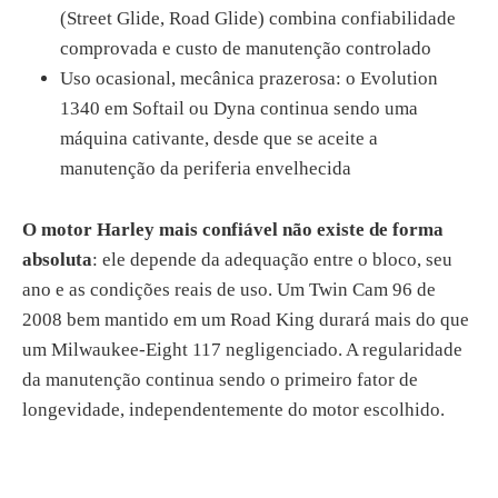
(Street Glide, Road Glide) combina confiabilidade
comprovada e custo de manutenção controlado
Uso ocasional, mecânica prazerosa: o Evolution
1340 em Softail ou Dyna continua sendo uma
máquina cativante, desde que se aceite a
manutenção da periferia envelhecida
O motor Harley mais confiável não existe de forma
absoluta
: ele depende da adequação entre o bloco, seu
ano e as condições reais de uso. Um Twin Cam 96 de
2008 bem mantido em um Road King durará mais do que
um Milwaukee-Eight 117 negligenciado. A regularidade
da manutenção continua sendo o primeiro fator de
longevidade, independentemente do motor escolhido.