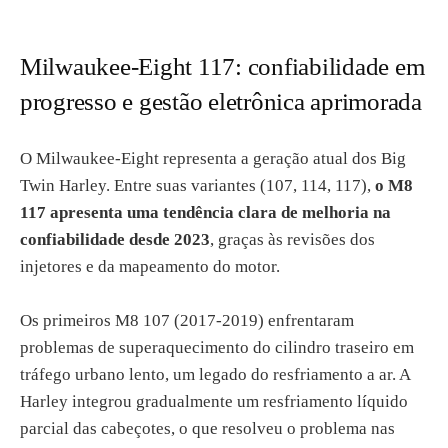
Milwaukee-Eight 117: confiabilidade em
progresso e gestão eletrônica aprimorada
O Milwaukee-Eight representa a geração atual dos Big
Twin Harley. Entre suas variantes (107, 114, 117),
o M8
117 apresenta uma tendência clara de melhoria na
confiabilidade desde 2023
, graças às revisões dos
injetores e da mapeamento do motor.
Os primeiros M8 107 (2017-2019) enfrentaram
problemas de superaquecimento do cilindro traseiro em
tráfego urbano lento, um legado do resfriamento a ar. A
Harley integrou gradualmente um resfriamento líquido
parcial das cabeçotes, o que resolveu o problema nas