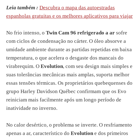
Leia também :
Descubra o mapa das autoestradas
espanholas gratuitas e os melhores aplicativos para viajar
No frio intenso, o
Twin Cam 96 refrigerado a ar
sofre
com ciclos de condensação no cárter. O óleo absorve a
umidade ambiente durante as partidas repetidas em baixa
temperatura, o que acelera o desgaste dos mancais do
virabrequim. O
Evolution
, com seu design mais simples e
suas tolerâncias mecânicas mais amplas, suporta melhor
essas tensões térmicas. Os proprietários quebequenses do
grupo Harley Davidson Québec confirmam que os Evo
reiniciam mais facilmente após um longo período de
inatividade no inverno.
No calor desértico, o problema se inverte. O resfriamento
apenas a ar, característico do
Evolution
e dos primeiros