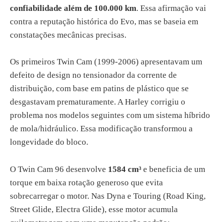
confiabilidade além de 100.000 km
. Essa afirmação vai
contra a reputação histórica do Evo, mas se baseia em
constatações mecânicas precisas.
Os primeiros Twin Cam (1999-2006) apresentavam um
defeito de design no tensionador da corrente de
distribuição, com base em patins de plástico que se
desgastavam prematuramente. A Harley corrigiu o
problema nos modelos seguintes com um sistema híbrido
de mola/hidráulico. Essa modificação transformou a
longevidade do bloco.
O Twin Cam 96 desenvolve
1584 cm³
e beneficia de um
torque em baixa rotação generoso que evita
sobrecarregar o motor. Nas Dyna e Touring (Road King,
Street Glide, Electra Glide), esse motor acumula