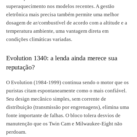
superaquecimento nos modelos recentes. A gestão
eletrônica mais precisa também permite uma melhor
dosagem de ar/combustível de acordo com a altitude e a
temperatura ambiente, uma vantagem direta em
condições climáticas variadas.
Evolution 1340: a lenda ainda merece sua
reputação?
O Evolution (1984-1999) continua sendo o motor que os
puristas citam espontaneamente como o mais confiável.
Seu design mecânico simples, sem corrente de
distribuição (transmissão por engrenagens), elimina uma
fonte importante de falhas. O bloco tolera desvios de
manutenção que os Twin Cam e Milwaukee-Eight não
perdoam.