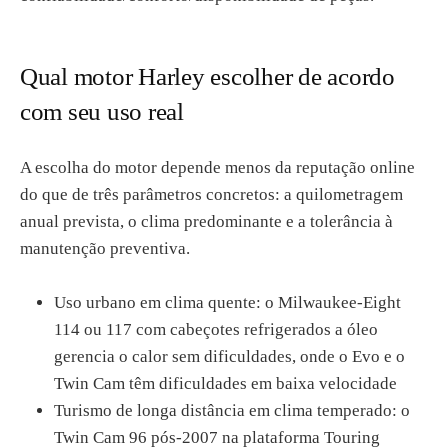
Qual motor Harley escolher de acordo
com seu uso real
A escolha do motor depende menos da reputação online
do que de três parâmetros concretos: a quilometragem
anual prevista, o clima predominante e a tolerância à
manutenção preventiva.
Uso urbano em clima quente: o Milwaukee-Eight
114 ou 117 com cabeçotes refrigerados a óleo
gerencia o calor sem dificuldades, onde o Evo e o
Twin Cam têm dificuldades em baixa velocidade
Turismo de longa distância em clima temperado: o
Twin Cam 96 pós-2007 na plataforma Touring