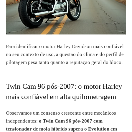
Para identificar o motor Harley Davidson mais confiável
no seu contexto de uso, a questão do clima e do perfil de
pilotagem pesa tanto quanto a reputação geral do bloco.
Twin Cam 96 pós-2007: o motor Harley
mais confiável em alta quilometragem
Observamos um consenso crescente entre mecânicos
independentes:
o Twin Cam 96 pós-2007 com
tensionador de mola híbrido supera o Evolution em